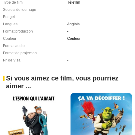
Type de film
Télefilm
Secrets de tournage
-
Budget
-
Langues
Anglais
Format production
-
Couleur
Couleur
Format audio
-
Format de projection
-
N° de Visa
-
Si vous aimez ce film, vous pourriez
aimer ...