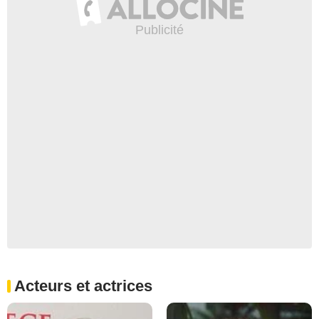
Acteurs et actrices