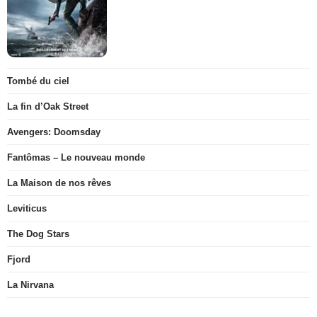
Tombé du ciel
La fin d’Oak Street
Avengers: Doomsday
Fantômas – Le nouveau monde
La Maison de nos rêves
Leviticus
The Dog Stars
Fjord
La Nirvana