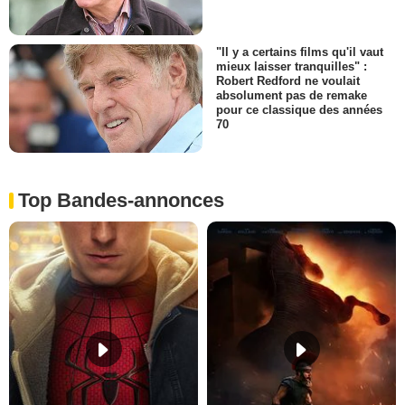
"Il y a certains films qu'il vaut
mieux laisser tranquilles" :
Robert Redford ne voulait
absolument pas de remake
pour ce classique des années
70
Top Bandes-annonces