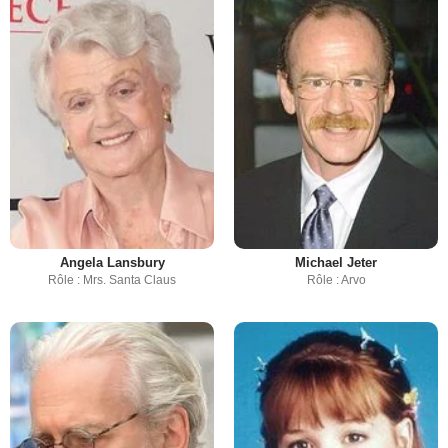
Angela Lansbury
Michael Jeter
Rôle : Mrs. Santa Claus
Rôle : Arvo