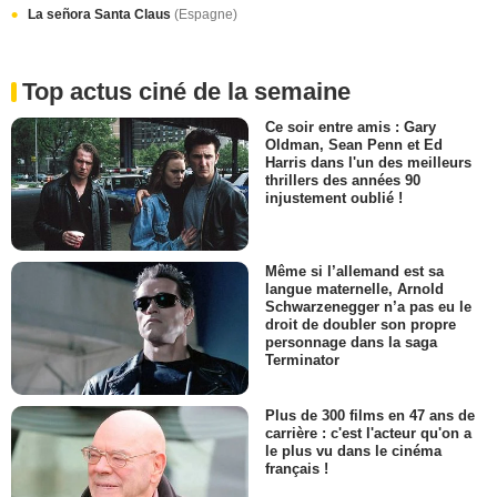
La señora Santa Claus
(Espagne)
Top actus ciné de la semaine
Ce soir entre amis : Gary
Oldman, Sean Penn et Ed
Harris dans l'un des meilleurs
thrillers des années 90
injustement oublié !
Même si l’allemand est sa
langue maternelle, Arnold
Schwarzenegger n’a pas eu le
droit de doubler son propre
personnage dans la saga
Terminator
Plus de 300 films en 47 ans de
carrière : c'est l'acteur qu'on a
le plus vu dans le cinéma
français !