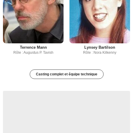
Terrence Mann
Lynsey Bartilson
Rôle : Augustus P. Tavish
Rôle : Nora Kilkenny
Casting complet et équipe technique