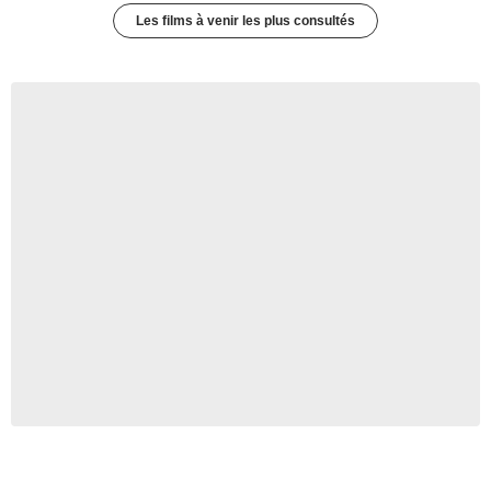
Les films à venir les plus consultés