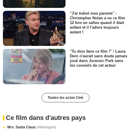
"J'ai traîné mes parents" :
Christopher Nolan a vu ce film
12 fois en salles quand il était
enfant et il l'adore toujours
autant !
"Tu dois faire ce film !" : Laura
Dern n'aurait sans doute jamais
joué dans Jurassic Park sans
les conseils de cet acteur
Toutes les actus Ciné
Ce film dans d'autres pays
Mrs. Santa Claus
(Allemagne)