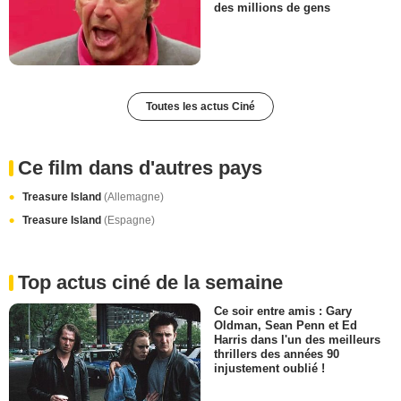
des millions de gens
Toutes les actus Ciné
Ce film dans d'autres pays
Treasure Island
(Allemagne)
Treasure Island
(Espagne)
Top actus ciné de la semaine
Ce soir entre amis : Gary
Oldman, Sean Penn et Ed
Harris dans l'un des meilleurs
thrillers des années 90
injustement oublié !