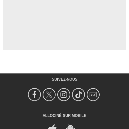
SUIVEZ-NOUS
ALLOCINÉ SUR MOBILE