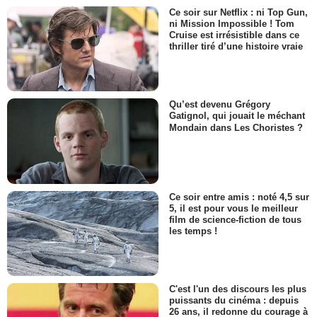
Ce soir sur Netflix : ni Top Gun,
ni Mission Impossible ! Tom
Cruise est irrésistible dans ce
thriller tiré d’une histoire vraie
Qu’est devenu Grégory
Gatignol, qui jouait le méchant
Mondain dans Les Choristes ?
Ce soir entre amis : noté 4,5 sur
5, il est pour vous le meilleur
film de science-fiction de tous
les temps !
C'est l'un des discours les plus
puissants du cinéma : depuis
26 ans, il redonne du courage à