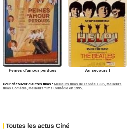
Peines d'amour perdues
Au secours !
Pour découvrir d'autres films :
Meilleurs films de l'année 1995
,
Meilleurs
films Comédie
,
Meilleurs films Comédie en 1995
.
Toutes les actus Ciné