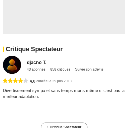
Critique Spectateur
djacno T.
43 abonnés
858 critiques
Suivre son activité
4,0
Publiée le 29 juin 2013
Divertissement sympa et sans temps morts même si c'est pas la
meilleur adaptation.
1 Critique Spectateur