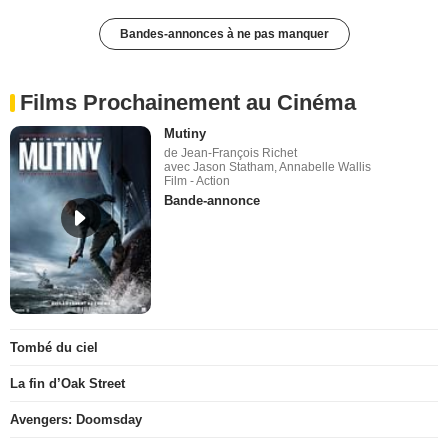
Bandes-annonces à ne pas manquer
Films Prochainement au Cinéma
Mutiny
de Jean-François Richet
avec Jason Statham, Annabelle Wallis
Film - Action
Bande-annonce
Tombé du ciel
La fin d’Oak Street
Avengers: Doomsday