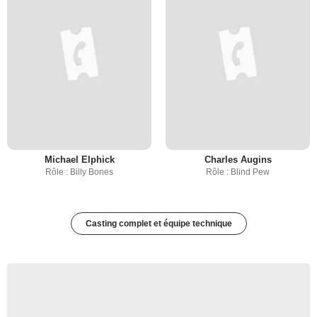
Michael Elphick
Charles Augins
Rôle : Billy Bones
Rôle : Blind Pew
Casting complet et équipe technique