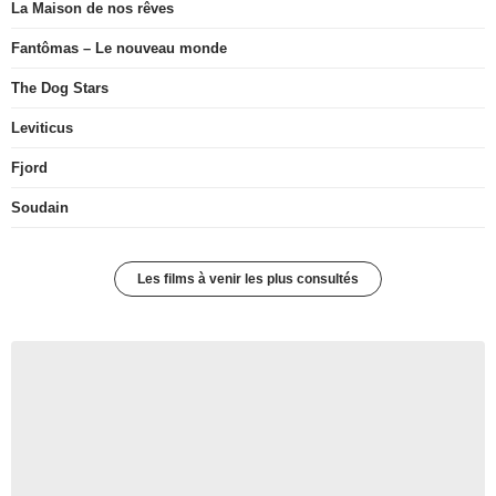
La Maison de nos rêves
Fantômas – Le nouveau monde
The Dog Stars
Leviticus
Fjord
Soudain
Les films à venir les plus consultés