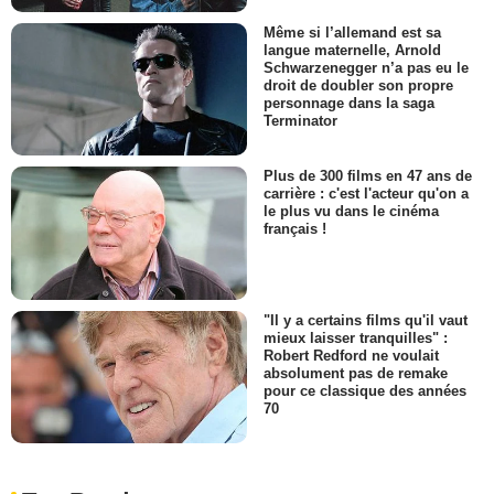
Même si l’allemand est sa
langue maternelle, Arnold
Schwarzenegger n’a pas eu le
droit de doubler son propre
personnage dans la saga
Terminator
Plus de 300 films en 47 ans de
carrière : c'est l'acteur qu'on a
le plus vu dans le cinéma
français !
"Il y a certains films qu'il vaut
mieux laisser tranquilles" :
Robert Redford ne voulait
absolument pas de remake
pour ce classique des années
70