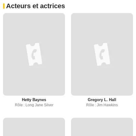
Acteurs et actrices
Hetty Baynes
Gregory L. Hall
Rôle : Long Jane Silver
Rôle : Jim Hawkins