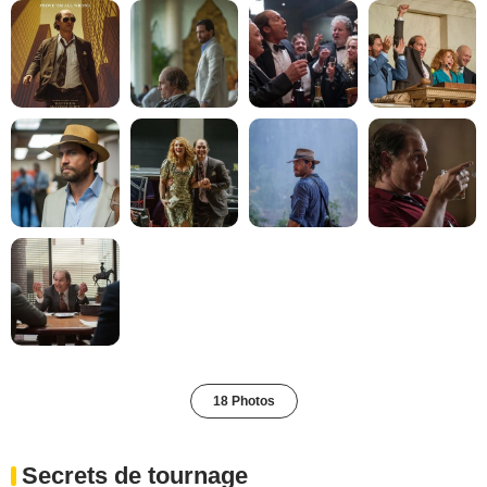
18 Photos
Secrets de tournage