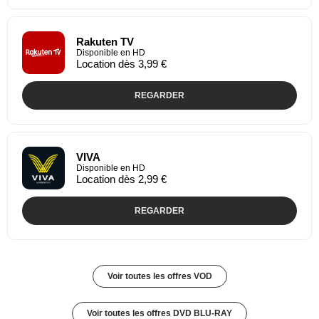
Rakuten TV
Disponible en HD
Location dès 3,99 €
REGARDER
VIVA
Disponible en HD
Location dès 2,99 €
REGARDER
Voir toutes les offres VOD
Voir toutes les offres DVD BLU-RAY