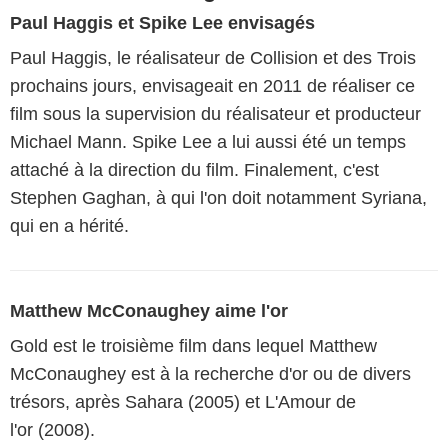
Paul Haggis et Spike Lee envisagés
Paul Haggis, le réalisateur de Collision et des Trois
prochains jours, envisageait en 2011 de réaliser ce
film sous la supervision du réalisateur et producteur
Michael Mann. Spike Lee a lui aussi été un temps
attaché à la direction du film. Finalement, c'est
Stephen Gaghan, à qui l'on doit notamment Syriana,
qui en a hérité.
Matthew McConaughey aime l'or
Gold est le troisième film dans lequel Matthew
McConaughey est à la recherche d'or ou de divers
trésors, après Sahara (2005) et L'Amour de
l'or (2008).