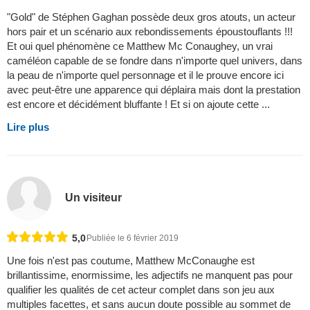
"Gold" de Stéphen Gaghan possède deux gros atouts, un acteur
hors pair et un scénario aux rebondissements époustouflants !!!
Et oui quel phénomène ce Matthew Mc Conaughey, un vrai
caméléon capable de se fondre dans n'importe quel univers, dans
la peau de n'importe quel personnage et il le prouve encore ici
avec peut-être une apparence qui déplaira mais dont la prestation
est encore et décidément bluffante ! Et si on ajoute cette ...
Lire plus
Un visiteur
5,0
Publiée le 6 février 2019
Une fois n'est pas coutume, Matthew McConaughe est
brillantissime, enormissime, les adjectifs ne manquent pas pour
qualifier les qualités de cet acteur complet dans son jeu aux
multiples facettes, et sans aucun doute possible au sommet de