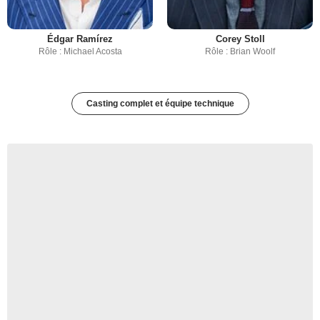
Édgar Ramírez
Corey Stoll
Rôle : Michael Acosta
Rôle : Brian Woolf
Casting complet et équipe technique