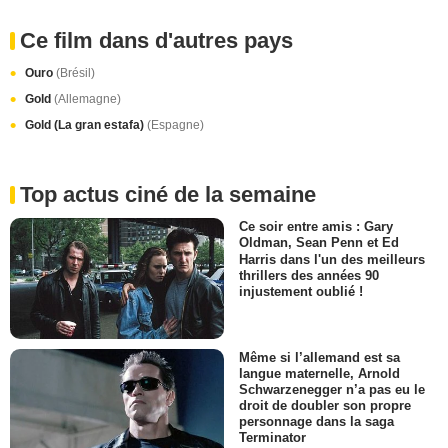
Ce film dans d'autres pays
Ouro
(Brésil)
Gold
(Allemagne)
Gold (La gran estafa)
(Espagne)
Top actus ciné de la semaine
Ce soir entre amis : Gary
Oldman, Sean Penn et Ed
Harris dans l'un des meilleurs
thrillers des années 90
injustement oublié !
Même si l’allemand est sa
langue maternelle, Arnold
Schwarzenegger n’a pas eu le
droit de doubler son propre
personnage dans la saga
Terminator