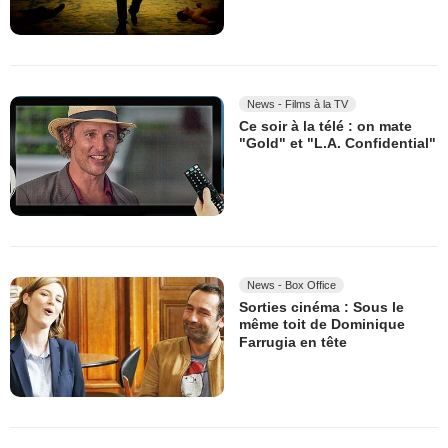
News - Films à la TV
Ce soir à la télé : on mate
"Gold" et "L.A. Confidential"
News - Box Office
Sorties cinéma : Sous le
même toit de Dominique
Farrugia en tête