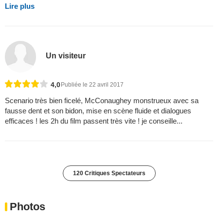
Lire plus
Un visiteur
4,0
Publiée le 22 avril 2017
Scenario très bien ficelé, McConaughey monstrueux avec sa
fausse dent et son bidon, mise en scène fluide et dialogues
efficaces ! les 2h du film passent très vite ! je conseille...
120 Critiques Spectateurs
Photos