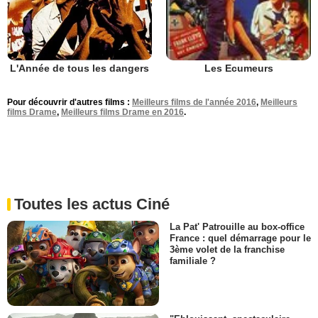
L'Année de tous les dangers
Les Ecumeurs
Pour découvrir d'autres films :
Meilleurs films de l'année 2016
,
Meilleurs
films Drame
,
Meilleurs films Drame en 2016
.
Toutes les actus Ciné
La Pat' Patrouille au box-office
France : quel démarrage pour le
3ème volet de la franchise
familiale ?