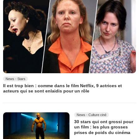
News - Stars
Il est trop bien : comme dans le film Netflix, 9 actrices et
acteurs qui se sont enlaidis pour un rôle
News - Culture ciné
30 stars qui ont grossi pour
un film : les plus grosses
prises de poids du cinéma