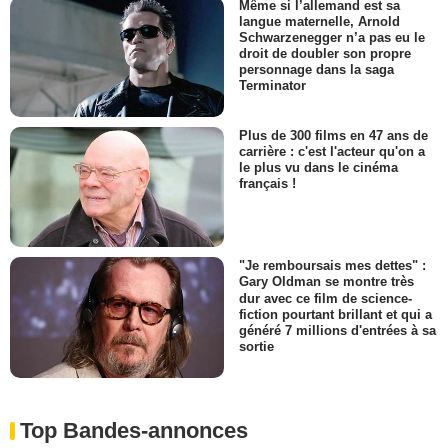
Même si l’allemand est sa
langue maternelle, Arnold
Schwarzenegger n’a pas eu le
droit de doubler son propre
personnage dans la saga
Terminator
Plus de 300 films en 47 ans de
carrière : c'est l'acteur qu'on a
le plus vu dans le cinéma
français !
"Je remboursais mes dettes" :
Gary Oldman se montre très
dur avec ce film de science-
fiction pourtant brillant et qui a
généré 7 millions d'entrées à sa
sortie
Top Bandes-annonces