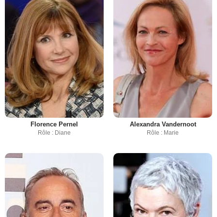
Florence Pernel
Alexandra Vandernoot
Rôle : Diane
Rôle : Marie