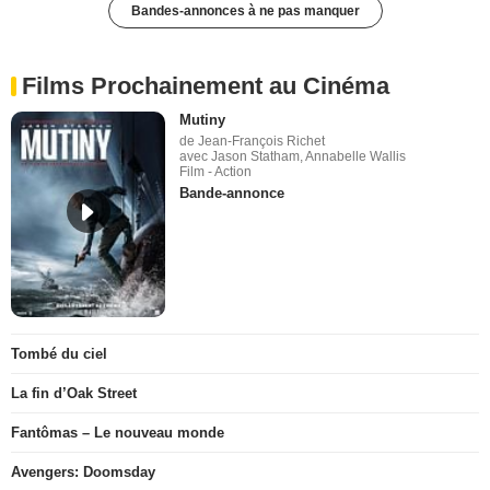
Bandes-annonces à ne pas manquer
Films Prochainement au Cinéma
Mutiny
de Jean-François Richet
avec Jason Statham, Annabelle Wallis
Film - Action
Bande-annonce
Tombé du ciel
La fin d’Oak Street
Fantômas – Le nouveau monde
Avengers: Doomsday