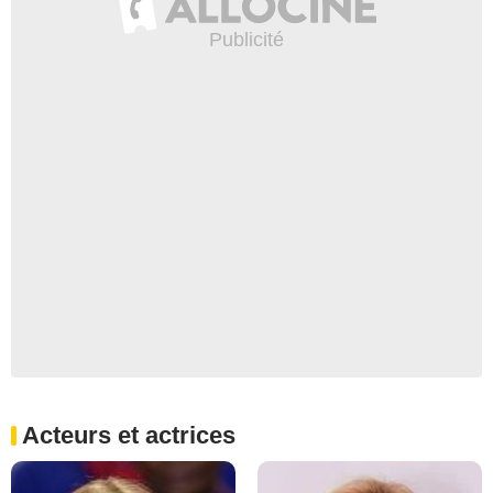
Acteurs et actrices