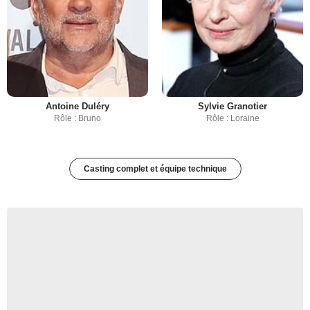
Antoine Duléry
Sylvie Granotier
Rôle : Bruno
Rôle : Loraine
Casting complet et équipe technique