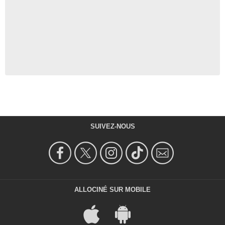
SUIVEZ-NOUS
ALLOCINÉ SUR MOBILE