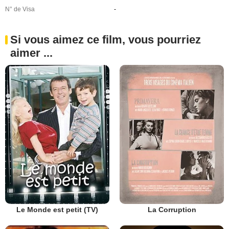
N° de Visa
-
Si vous aimez ce film, vous pourriez
aimer ...
Le Monde est petit (TV)
La Corruption