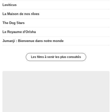
Leviticus
La Maison de nos rêves
The Dog Stars
Le Royaume d'Orïsha
Jumanji : Bienvenue dans notre monde
Les films à venir les plus consultés