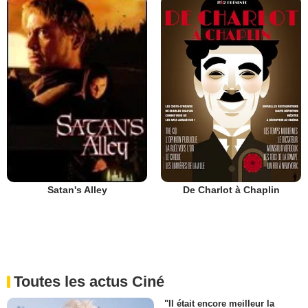
De Charlot à Chaplin
Satan's Alley
Toutes les actus Ciné
"Il était encore meilleur la