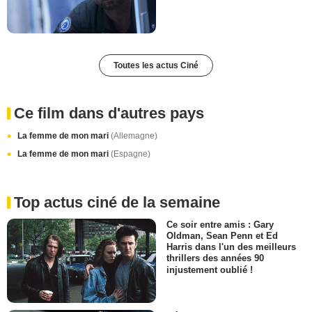
Toutes les actus Ciné
Ce film dans d'autres pays
La femme de mon mari
(Allemagne)
La femme de mon mari
(Espagne)
Top actus ciné de la semaine
Ce soir entre amis : Gary
Oldman, Sean Penn et Ed
Harris dans l'un des meilleurs
thrillers des années 90
injustement oublié !