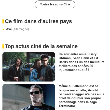
Toutes les actus Ciné
Ce film dans d'autres pays
Avé
(Allemagne)
Top actus ciné de la semaine
Ce soir entre amis : Gary
Oldman, Sean Penn et Ed
Harris dans l'un des meilleurs
thrillers des années 90
injustement oublié !
Même si l’allemand est sa
langue maternelle, Arnold
Schwarzenegger n’a pas eu le
droit de doubler son propre
personnage dans la saga
Terminator