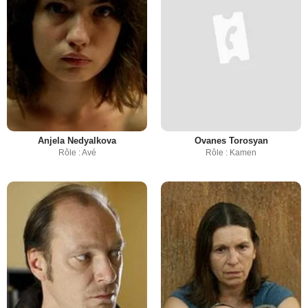
Anjela Nedyalkova
Ovanes Torosyan
Rôle : Avé
Rôle : Kamen