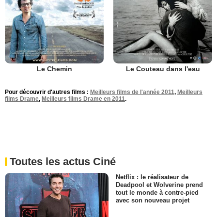
Le Chemin
Le Couteau dans l'eau
Pour découvrir d'autres films :
Meilleurs films de l'année 2011
,
Meilleurs
films Drame
,
Meilleurs films Drame en 2011
.
Toutes les actus Ciné
Netflix : le réalisateur de
Deadpool et Wolverine prend
tout le monde à contre-pied
avec son nouveau projet