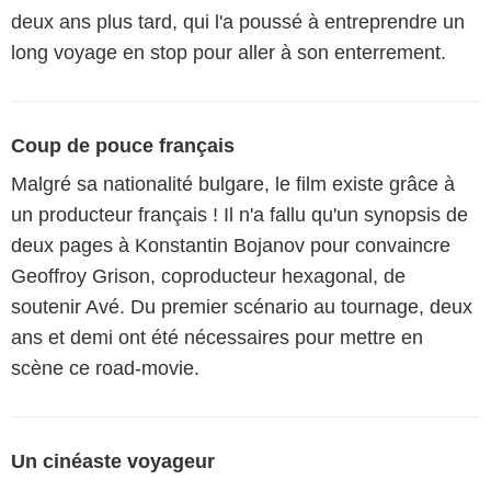
deux ans plus tard, qui l'a poussé à entreprendre un
long voyage en stop pour aller à son enterrement.
Coup de pouce français
Malgré sa nationalité bulgare, le film existe grâce à
un producteur français ! Il n'a fallu qu'un synopsis de
deux pages à Konstantin Bojanov pour convaincre
Geoffroy Grison, coproducteur hexagonal, de
soutenir Avé. Du premier scénario au tournage, deux
ans et demi ont été nécessaires pour mettre en
scène ce road-movie.
Un cinéaste voyageur