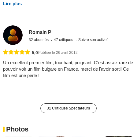
Lire plus
Romain P
32 abonnés
47 critiques
Suivre son activité
5,0
Publiée le 26 avril 2012
Un excellent premier film, touchant, poignant. C'est assez rare de
pouvoir voir un film bulgare en France, merci de l'avoir sorti! Ce
film est une perle !
31 Critiques Spectateurs
Photos