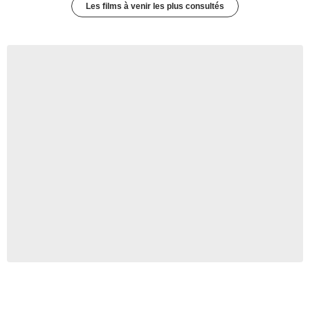
Les films à venir les plus consultés