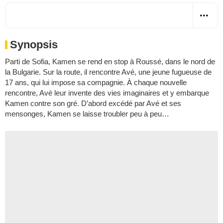
Synopsis
Parti de Sofia, Kamen se rend en stop à Roussé, dans le nord de
la Bulgarie. Sur la route, il rencontre Avé, une jeune fugueuse de
17 ans, qui lui impose sa compagnie. À chaque nouvelle
rencontre, Avé leur invente des vies imaginaires et y embarque
Kamen contre son gré. D’abord excédé par Avé et ses
mensonges, Kamen se laisse troubler peu à peu…