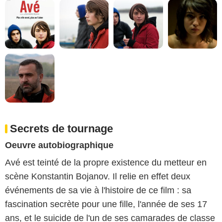
Secrets de tournage
Oeuvre autobiographique
Avé est teinté de la propre existence du metteur en
scène Konstantin Bojanov. Il relie en effet deux
événements de sa vie à l'histoire de ce film : sa
fascination secrète pour une fille, l'année de ses 17
ans, et le suicide de l'un de ses camarades de classe