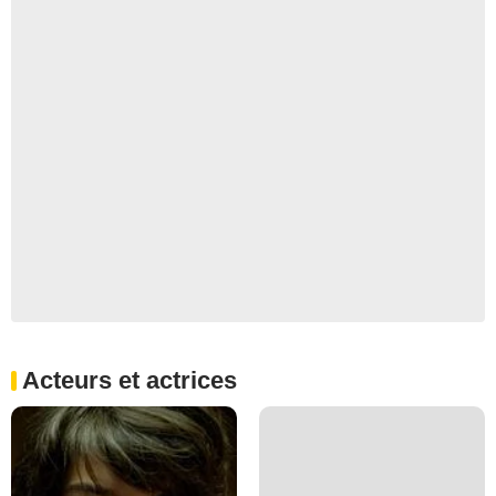
Acteurs et actrices