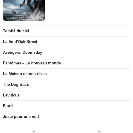
Tombé du ciel
La fin d’Oak Street
Avengers: Doomsday
Fantômas – Le nouveau monde
La Maison de nos rêves
The Dog Stars
Leviticus
Fjord
Juste pour une nuit