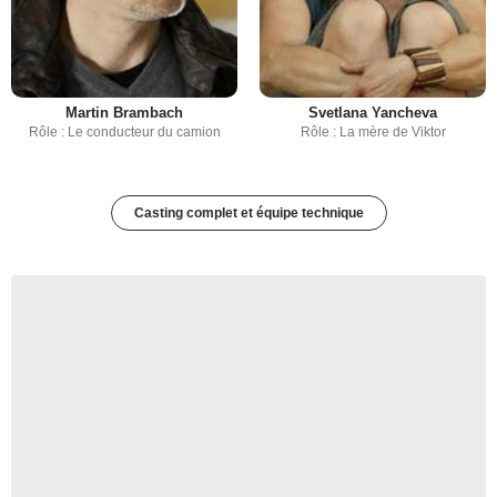
Martin Brambach
Svetlana Yancheva
Rôle : Le conducteur du camion
Rôle : La mère de Viktor
Casting complet et équipe technique