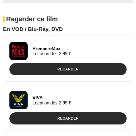
Regarder ce film
En VOD / Blu-Ray, DVD
PremiereMax
Location dès 2,99 €
REGARDER
VIVA
Location dès 2,99 €
REGARDER