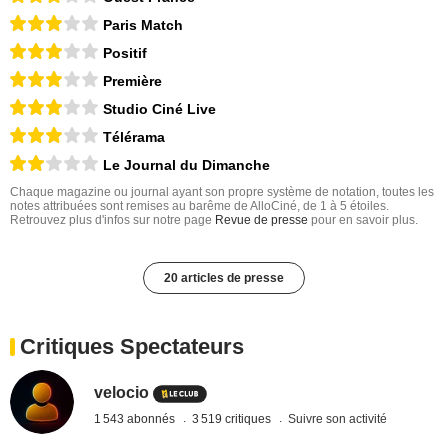
Paris Match
Positif
Première
Studio Ciné Live
Télérama
Le Journal du Dimanche
Chaque magazine ou journal ayant son propre système de notation, toutes les
notes attribuées sont remises au barême de AlloCiné, de 1 à 5 étoiles.
Retrouvez plus d'infos sur notre page
Revue de presse
pour en savoir plus.
20 articles de presse
Critiques Spectateurs
velocio
1 543 abonnés
3 519 critiques
Suivre son activité