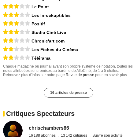
Le Point
Les Inrockuptibles
Positif
Studio Ciné Live
Chronic'art.com
Les Fiches du Cinéma
Télérama
Chaque magazine ou journal ayant son propre système de notation, toutes les
notes attribuées sont remises au barême de AlloCiné, de 1 à 5 étoiles.
Retrouvez plus d'infos sur notre page
Revue de presse
pour en savoir plus.
16 articles de presse
Critiques Spectateurs
chrischambers86
16 188 abonnés
13 142 critiques
Suivre son activité