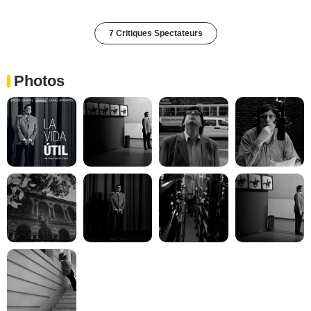
7 Critiques Spectateurs
Photos