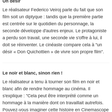
Un désir
Le réalisateur Federico Veiroj parle du fait que son
film soit un diptyque : tandis que la première partie
est centrée sur le quotidien du personnage, la
seconde développe d'autres enjeux. Le protagoniste
a perdu son travail, une seconde vie s'offre à lui, il
doit se réinventer. Le cinéaste compare cela à "un
désir « Don Quichottien » de vivre son propre film".
Le noir et blanc, sinon rien !
Le réalisateur a tenu à tourner son film en noir et
blanc afin de rendre hommage au cinéma. Il
s'explique : "Cela peut être interprété comme un
hommage à la manière dont on travaillait autrefois.
Pouvez-vous imaginer cette histoire en Cinemascope