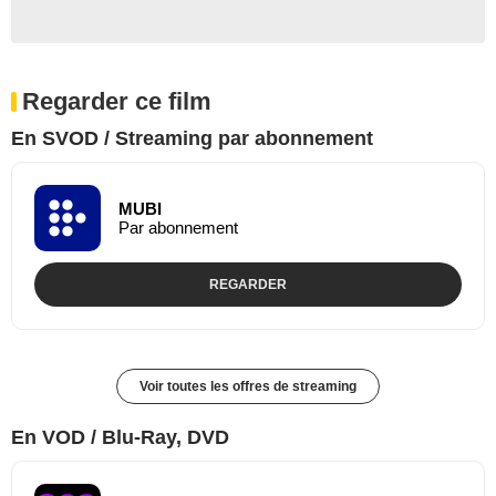
Regarder ce film
En SVOD / Streaming par abonnement
MUBI
Par abonnement
REGARDER
Voir toutes les offres de streaming
En VOD / Blu-Ray, DVD