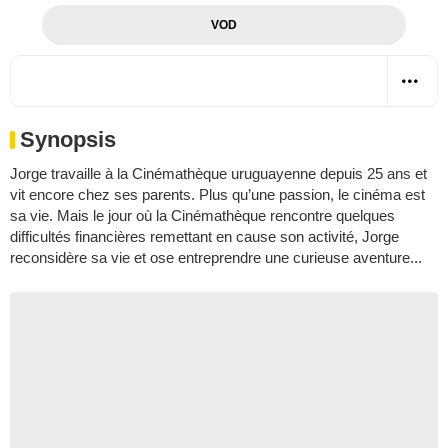
VOD
Synopsis
Jorge travaille à la Cinémathèque uruguayenne depuis 25 ans et
vit encore chez ses parents. Plus qu’une passion, le cinéma est
sa vie. Mais le jour où la Cinémathèque rencontre quelques
difficultés financières remettant en cause son activité, Jorge
reconsidère sa vie et ose entreprendre une curieuse aventure...