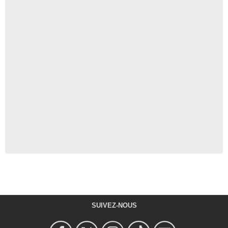
SUIVEZ-NOUS