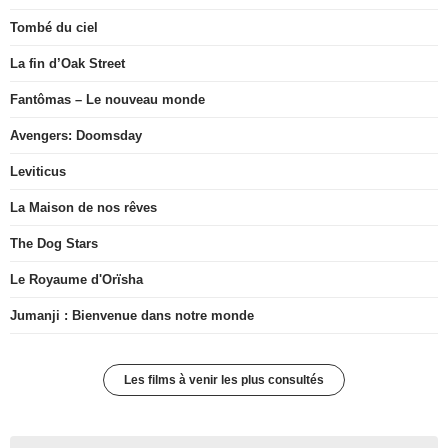
Tombé du ciel
La fin d’Oak Street
Fantômas – Le nouveau monde
Avengers: Doomsday
Leviticus
La Maison de nos rêves
The Dog Stars
Le Royaume d'Orïsha
Jumanji : Bienvenue dans notre monde
Les films à venir les plus consultés