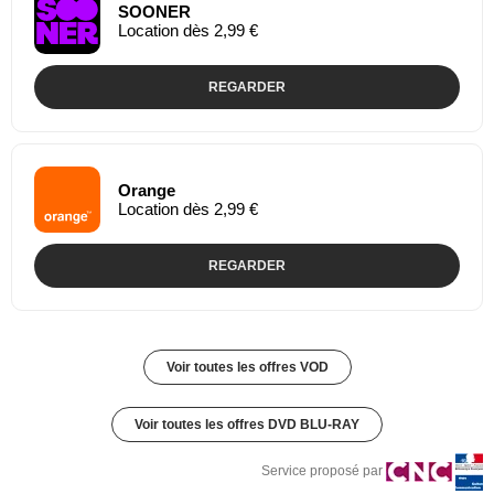
SOONER
Location dès 2,99 €
REGARDER
Orange
Location dès 2,99 €
REGARDER
Voir toutes les offres VOD
Voir toutes les offres DVD BLU-RAY
Service proposé par