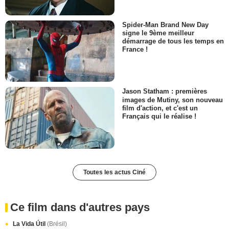
Spider-Man Brand New Day
signe le 9ème meilleur
démarrage de tous les temps en
France !
Jason Statham : premières
images de Mutiny, son nouveau
film d'action, et c'est un
Français qui le réalise !
Toutes les actus Ciné
Ce film dans d'autres pays
La Vida Útil
(Brésil)