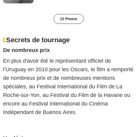
10 Photos
Secrets de tournage
De nombreux prix
En plus d'avoir été le représentant officiel de
l’Uruguay en 2010 pour les Oscars, le film a remporté
de nombreux prix et de nombreuses mentions
spéciales, au Festival International du Film de La
Roche-sur-Yon, au Festival du Film de la Havane ou
encore au Festival International du Cinéma
Indépendant de Buenos Aires.