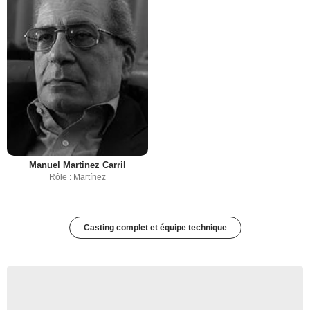
Manuel Martinez Carril
Rôle : Martínez
Casting complet et équipe technique