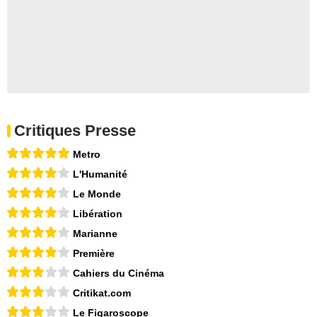
Critiques Presse
Metro
L'Humanité
Le Monde
Libération
Marianne
Première
Cahiers du Cinéma
Critikat.com
Le Figaroscope