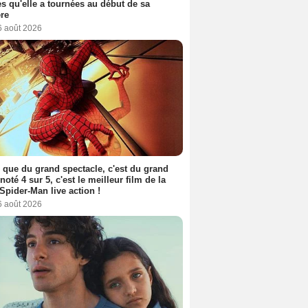
s qu'elle a tournées au début de sa
ère
6 août 2026
 que du grand spectacle, c'est du grand
 noté 4 sur 5, c'est le meilleur film de la
Spider-Man live action !
6 août 2026