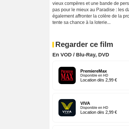
vieux compères et une bande de pers
pas pour le mieux au Paradise : les 
également affronter la colère de la pr
tente sa chance à la loterie...
Regarder ce film
En VOD / Blu-Ray, DVD
PremiereMax
Disponible en HD
Location dès 2,99 €
VIVA
Disponible en HD
Location dès 2,99 €