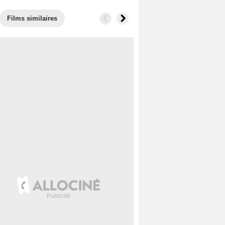
Films similaires