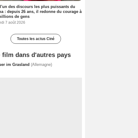
 l'un des discours les plus puissants du
a : depuis 26 ans, il redonne du courage à
illions de gens
edi 7 août 2026
Toutes les actus Ciné
 film dans d'autres pays
uer im Grasland
(Allemagne)