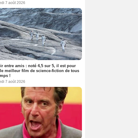
edi 7 août 2026
ir entre amis : noté 4,5 sur 5, il est pour
le meilleur film de science-fiction de tous
emps !
edi 7 août 2026