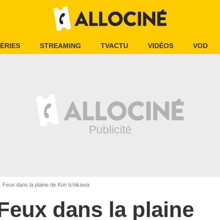
ÉRIES
STREAMING
TVACTU
VIDÉOS
VOD
Feux dans la plaine de Kon Ichikawa
Feux dans la plaine