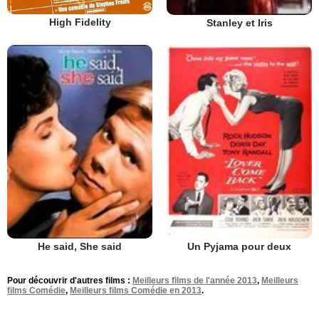
High Fidelity
Stanley et Iris
He said, She said
Un Pyjama pour deux
Pour découvrir d'autres films :
Meilleurs films de l'année 2013
,
Meilleurs
films Comédie
,
Meilleurs films Comédie en 2013
.