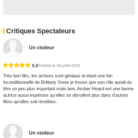
Critiques Spectateurs
Un visiteur
5,0
Publiée le 28 juillet 2013
Très bon film, les acteurs sont géniaux et étant une fan
inconditionnelle de Brittany Snow je trouve que son rôle aurait du
être un peu plus important mais bon, Amber Heard est une bonne
actrice aussi espérons qu'elles se dévoilent plus dans d'autres
films qu'elles soit révélées.
Un visiteur