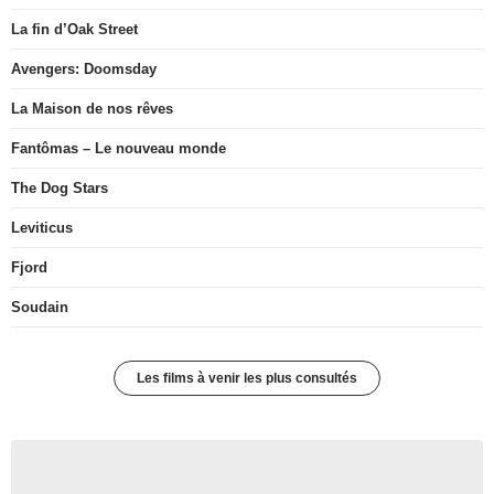
La fin d’Oak Street
Avengers: Doomsday
La Maison de nos rêves
Fantômas – Le nouveau monde
The Dog Stars
Leviticus
Fjord
Soudain
Les films à venir les plus consultés