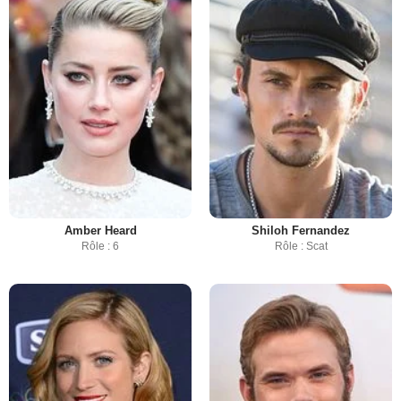
Amber Heard
Shiloh Fernandez
Rôle : 6
Rôle : Scat