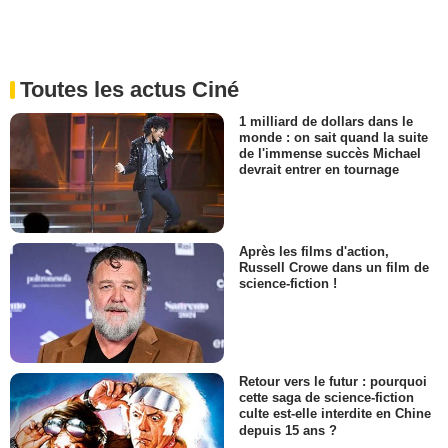
Toutes les actus Ciné
1 milliard de dollars dans le
monde : on sait quand la suite
de l'immense succès Michael
devrait entrer en tournage
Après les films d'action,
Russell Crowe dans un film de
science-fiction !
Retour vers le futur : pourquoi
cette saga de science-fiction
culte est-elle interdite en Chine
depuis 15 ans ?