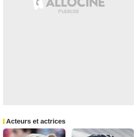
Acteurs et actrices