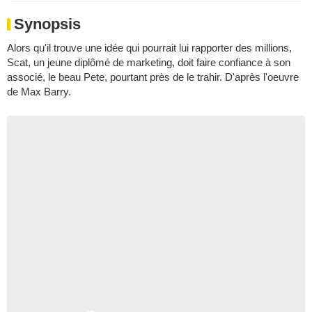
Synopsis
Alors qu'il trouve une idée qui pourrait lui rapporter des millions,
Scat, un jeune diplômé de marketing, doit faire confiance à son
associé, le beau Pete, pourtant près de le trahir. D'après l'oeuvre
de Max Barry.