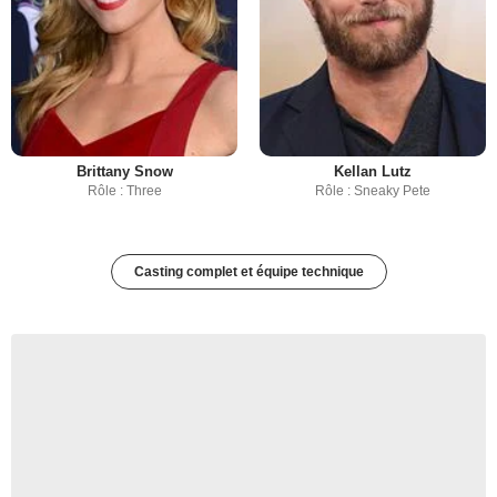
Brittany Snow
Kellan Lutz
Rôle : Three
Rôle : Sneaky Pete
Casting complet et équipe technique