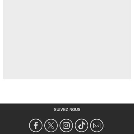
SUIVEZ-NOUS