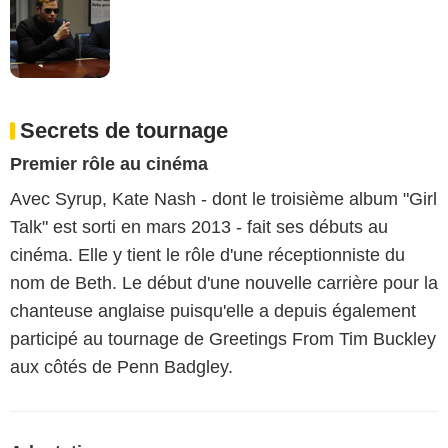
Secrets de tournage
Premier rôle au cinéma
Avec Syrup, Kate Nash - dont le troisième album "Girl
Talk" est sorti en mars 2013 - fait ses débuts au
cinéma. Elle y tient le rôle d'une réceptionniste du
nom de Beth. Le début d'une nouvelle carrière pour la
chanteuse anglaise puisqu'elle a depuis également
participé au tournage de Greetings From Tim Buckley
aux côtés de Penn Badgley.