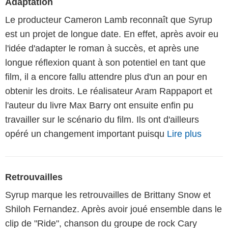
Adaptation
Le producteur Cameron Lamb reconnaît que Syrup
est un projet de longue date. En effet, après avoir eu
l'idée d'adapter le roman à succès, et après une
longue réflexion quant à son potentiel en tant que
film, il a encore fallu attendre plus d'un an pour en
obtenir les droits. Le réalisateur Aram Rappaport et
l'auteur du livre Max Barry ont ensuite enfin pu
travailler sur le scénario du film. Ils ont d'ailleurs
opéré un changement important puisqu
Lire plus
Retrouvailles
Syrup marque les retrouvailles de Brittany Snow et
Shiloh Fernandez. Après avoir joué ensemble dans le
clip de "Ride", chanson du groupe de rock Cary