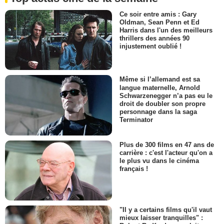
Ce soir entre amis : Gary
Oldman, Sean Penn et Ed
Harris dans l'un des meilleurs
thrillers des années 90
injustement oublié !
Même si l’allemand est sa
langue maternelle, Arnold
Schwarzenegger n’a pas eu le
droit de doubler son propre
personnage dans la saga
Terminator
Plus de 300 films en 47 ans de
carrière : c'est l'acteur qu'on a
le plus vu dans le cinéma
français !
"Il y a certains films qu'il vaut
mieux laisser tranquilles" :