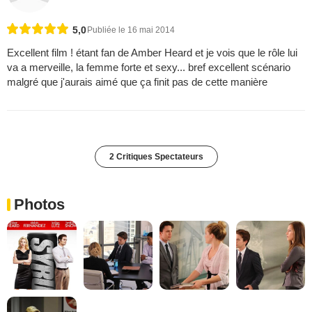
5,0
Publiée le 16 mai 2014
Excellent film ! étant fan de Amber Heard et je vois que le rôle lui
va a merveille, la femme forte et sexy... bref excellent scénario
malgré que j'aurais aimé que ça finit pas de cette manière
2 Critiques Spectateurs
Photos