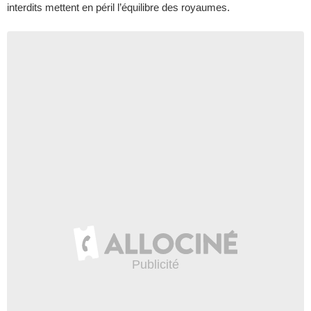
interdits mettent en péril l’équilibre des royaumes.