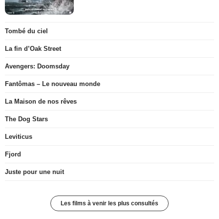
Tombé du ciel
La fin d’Oak Street
Avengers: Doomsday
Fantômas – Le nouveau monde
La Maison de nos rêves
The Dog Stars
Leviticus
Fjord
Juste pour une nuit
Les films à venir les plus consultés