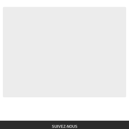
SUIVEZ-NOUS