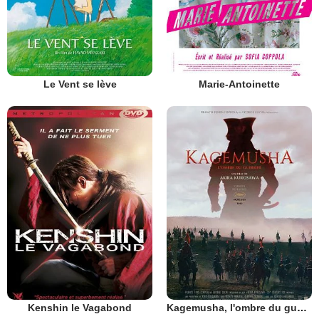
Le Vent se lève
Marie-Antoinette
Kenshin le Vagabond
Kagemusha, l'ombre du guerrier