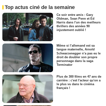
Top actus ciné de la semaine
Ce soir entre amis : Gary
Oldman, Sean Penn et Ed
Harris dans l'un des meilleurs
thrillers des années 90
injustement oublié !
Même si l’allemand est sa
langue maternelle, Arnold
Schwarzenegger n’a pas eu le
droit de doubler son propre
personnage dans la saga
Terminator
Plus de 300 films en 47 ans de
carrière : c'est l'acteur qu'on a
le plus vu dans le cinéma
français !