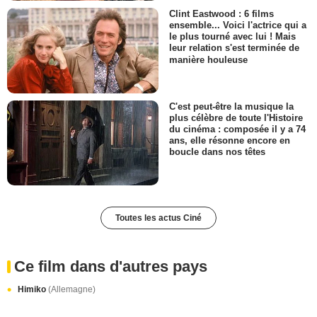
Clint Eastwood : 6 films
ensemble... Voici l'actrice qui a
le plus tourné avec lui ! Mais
leur relation s'est terminée de
manière houleuse
C'est peut-être la musique la
plus célèbre de toute l'Histoire
du cinéma : composée il y a 74
ans, elle résonne encore en
boucle dans nos têtes
Toutes les actus Ciné
Ce film dans d'autres pays
Himiko
(Allemagne)