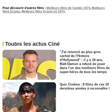
Pour découvrir d'autres films :
Meilleurs films de l'année 1974
,
Meilleurs
films Drame
,
Meilleurs films Drame en 1974
.
Toutes les actus Ciné
"J'ai renoncé au plus gros
cachet de l'Histoire
d'Hollywood" : il y a 18 ans,
Matt Damon a refusé de jouer
dans l'un des meilleurs films de
super-héros de tous les temps
Quiz Cinéma : 8 films de ces 10
dernières années à reconnaître !