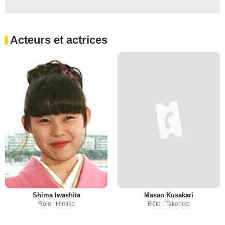
Acteurs et actrices
Shima Iwashita
Masao Kusakari
Rôle : Himiko
Rôle : Takehiko