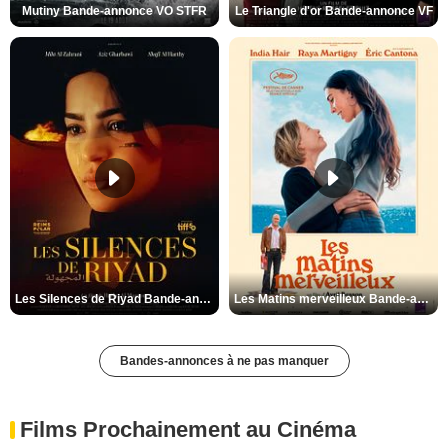
Mutiny Bande-annonce VO STFR
Le Triangle d'or Bande-annonce VF
Les Silences de Riyad Bande-annonce VO STFR
Les Matins merveilleux Bande-annonce VF
Bandes-annonces à ne pas manquer
Films Prochainement au Cinéma