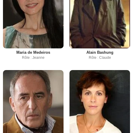
Maria de Medeiros
Alain Bashung
Rôle : Jeanne
Rôle : Claude