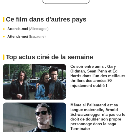
Ce film dans d'autres pays
Attends-moi
(Allemagne)
Attends-moi
(Espagne)
Top actus ciné de la semaine
Ce soir entre amis : Gary
Oldman, Sean Penn et Ed
Harris dans l'un des meilleurs
thrillers des années 90
injustement oublié !
Même si l’allemand est sa
langue maternelle, Arnold
Schwarzenegger n’a pas eu le
droit de doubler son propre
personnage dans la saga
Terminator