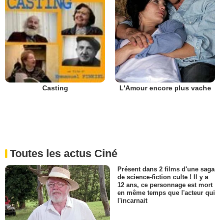
L'Amour encore plus vache
Casting
Toutes les actus Ciné
Présent dans 2 films d'une saga
de science-fiction culte ! Il y a
12 ans, ce personnage est mort
en même temps que l'acteur qui
l'incarnait