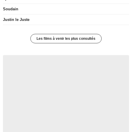
Soudain
Justin le Juste
Les films à venir les plus consultés