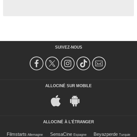
SUIVEZ-NOUS
ALLOCINÉ SUR MOBILE
ALLOCINÉ À L'ÉTRANGER
Filmstarts
SensaCine
Beyazperde
Allemagne
Espagne
Turquie