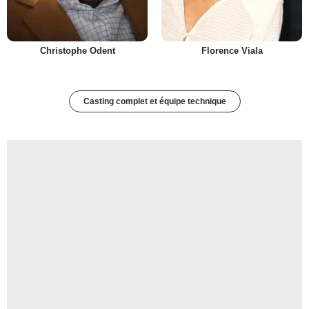
Christophe Odent
Florence Viala
Casting complet et équipe technique