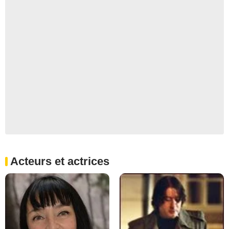
Acteurs et actrices