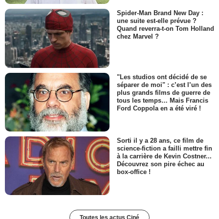
Spider-Man Brand New Day :
une suite est-elle prévue ?
Quand reverra-t-on Tom Holland
chez Marvel ?
"Les studios ont décidé de se
séparer de moi" : c’est l’un des
plus grands films de guerre de
tous les temps… Mais Francis
Ford Coppola en a été viré !
Sorti il y a 28 ans, ce film de
science-fiction a failli mettre fin
à la carrière de Kevin Costner...
Découvrez son pire échec au
box-office !
Toutes les actus Ciné