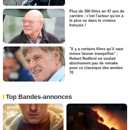
Plus de 300 films en 47 ans de
carrière : c'est l'acteur qu'on a
le plus vu dans le cinéma
français !
"Il y a certains films qu'il vaut
mieux laisser tranquilles" :
Robert Redford ne voulait
absolument pas de remake
pour ce classique des années
70
Top Bandes-annonces