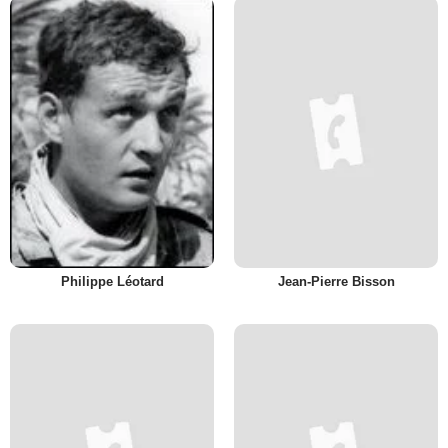
Philippe Léotard
Jean-Pierre Bisson