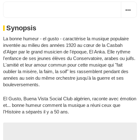
Synopsis
La bonne humeur - el gusto - caractérise la musique populaire
inventée au milieu des années 1920 au cœur de la Casbah
d'Alger par le grand musicien de l'époque, El Anka. Elle rythme
l'enfance de ses jeunes élèves du Conservatoire, arabes ou juifs.
L'amitié et leur amour commun pour cette musique qui "fait
oublier la misère, la faim, la soif" les rassemblent pendant des
années au sein du même orchestre jusqu'à la guerre et ses
bouleversements.
El Gusto, Buena Vista Social Club algérien, raconte avec émotion
et... bonne humeur comment la musique a réuni ceux que
l'Histoire a séparés il y a 50 ans.