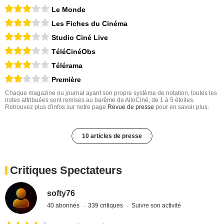
Le Monde
Les Fiches du Cinéma
Studio Ciné Live
TéléCinéObs
Télérama
Première
Chaque magazine ou journal ayant son propre système de notation, toutes les
notes attribuées sont remises au barême de AlloCiné, de 1 à 5 étoiles.
Retrouvez plus d'infos sur notre page
Revue de presse
pour en savoir plus.
10 articles de presse
Critiques Spectateurs
softy76
40 abonnés
339 critiques
Suivre son activité