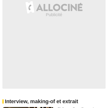
Interview, making-of et extrait