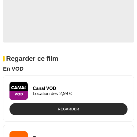
Regarder ce film
En VOD
Canal VOD
Location dès 2,99 €
REGARDER