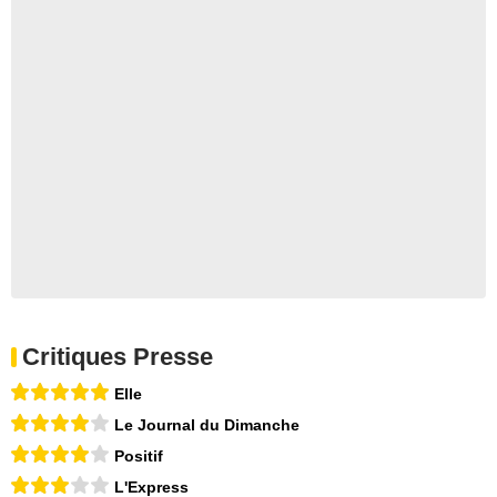
Critiques Presse
Elle
Le Journal du Dimanche
Positif
L'Express