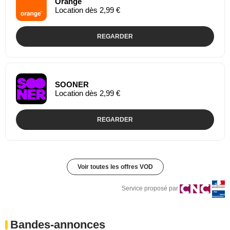
Orange
Location dès 2,99 €
REGARDER
SOONER
Location dès 2,99 €
REGARDER
Voir toutes les offres VOD
Service proposé par
Bandes-annonces