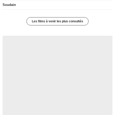
Soudain
Les films à venir les plus consultés