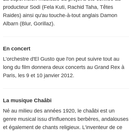
producteur Sodi (Fela Kuti, Rachid Taha, Têtes
Raides) ainsi qu'au touche-à-tout anglais Damon
Albarn (Blur, Gorillaz).
En concert
L’orchestre d'El Gusto que l'on peut suivre tout au
long du film donnera deux concerts au Grand Rex à
Paris, les 9 et 10 janvier 2012.
La musique Chaâbi
Né au milieu des années 1920, le chaâbi est un
genre musical issu d'influences berbères, andalouses
et également de chants religieux. L’inventeur de ce