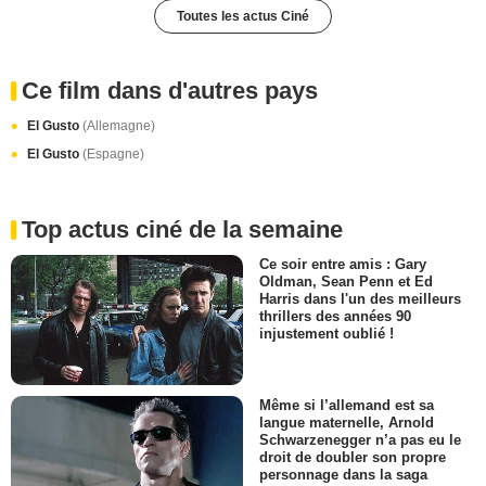
Toutes les actus Ciné
Ce film dans d'autres pays
El Gusto
(Allemagne)
El Gusto
(Espagne)
Top actus ciné de la semaine
Ce soir entre amis : Gary
Oldman, Sean Penn et Ed
Harris dans l'un des meilleurs
thrillers des années 90
injustement oublié !
Même si l’allemand est sa
langue maternelle, Arnold
Schwarzenegger n’a pas eu le
droit de doubler son propre
personnage dans la saga