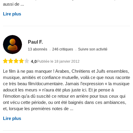
aussi de ...
Lire plus
Paul F.
13 abonnés
246 critiques
Suivre son activité
4,0
Publiée le 18 janvier 2012
Le film à ne pas manquer ! Arabes, Chrétiens et Juifs ensembles,
musique, amitiés et confiance mutuelle, voilà ce que nous raconte
ce très beau film/documentaire. Jamais l’expression « la musique
adoucit les meurs » n’aura été plus juste ici. Et je pense à
l’émotion qu’a dû suscité ce retour en arrière pour tous ceux qui
ont vécu cette période, ou ont été baignés dans ces ambiances,
et, lorsque les premières notes de ...
Lire plus