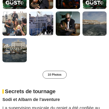
10 Photos
Secrets de tournage
Sodi et Albarn de l'aventure
La supervision musicale du projet a été confiée au