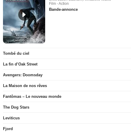
Film - Action
Bande-annonce
Tombé du ciel
La fin d’Oak Street
Avengers: Doomsday
La Maison de nos rêves
Fantômas – Le nouveau monde
The Dog Stars
Leviticus
Fjord