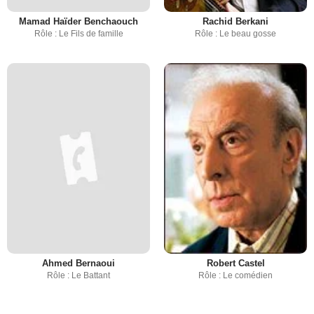
Mamad Haïder Benchaouch
Rachid Berkani
Rôle : Le Fils de famille
Rôle : Le beau gosse
Ahmed Bernaoui
Robert Castel
Rôle : Le Battant
Rôle : Le comédien