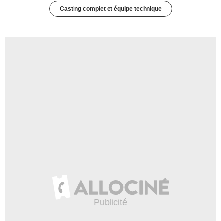
Casting complet et équipe technique