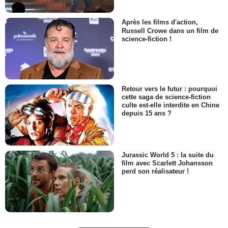
Après les films d'action,
Russell Crowe dans un film de
science-fiction !
Retour vers le futur : pourquoi
cette saga de science-fiction
culte est-elle interdite en Chine
depuis 15 ans ?
Jurassic World 5 : la suite du
film avec Scarlett Johansson
perd son réalisateur !