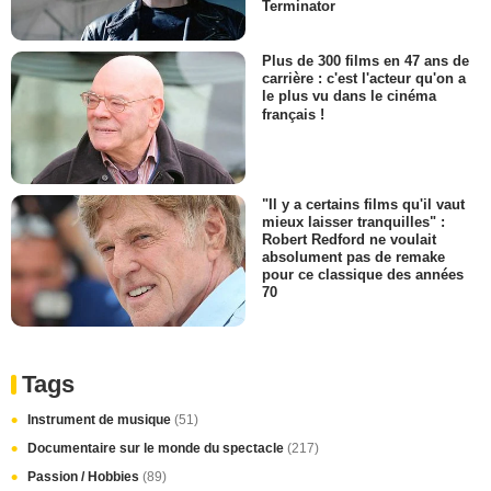
Terminator
Plus de 300 films en 47 ans de
carrière : c'est l'acteur qu'on a
le plus vu dans le cinéma
français !
"Il y a certains films qu'il vaut
mieux laisser tranquilles" :
Robert Redford ne voulait
absolument pas de remake
pour ce classique des années
70
Tags
Instrument de musique
(51)
Documentaire sur le monde du spectacle
(217)
Passion / Hobbies
(89)