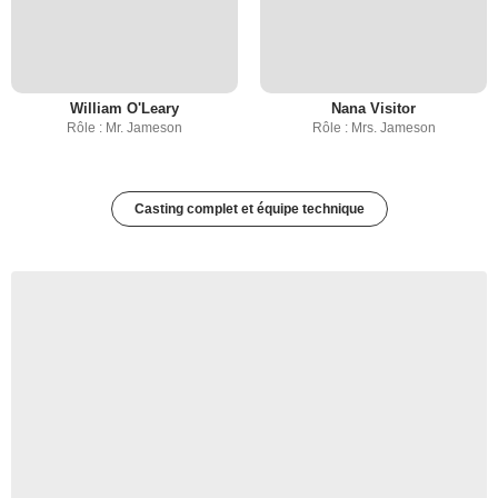
William O'Leary
Nana Visitor
Rôle : Mr. Jameson
Rôle : Mrs. Jameson
Casting complet et équipe technique