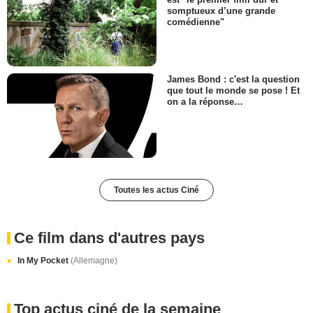
somptueux d’une grande
comédienne"
James Bond : c'est la question
que tout le monde se pose ! Et
on a la réponse…
Toutes les actus Ciné
Ce film dans d'autres pays
In My Pocket
(Allemagne)
Top actus ciné de la semaine