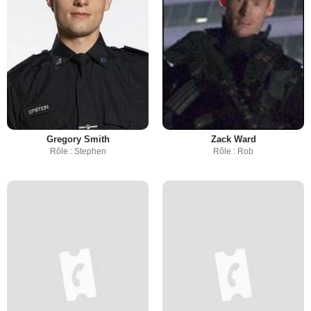
Gregory Smith
Zack Ward
Rôle : Stephen
Rôle : Rob