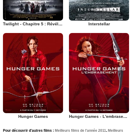
Twilight - Chapitre 5 : Révélation 2e partie
Interstellar
Hunger Games
Hunger Games - L'embrasement
Pour découvrir d'autres films :
Meilleurs films de l'année 2011
,
Meilleurs