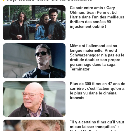
Ce soir entre amis : Gary
Oldman, Sean Penn et Ed
Harris dans l'un des meilleurs
thrillers des années 90
injustement oublié !
Même si l’allemand est sa
langue maternelle, Arnold
Schwarzenegger n’a pas eu le
droit de doubler son propre
personnage dans la saga
Terminator
Plus de 300 films en 47 ans de
carrière : c'est l'acteur qu'on a
le plus vu dans le cinéma
français !
"Il y a certains films qu'il vaut
mieux laisser tranquilles" :