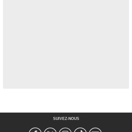
SUIVEZ-NOUS