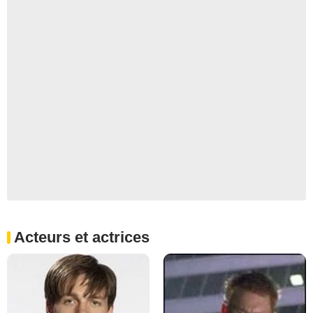
Acteurs et actrices