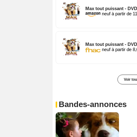
Max tout puissant - DVD
neuf à partir de 1
Max tout puissant - DVD
neuf à partir de 8
Voir to
Bandes-annonces