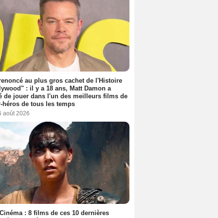
 renoncé au plus gros cachet de l'Histoire
lywood" : il y a 18 ans, Matt Damon a
é de jouer dans l'un des meilleurs films de
-héros de tous les temps
6 août 2026
Cinéma : 8 films de ces 10 dernières