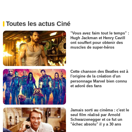
Toutes les actus Ciné
"Vous avez faim tout le temps" :
Hugh Jackman et Henry Cavill
ont souffert pour obtenir des
muscles de super-héros
Cette chanson des Beatles est à
l'origine de la création d'un
personnage Marvel bien connu
et adoré des fans
Jamais sorti au cinéma : c'est le
seul film réalisé par Arnold
Schwarzenegger et ce fut un
"échec absolu" il y a 30 ans