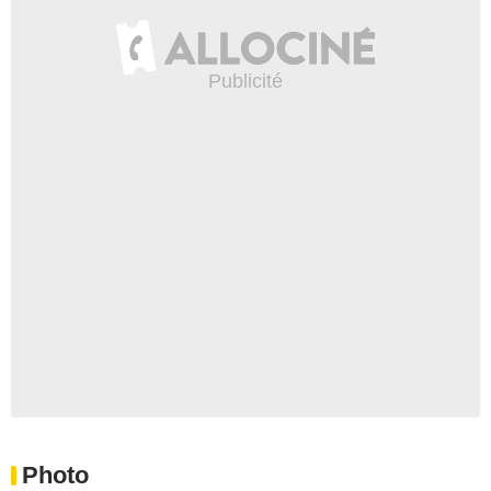
Photo