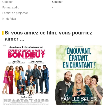
Couleur
Couleur
Format audio
-
Format de projection
-
N° de Visa
-
Si vous aimez ce film, vous pourriez
aimer ...