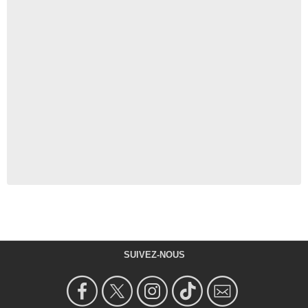
SUIVEZ-NOUS