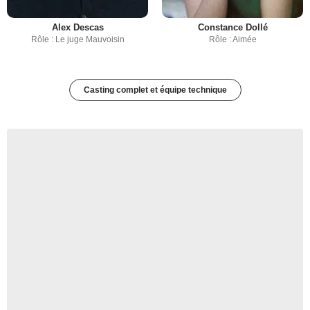
Alex Descas
Constance Dollé
Rôle : Le juge Mauvoisin
Rôle : Aimée
Casting complet et équipe technique