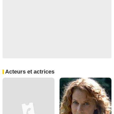
Acteurs et actrices