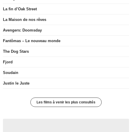
La fin d’Oak Street
La Maison de nos rêves
Avengers: Doomsday
Fantômas – Le nouveau monde
The Dog Stars
Fjord
Soudain
Justin le Juste
Les films à venir les plus consultés