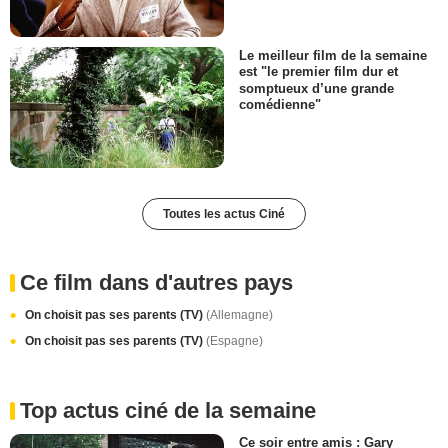
Le meilleur film de la semaine
est "le premier film dur et
somptueux d’une grande
comédienne"
Toutes les actus Ciné
Ce film dans d'autres pays
On choisit pas ses parents (TV)
(Allemagne)
On choisit pas ses parents (TV)
(Espagne)
Top actus ciné de la semaine
Ce soir entre amis : Gary