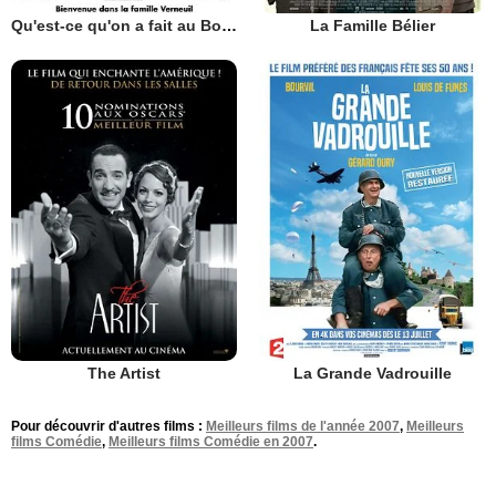
Qu'est-ce qu'on a fait au Bon Dieu?
La Famille Bélier
The Artist
La Grande Vadrouille
Pour découvrir d'autres films :
Meilleurs films de l'année 2007
,
Meilleurs
films Comédie
,
Meilleurs films Comédie en 2007
.