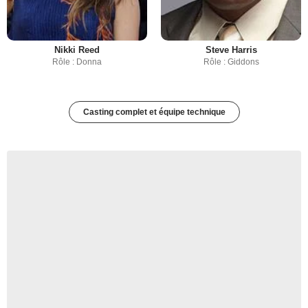
Nikki Reed
Steve Harris
Rôle : Donna
Rôle : Giddons
Casting complet et équipe technique