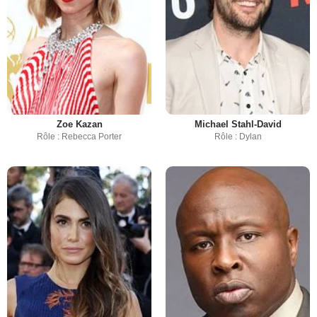
Zoe Kazan
Michael Stahl-David
Rôle : Rebecca Porter
Rôle : Dylan