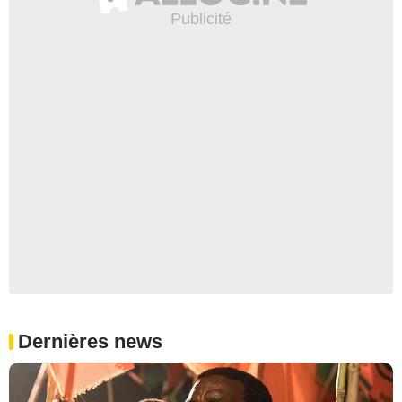
Dernières news