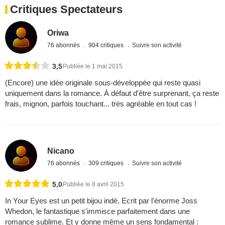
Critiques Spectateurs
Oriwa
76 abonnés
904 critiques
Suivre son activité
3,5
Publiée le 1 mai 2015
(Encore) une idée originale sous-développée qui reste quasi
uniquement dans la romance. À défaut d'être surprenant, ça reste
frais, mignon, parfois touchant... très agréable en tout cas !
Nicano
76 abonnés
309 critiques
Suivre son activité
5,0
Publiée le 8 avril 2015
In Your Eyes est un petit bijou indé. Ecrit par l'énorme Joss
Whedon, le fantastique s'immisce parfaitement dans une
romance sublime. Et y donne même un sens fondamental :