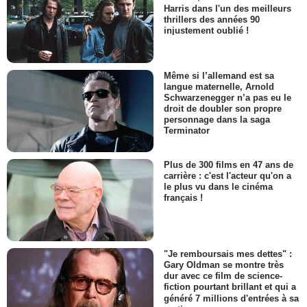
Harris dans l'un des meilleurs
thrillers des années 90
injustement oublié !
Même si l’allemand est sa
langue maternelle, Arnold
Schwarzenegger n’a pas eu le
droit de doubler son propre
personnage dans la saga
Terminator
Plus de 300 films en 47 ans de
carrière : c'est l'acteur qu'on a
le plus vu dans le cinéma
français !
"Je remboursais mes dettes" :
Gary Oldman se montre très
dur avec ce film de science-
fiction pourtant brillant et qui a
généré 7 millions d'entrées à sa