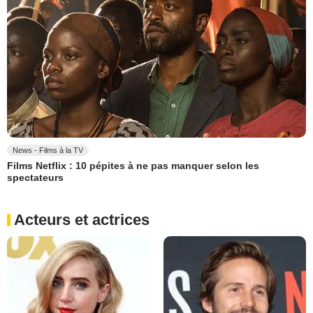
News - Films à la TV
Films Netflix : 10 pépites à ne pas manquer selon les
spectateurs
Acteurs et actrices