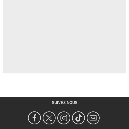
SUIVEZ-NOUS