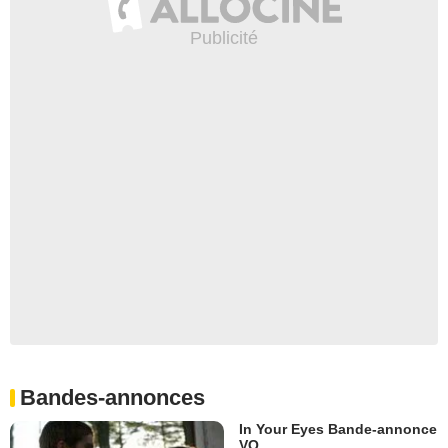
Bandes-annonces
In Your Eyes Bande-annonce
VO