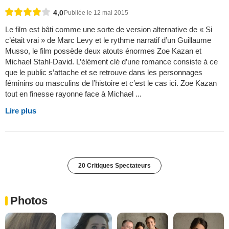
4,0
Publiée le 12 mai 2015
Le film est bâti comme une sorte de version alternative de « Si
c’était vrai » de Marc Levy et le rythme narratif d’un Guillaume
Musso, le film possède deux atouts énormes Zoe Kazan et
Michael Stahl-David. L’élément clé d’une romance consiste à ce
que le public s’attache et se retrouve dans les personnages
féminins ou masculins de l’histoire et c’est le cas ici. Zoe Kazan
tout en finesse rayonne face à Michael ...
Lire plus
20 Critiques Spectateurs
Photos