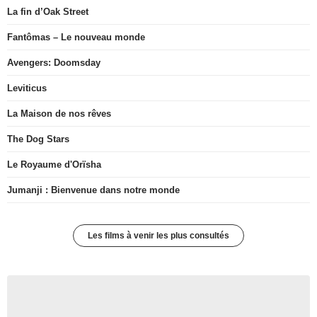
La fin d’Oak Street
Fantômas – Le nouveau monde
Avengers: Doomsday
Leviticus
La Maison de nos rêves
The Dog Stars
Le Royaume d'Orïsha
Jumanji : Bienvenue dans notre monde
Les films à venir les plus consultés