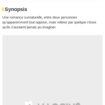
Synopsis
Une romance surnaturelle, entre deux personnes
qu'apparemment tout oppose, mais reliées par quelque chose
qu'ils n'auraient jamais pu imaginer.