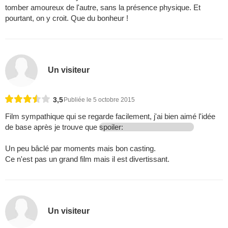
tomber amoureux de l'autre, sans la présence physique. Et
pourtant, on y croit. Que du bonheur !
Un visiteur
3,5
Publiée le 5 octobre 2015
Film sympathique qui se regarde facilement, j'ai bien aimé l'idée
de base après je trouve que
spoiler:
Un peu bâclé par moments mais bon casting.
Ce n'est pas un grand film mais il est divertissant.
Un visiteur