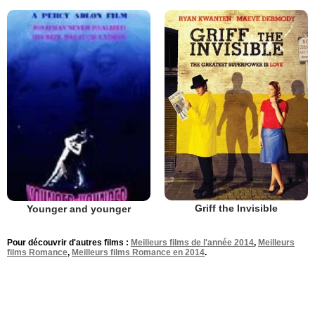
Griff the Invisible
Younger and younger
Pour découvrir d'autres films :
Meilleurs films de l'année 2014
,
Meilleurs
films Romance
,
Meilleurs films Romance en 2014
.