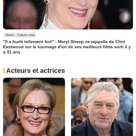
News - Culture ciné
"Il a hurlé tellement fort" : Meryl Streep se rappelle de Clint
Eastwood sur le tournage d'un de ses meilleurs films sorti il y
a 31 ans
Acteurs et actrices