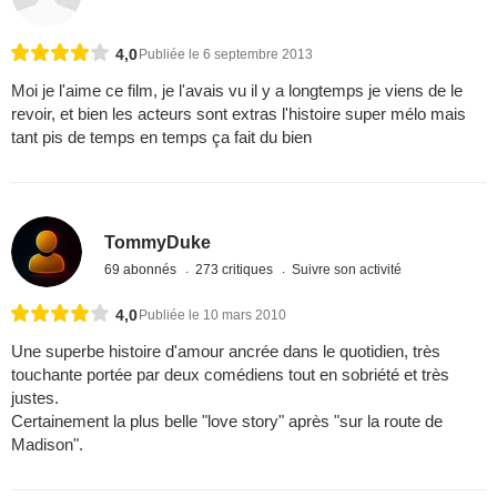
4,0
Publiée le 6 septembre 2013
Moi je l'aime ce film, je l'avais vu il y a longtemps je viens de le
revoir, et bien les acteurs sont extras l'histoire super mélo mais
tant pis de temps en temps ça fait du bien
TommyDuke
69 abonnés
273 critiques
Suivre son activité
4,0
Publiée le 10 mars 2010
Une superbe histoire d'amour ancrée dans le quotidien, très
touchante portée par deux comédiens tout en sobriété et très
justes.
Certainement la plus belle "love story" après "sur la route de
Madison".