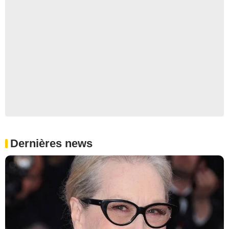
Dernières news