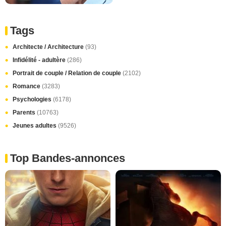
Tags
Architecte / Architecture
(93)
Infidélité - adultère
(286)
Portrait de couple / Relation de couple
(2102)
Romance
(3283)
Psychologies
(6178)
Parents
(10763)
Jeunes adultes
(9526)
Top Bandes-annonces