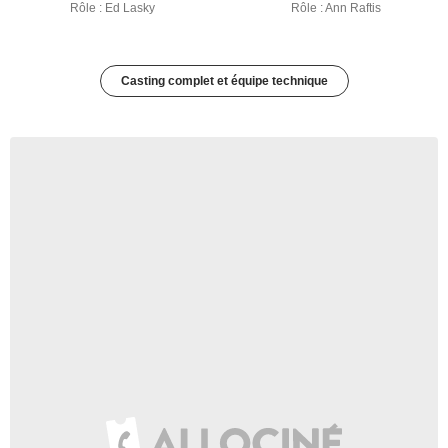
Rôle : Ed Lasky
Rôle : Ann Raftis
Casting complet et équipe technique