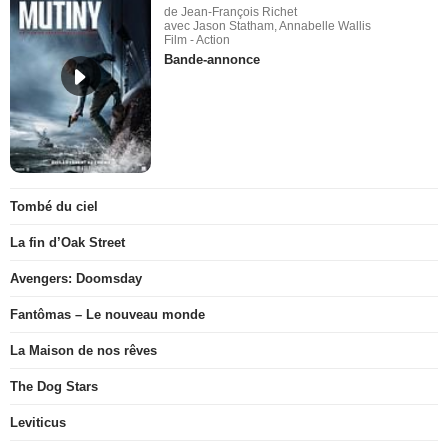
de Jean-François Richet
avec Jason Statham, Annabelle Wallis
Film - Action
Bande-annonce
Tombé du ciel
La fin d’Oak Street
Avengers: Doomsday
Fantômas – Le nouveau monde
La Maison de nos rêves
The Dog Stars
Leviticus