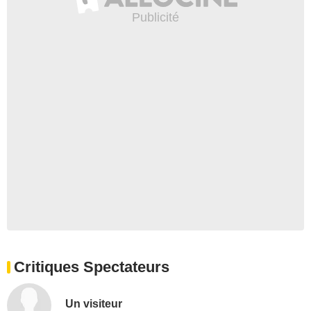
Critiques Spectateurs
Un visiteur