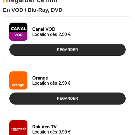
En VOD / Blu-Ray, DVD
Canal VOD
Location dès 2,99 €
REGARDER
Orange
Location dès 2,99 €
REGARDER
Rakuten TV
Location dès 3,99 €