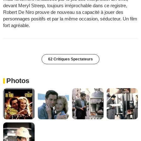
devant Meryl Streep, toujours irréprochable dans ce registre,
Robert De Niro prouve de nouveau sa capacité à jouer des
personnages positifs et par la même occasion, séducteur. Un film
fort agréable.
62 Critiques Spectateurs
Photos