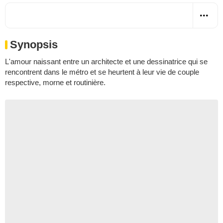
Synopsis
L'amour naissant entre un architecte et une dessinatrice qui se
rencontrent dans le métro et se heurtent à leur vie de couple
respective, morne et routinière.