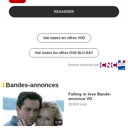
REGARDER
Voir toutes les offres VOD
Voir toutes les offres DVD BLU-RAY
Service proposé par
Bandes-annonces
Falling in love Bande-
annonce VO
30 004 vues
1:29