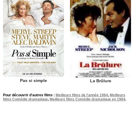
Pas si simple
La Brûlure
Pour découvrir d'autres films :
Meilleurs films de l'année 1984
,
Meilleurs
films Comédie dramatique
,
Meilleurs films Comédie dramatique en 1984
.