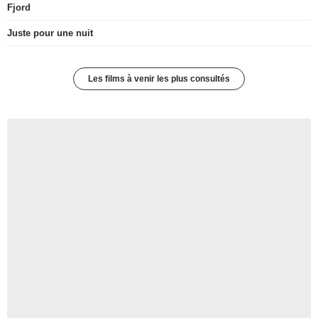
Fjord
Juste pour une nuit
Les films à venir les plus consultés