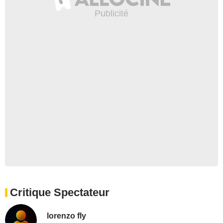
Critique Spectateur
lorenzo fly