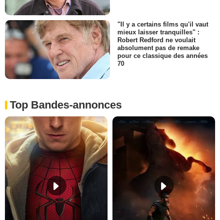
"Il y a certains films qu'il vaut
mieux laisser tranquilles" :
Robert Redford ne voulait
absolument pas de remake
pour ce classique des années
70
Top Bandes-annonces