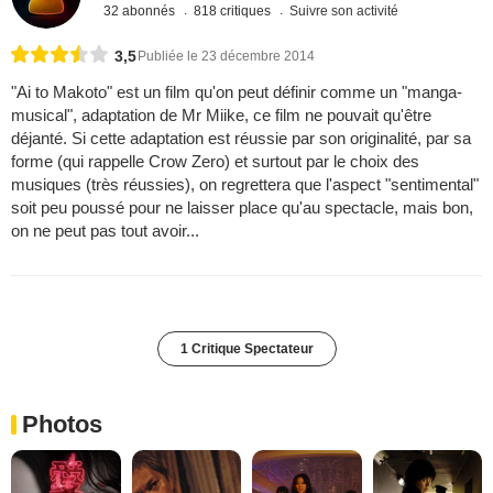
32 abonnés
818 critiques
Suivre son activité
3,5
Publiée le 23 décembre 2014
"Ai to Makoto" est un film qu'on peut définir comme un "manga-
musical", adaptation de Mr Miike, ce film ne pouvait qu'être
déjanté. Si cette adaptation est réussie par son originalité, par sa
forme (qui rappelle Crow Zero) et surtout par le choix des
musiques (très réussies), on regrettera que l'aspect "sentimental"
soit peu poussé pour ne laisser place qu'au spectacle, mais bon,
on ne peut pas tout avoir...
1 Critique Spectateur
Photos