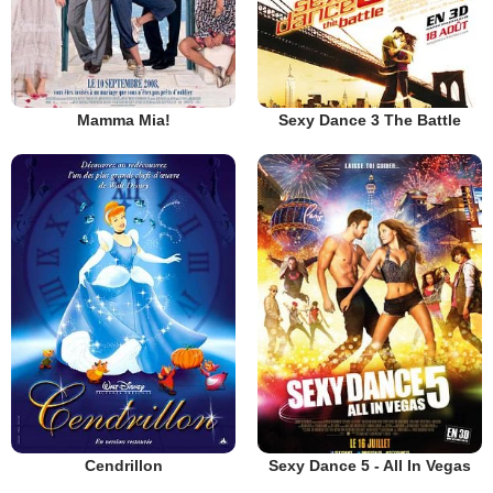
Mamma Mia!
Sexy Dance 3 The Battle
Cendrillon
Sexy Dance 5 - All In Vegas