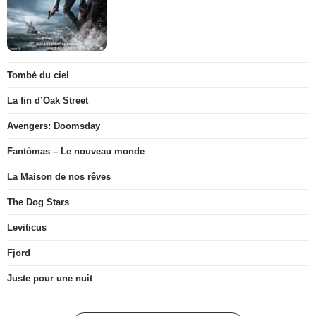
Tombé du ciel
La fin d’Oak Street
Avengers: Doomsday
Fantômas – Le nouveau monde
La Maison de nos rêves
The Dog Stars
Leviticus
Fjord
Juste pour une nuit