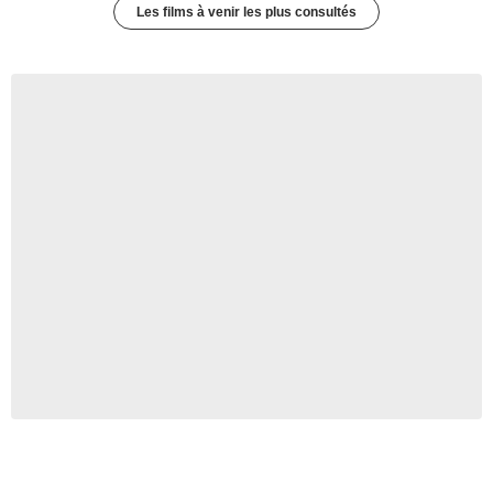
Les films à venir les plus consultés