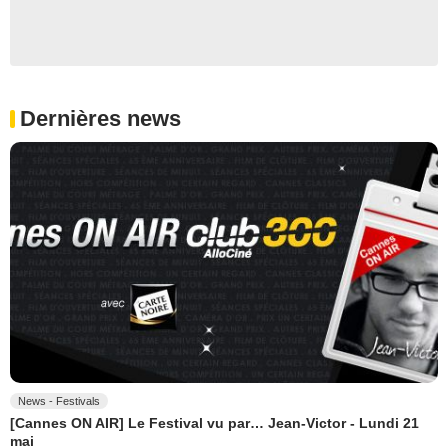
Dernières news
News - Festivals
[Cannes ON AIR] Le Festival vu par… Jean-Victor - Lundi 21
mai