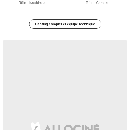
Rôle : Iwashimizu
Rôle : Gamuko
Casting complet et équipe technique