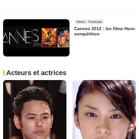
News - Festivals
Cannes 2012 : les films Hors-
compétition
Acteurs et actrices