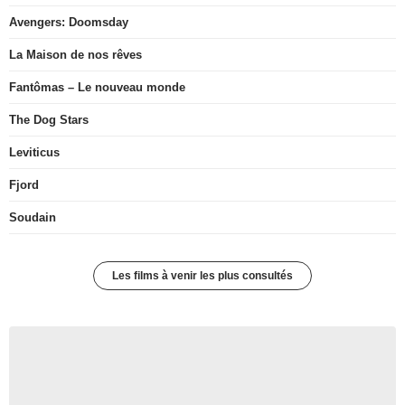
Avengers: Doomsday
La Maison de nos rêves
Fantômas – Le nouveau monde
The Dog Stars
Leviticus
Fjord
Soudain
Les films à venir les plus consultés