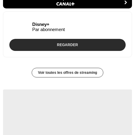
Disney+
Par abonnement
REGARDER
Voir toutes les offres de streaming