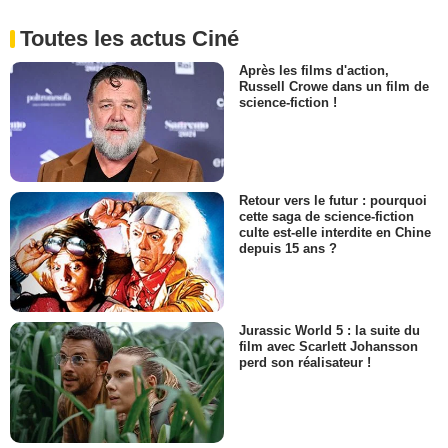
Toutes les actus Ciné
Après les films d'action,
Russell Crowe dans un film de
science-fiction !
Retour vers le futur : pourquoi
cette saga de science-fiction
culte est-elle interdite en Chine
depuis 15 ans ?
Jurassic World 5 : la suite du
film avec Scarlett Johansson
perd son réalisateur !