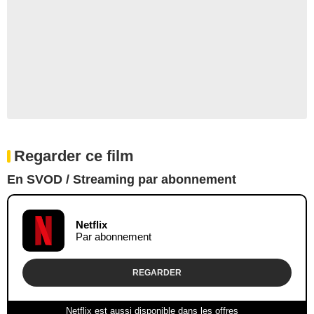
Regarder ce film
En SVOD / Streaming par abonnement
Netflix
Par abonnement
REGARDER
Netflix est aussi disponible dans les offres