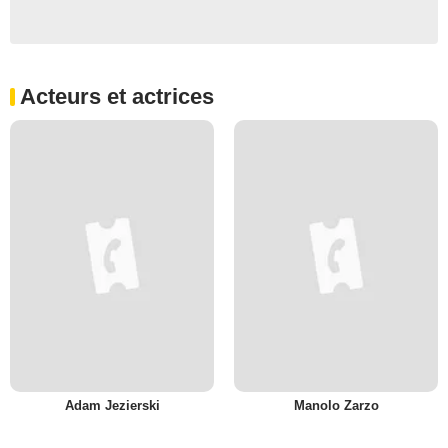
Acteurs et actrices
Adam Jezierski
Manolo Zarzo