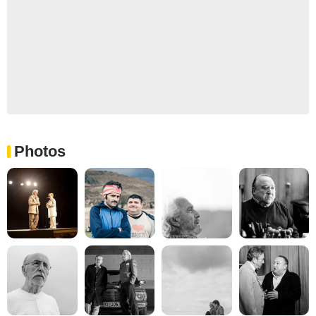
Photos