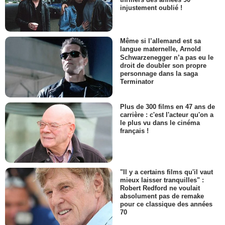
injustement oublié !
Même si l’allemand est sa
langue maternelle, Arnold
Schwarzenegger n’a pas eu le
droit de doubler son propre
personnage dans la saga
Terminator
Plus de 300 films en 47 ans de
carrière : c'est l'acteur qu'on a
le plus vu dans le cinéma
français !
"Il y a certains films qu'il vaut
mieux laisser tranquilles" :
Robert Redford ne voulait
absolument pas de remake
pour ce classique des années
70