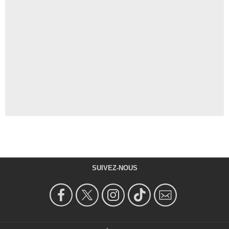
SUIVEZ-NOUS