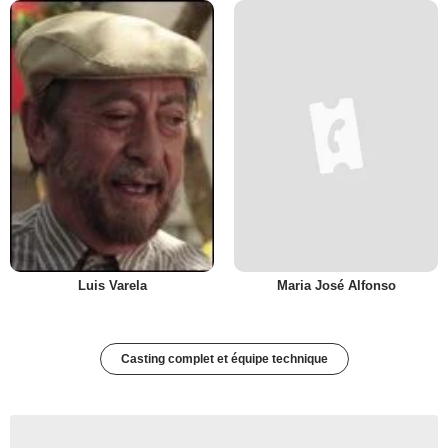
Luis Varela
Maria José Alfonso
Casting complet et équipe technique