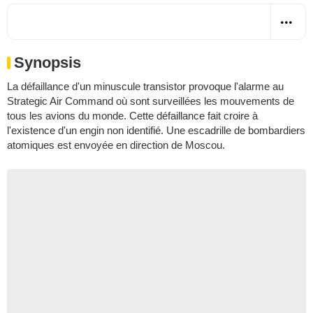
Synopsis
La défaillance d'un minuscule transistor provoque l'alarme au
Strategic Air Command où sont surveillées les mouvements de
tous les avions du monde. Cette défaillance fait croire à
l'existence d'un engin non identifié. Une escadrille de bombardiers
atomiques est envoyée en direction de Moscou.