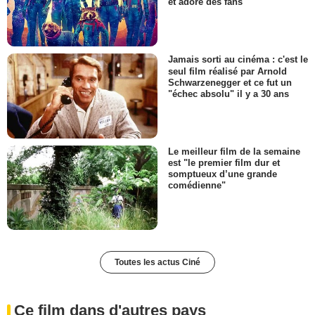
et adoré des fans
Jamais sorti au cinéma : c'est le
seul film réalisé par Arnold
Schwarzenegger et ce fut un
"échec absolu" il y a 30 ans
Le meilleur film de la semaine
est "le premier film dur et
somptueux d’une grande
comédienne"
Toutes les actus Ciné
Ce film dans d'autres pays