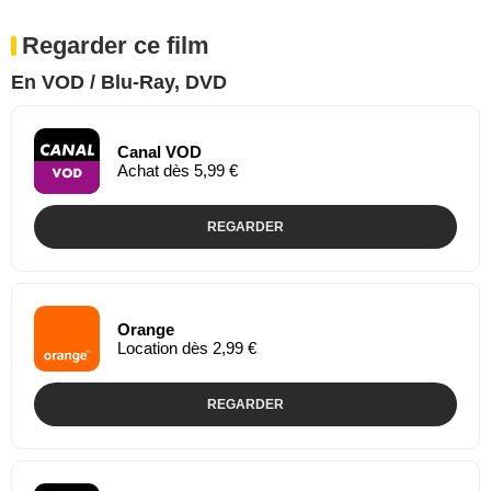
Regarder ce film
En VOD / Blu-Ray, DVD
Canal VOD
Achat dès 5,99 €
REGARDER
Orange
Location dès 2,99 €
REGARDER