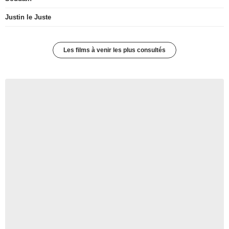
Justin le Juste
Les films à venir les plus consultés