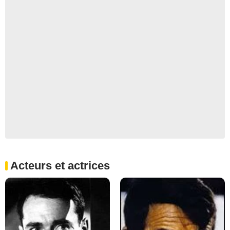
Acteurs et actrices