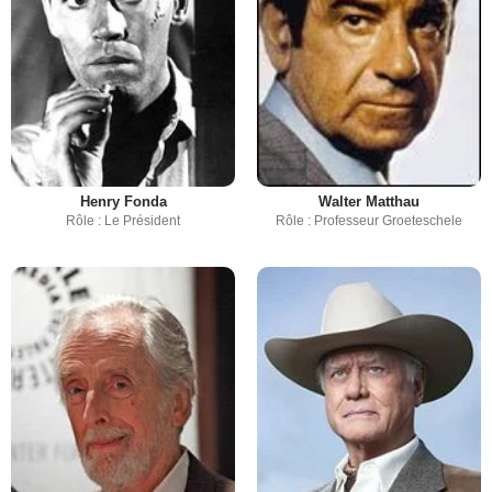
Henry Fonda
Walter Matthau
Rôle : Le Président
Rôle : Professeur Groeteschele