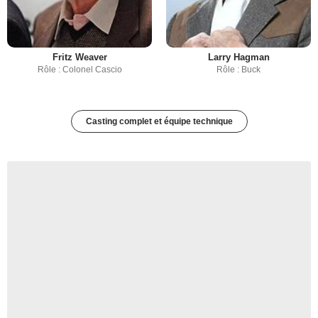
Fritz Weaver
Larry Hagman
Rôle : Colonel Cascio
Rôle : Buck
Casting complet et équipe technique