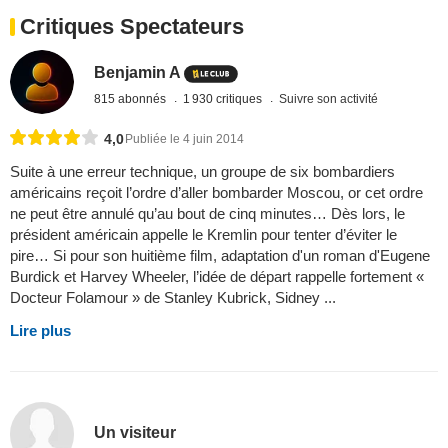
Critiques Spectateurs
Benjamin A
815 abonnés
1 930 critiques
Suivre son activité
4,0
Publiée le 4 juin 2014
Suite à une erreur technique, un groupe de six bombardiers
américains reçoit l’ordre d’aller bombarder Moscou, or cet ordre
ne peut être annulé qu’au bout de cinq minutes… Dès lors, le
président américain appelle le Kremlin pour tenter d’éviter le
pire… Si pour son huitième film, adaptation d'un roman d'Eugene
Burdick et Harvey Wheeler, l’idée de départ rappelle fortement «
Docteur Folamour » de Stanley Kubrick, Sidney ...
Lire plus
Un visiteur