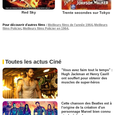
Red Sky
Trente secondes sur Tokyo
Pour découvrir d'autres films :
Meilleurs films de l'année 1964
,
Meilleurs
films Policier
,
Meilleurs films Policier en 1964
.
Toutes les actus Ciné
"Vous avez faim tout le temps" :
Hugh Jackman et Henry Cavill
ont souffert pour obtenir des
muscles de super-héros
Cette chanson des Beatles est à
l'origine de la création d'un
personnage Marvel bien connu