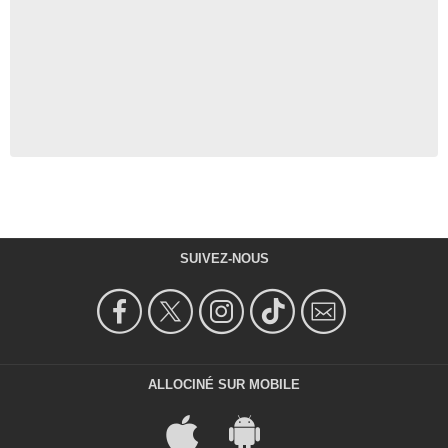
SUIVEZ-NOUS
ALLOCINÉ SUR MOBILE