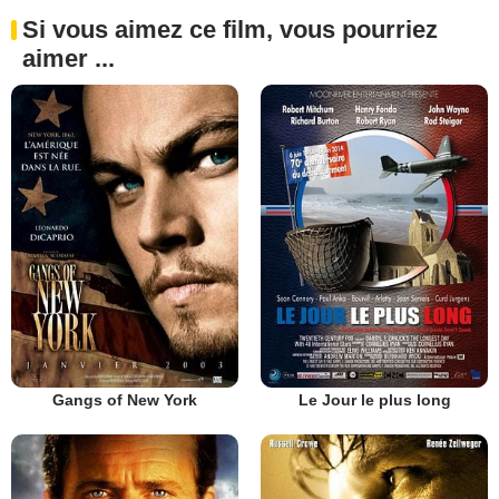
Si vous aimez ce film, vous pourriez
aimer ...
Gangs of New York
Le Jour le plus long