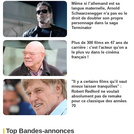
Même si l’allemand est sa
langue maternelle, Arnold
Schwarzenegger n’a pas eu le
droit de doubler son propre
personnage dans la saga
Terminator
Plus de 300 films en 47 ans de
carrière : c'est l'acteur qu'on a
le plus vu dans le cinéma
français !
"Il y a certains films qu'il vaut
mieux laisser tranquilles" :
Robert Redford ne voulait
absolument pas de remake
pour ce classique des années
70
Top Bandes-annonces