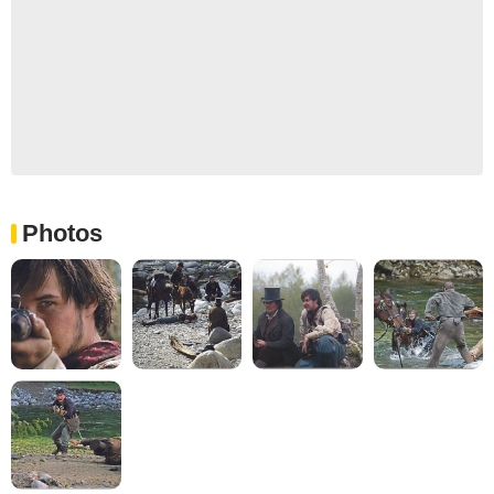
Photos