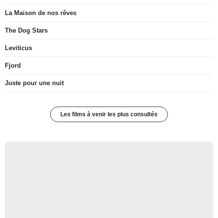
La Maison de nos rêves
The Dog Stars
Leviticus
Fjord
Juste pour une nuit
Les films à venir les plus consultés