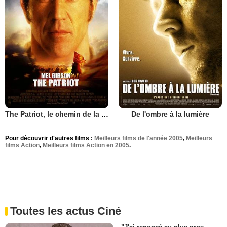
The Patriot, le chemin de la liberté
De l'ombre à la lumière
Pour découvrir d'autres films :
Meilleurs films de l'année 2005
,
Meilleurs
films Action
,
Meilleurs films Action en 2005
.
Toutes les actus Ciné