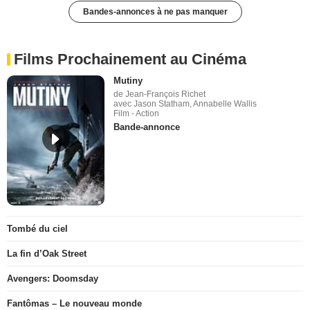
Bandes-annonces à ne pas manquer
Films Prochainement au Cinéma
Mutiny
de Jean-François Richet
avec Jason Statham, Annabelle Wallis
Film - Action
Bande-annonce
Tombé du ciel
La fin d’Oak Street
Avengers: Doomsday
Fantômas – Le nouveau monde