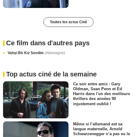
Toutes les actus Ciné
Ce film dans d'autres pays
Vahşi Bir Kız Sevdim
(Allemagne)
Top actus ciné de la semaine
Ce soir entre amis : Gary
Oldman, Sean Penn et Ed
Harris dans l'un des meilleurs
thrillers des années 90
injustement oublié !
Même si l’allemand est sa
langue maternelle, Arnold
Schwarzenegger n’a pas eu le