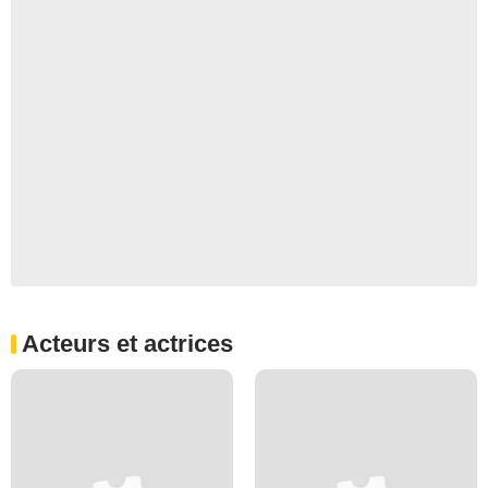
Acteurs et actrices