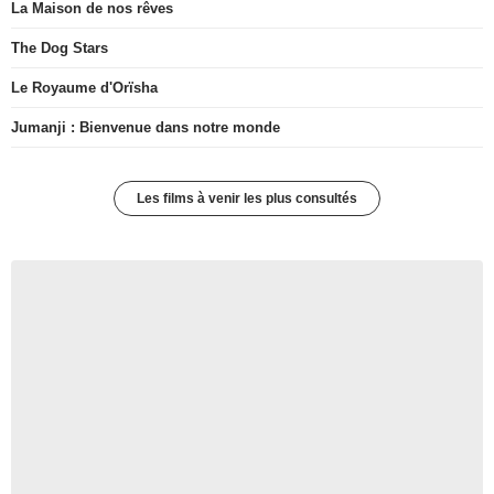
La Maison de nos rêves
The Dog Stars
Le Royaume d'Orïsha
Jumanji : Bienvenue dans notre monde
Les films à venir les plus consultés