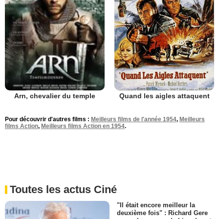
Quand les aigles attaquent
Arn, chevalier du temple
Pour découvrir d'autres films :
Meilleurs films de l'année 1954
,
Meilleurs
films Action
,
Meilleurs films Action en 1954
.
Toutes les actus Ciné
"Il était encore meilleur la
deuxième fois" : Richard Gere