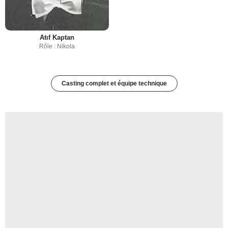
Atıf Kaptan
Rôle : Nikola
Casting complet et équipe technique