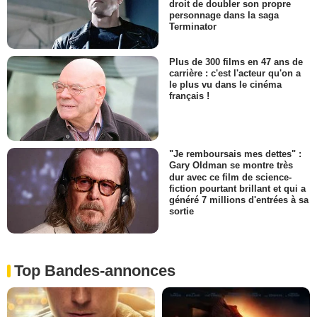
droit de doubler son propre
personnage dans la saga
Terminator
Plus de 300 films en 47 ans de
carrière : c'est l'acteur qu'on a
le plus vu dans le cinéma
français !
"Je remboursais mes dettes" :
Gary Oldman se montre très
dur avec ce film de science-
fiction pourtant brillant et qui a
généré 7 millions d'entrées à sa
sortie
Top Bandes-annonces