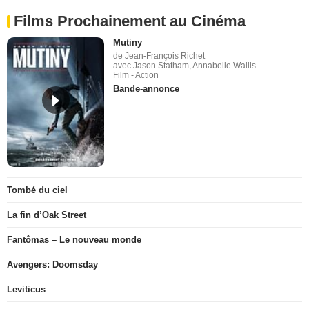
Films Prochainement au Cinéma
Mutiny
de Jean-François Richet
avec Jason Statham, Annabelle Wallis
Film - Action
Bande-annonce
Tombé du ciel
La fin d’Oak Street
Fantômas – Le nouveau monde
Avengers: Doomsday
Leviticus