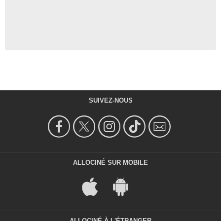
SUIVEZ-NOUS
ALLOCINÉ SUR MOBILE
ALLOCINÉ À L'ÉTRANGER