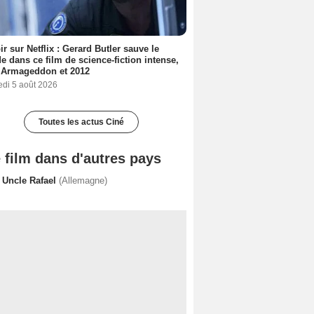
ir sur Netflix : Gerard Butler sauve le
 dans ce film de science-fiction intense,
 Armageddon et 2012
edi 5 août 2026
Toutes les actus Ciné
 film dans d'autres pays
 Uncle Rafael
(Allemagne)