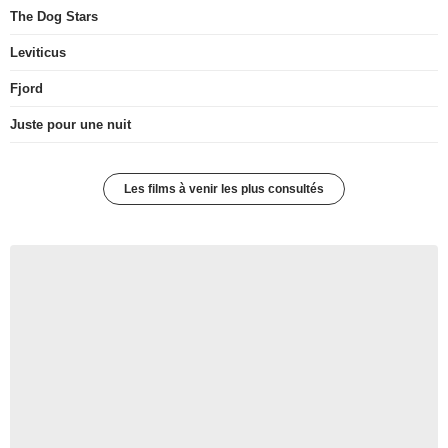
The Dog Stars
Leviticus
Fjord
Juste pour une nuit
Les films à venir les plus consultés