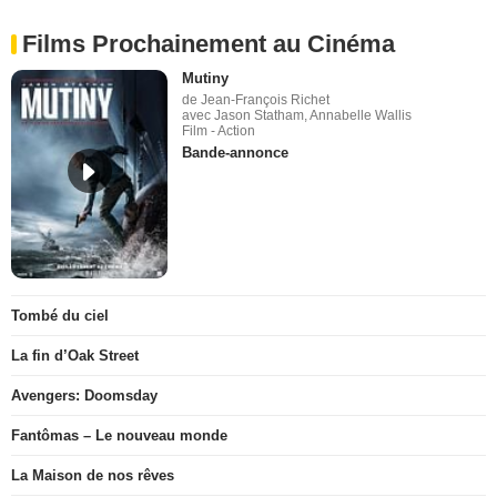
Films Prochainement au Cinéma
Mutiny
de Jean-François Richet
avec Jason Statham, Annabelle Wallis
Film - Action
Bande-annonce
Tombé du ciel
La fin d’Oak Street
Avengers: Doomsday
Fantômas – Le nouveau monde
La Maison de nos rêves