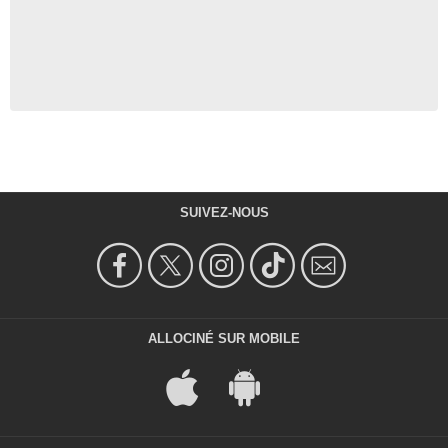
SUIVEZ-NOUS
ALLOCINÉ SUR MOBILE