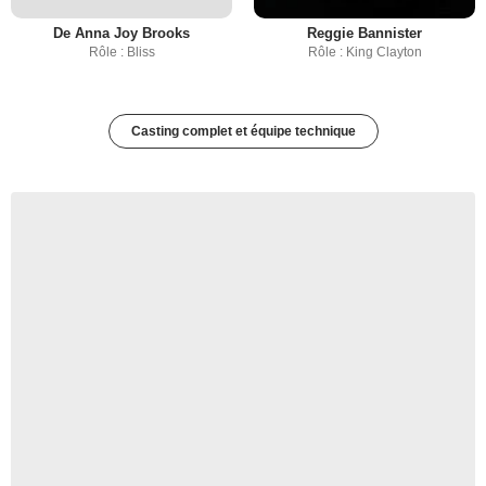
De Anna Joy Brooks
Reggie Bannister
Rôle : Bliss
Rôle : King Clayton
Casting complet et équipe technique