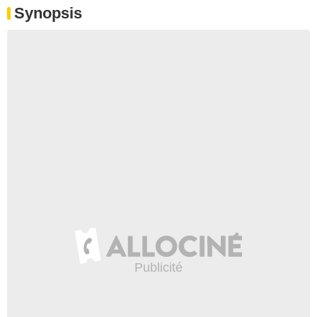
Synopsis