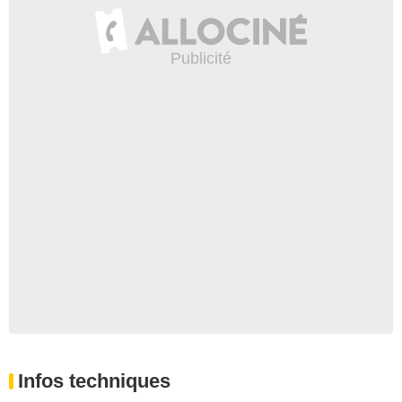
Infos techniques