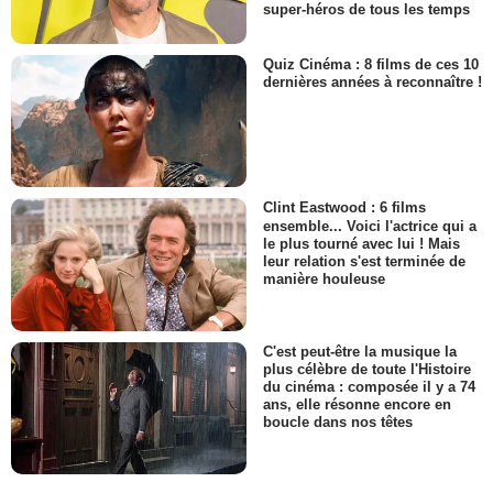
super-héros de tous les temps
Quiz Cinéma : 8 films de ces 10
dernières années à reconnaître !
Clint Eastwood : 6 films
ensemble... Voici l'actrice qui a
le plus tourné avec lui ! Mais
leur relation s'est terminée de
manière houleuse
C'est peut-être la musique la
plus célèbre de toute l'Histoire
du cinéma : composée il y a 74
ans, elle résonne encore en
boucle dans nos têtes