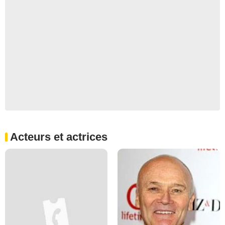
Acteurs et actrices