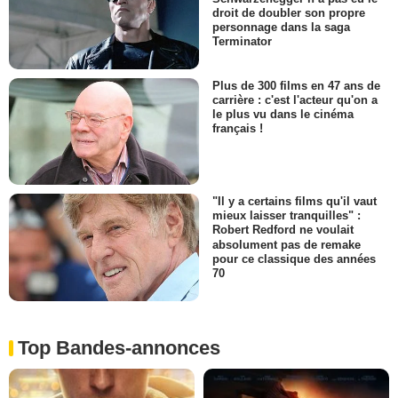
droit de doubler son propre
personnage dans la saga
Terminator
Plus de 300 films en 47 ans de
carrière : c'est l'acteur qu'on a
le plus vu dans le cinéma
français !
"Il y a certains films qu'il vaut
mieux laisser tranquilles" :
Robert Redford ne voulait
absolument pas de remake
pour ce classique des années
70
Top Bandes-annonces