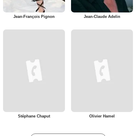
Jean-François Pignon
Jean-Claude Adelin
Stéphane Chaput
Olivier Hamel