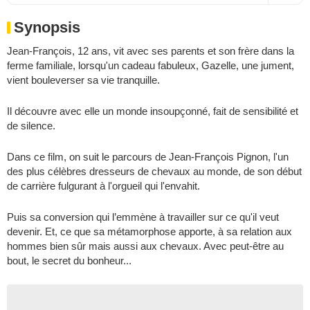
Synopsis
Jean-François, 12 ans, vit avec ses parents et son frère dans la
ferme familiale, lorsqu'un cadeau fabuleux, Gazelle, une jument,
vient bouleverser sa vie tranquille.
Il découvre avec elle un monde insoupçonné, fait de sensibilité et
de silence.
Dans ce film, on suit le parcours de Jean-François Pignon, l'un
des plus célèbres dresseurs de chevaux au monde, de son début
de carrière fulgurant à l'orgueil qui l'envahit.
Puis sa conversion qui l’emmène à travailler sur ce qu'il veut
devenir. Et, ce que sa métamorphose apporte, à sa relation aux
hommes bien sûr mais aussi aux chevaux. Avec peut-être au
bout, le secret du bonheur...