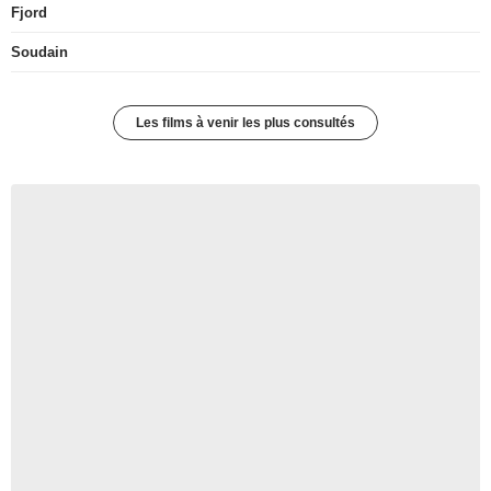
Fjord
Soudain
Les films à venir les plus consultés