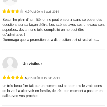
4,0
Publiée le 3 avril 2014
Beau film plein d'humilité, on ne peut en sortir sans se poser des
questions sur sa façon d'être. Les scènes avec ses chevaux sont
superbes, devant une telle complicité on ne peut être
qu'admirative !
Dommage que la promotion et la distribution soit si restreinte...
Un visiteur
5,0
Publiée le 10 juin 2014
un très beau film fait par un homme qui as compris le vrais sens
de la vie ! a aller voir en famille, de très bon moment a passer en
salle avec vos proches.