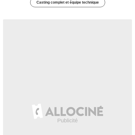
Casting complet et équipe technique