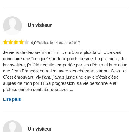
Un visiteur
4,0
Publiée le 14 octobre 2017
Je viens de découvrir ce film .... oui 5 ans plus tard .... Je vais
donc faire une "critique" sur deux points de vue. La première, de
la cavalière, j'ai été séduite, emportée par les débuts et la relation
que Jean François entretient avec ses chevaux, surtout Gazelle.
C'est émouvant, vivifiant, j'avais juste une envie c'était d'être
auprès de mon poilu ! Sa progression, sa vie personnelle et
professionnelle sont abordée avec ...
Lire plus
Un visiteur