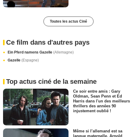
Toutes les actus Ciné
Ce film dans d'autres pays
Ein Pferd namens Gazelle
(Allemagne)
Gazelle
(Espagne)
Top actus ciné de la semaine
Ce soir entre amis : Gary
Oldman, Sean Penn et Ed
Harris dans l'un des meilleurs
thrillers des années 90
injustement oublié !
Même si l’allemand est sa
langue maternelle, Arnold