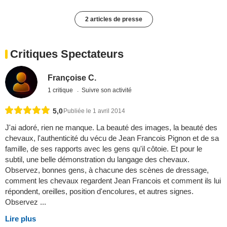
2 articles de presse
Critiques Spectateurs
Françoise C.
1 critique
Suivre son activité
5,0
Publiée le 1 avril 2014
J'ai adoré, rien ne manque. La beauté des images, la beauté des
chevaux, l'authenticité du vécu de Jean Francois Pignon et de sa
famille, de ses rapports avec les gens qu'il côtoie. Et pour le
subtil, une belle démonstration du langage des chevaux.
Observez, bonnes gens, à chacune des scènes de dressage,
comment les chevaux regardent Jean Francois et comment ils lui
répondent, oreilles, position d'encolures, et autres signes.
Observez ...
Lire plus