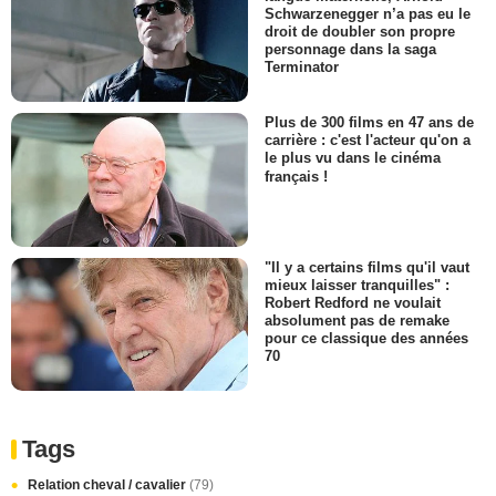
Schwarzenegger n’a pas eu le
droit de doubler son propre
personnage dans la saga
Terminator
Plus de 300 films en 47 ans de
carrière : c'est l'acteur qu'on a
le plus vu dans le cinéma
français !
"Il y a certains films qu'il vaut
mieux laisser tranquilles" :
Robert Redford ne voulait
absolument pas de remake
pour ce classique des années
70
Tags
Relation cheval / cavalier
(79)