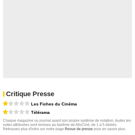
Critique Presse
Les Fiches du Cinéma
Télérama
Chaque magazine ou journal ayant son propre système de notation, toutes les
notes attribuées sont remises au barême de AlloCiné, de 1 à 5 étoiles.
Retrouvez plus d'infos sur notre page
Revue de presse
pour en savoir plus.