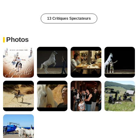
13 Critiques Spectateurs
Photos