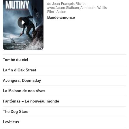
de Jean-François Richet
avec Jason Statham, Annabelle Wallis
Film - Action
Bande-annonce
Tombé du ciel
La fin d’Oak Street
Avengers: Doomsday
La Maison de nos rêves
Fantômas – Le nouveau monde
The Dog Stars
Leviticus