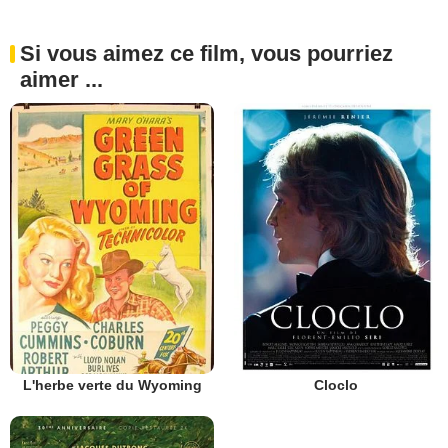
Si vous aimez ce film, vous pourriez
aimer ...
L'herbe verte du Wyoming
Cloclo