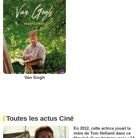
Van Gogh
Toutes les actus Ciné
En 2012, cette actrice jouait la
mère de Tom Holland dans ce