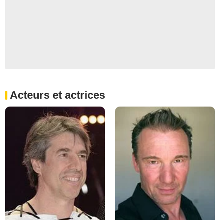
Acteurs et actrices