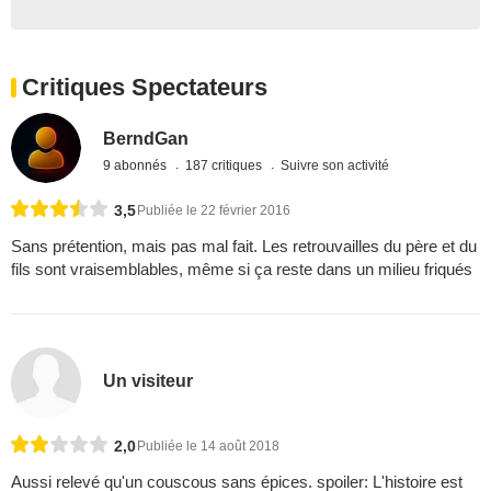
Critiques Spectateurs
BerndGan
9 abonnés
187 critiques
Suivre son activité
3,5
Publiée le 22 février 2016
Sans prétention, mais pas mal fait. Les retrouvailles du père et du
fils sont vraisemblables, même si ça reste dans un milieu friqués
Un visiteur
2,0
Publiée le 14 août 2018
Aussi relevé qu'un couscous sans épices. spoiler: L'histoire est