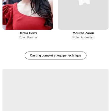
Hafsia Herzi
Mourad Zaoui
Rôle : Karima
Rôle : Abdeslam
Casting complet et équipe technique