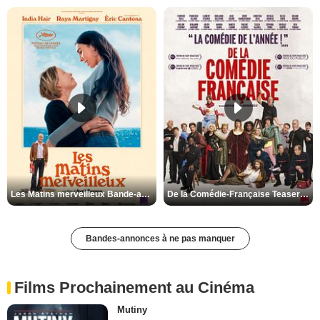
Les Matins merveilleux Bande-annonce VF
De la Comédie-Française Teaser VF
Bandes-annonces à ne pas manquer
Films Prochainement au Cinéma
Mutiny