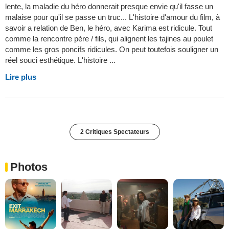
lente, la maladie du héro donnerait presque envie qu'il fasse un
malaise pour qu'il se passe un truc... L'histoire d'amour du film, à
savoir a relation de Ben, le héro, avec Karima est ridicule. Tout
comme la rencontre père / fils, qui alignent les tajines au poulet
comme les gros poncifs ridicules. On peut toutefois souligner un
réel souci esthétique. L'histoire ...
Lire plus
2 Critiques Spectateurs
Photos