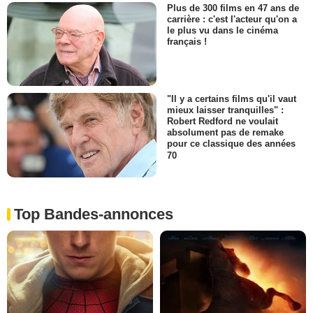
Plus de 300 films en 47 ans de
carrière : c'est l'acteur qu'on a
le plus vu dans le cinéma
français !
"Il y a certains films qu'il vaut
mieux laisser tranquilles" :
Robert Redford ne voulait
absolument pas de remake
pour ce classique des années
70
Top Bandes-annonces