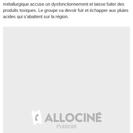
métallurgique accuse un dysfonctionnement et laisse fuiter des
produits toxiques. Le groupe va devoir fuir et échapper aux pluies
acides qui s'abattent sur la région.