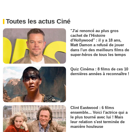
Toutes les actus Ciné
"J'ai renoncé au plus gros
cachet de l'Histoire
d'Hollywood" : il y a 18 ans,
Matt Damon a refusé de jouer
dans l'un des meilleurs films de
super-héros de tous les temps
Quiz Cinéma : 8 films de ces 10
dernières années à reconnaître !
Clint Eastwood : 6 films
ensemble... Voici l'actrice qui a
le plus tourné avec lui ! Mais
leur relation s'est terminée de
manière houleuse