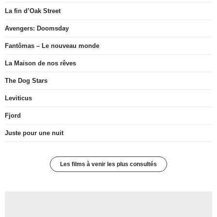
La fin d’Oak Street
Avengers: Doomsday
Fantômas – Le nouveau monde
La Maison de nos rêves
The Dog Stars
Leviticus
Fjord
Juste pour une nuit
Les films à venir les plus consultés