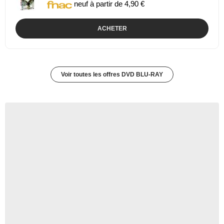
neuf à partir de 4,90 €
ACHETER
Voir toutes les offres DVD BLU-RAY