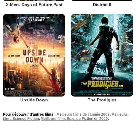
X-Men: Days of Future Past
District 9
Upside Down
The Prodigies
Pour découvrir d'autres films :
Meilleurs films de l'année 2009
,
Meilleurs
films Science Fiction
,
Meilleurs films Science Fiction en 2009
.