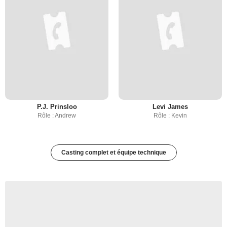
P.J. Prinsloo
Levi James
Rôle : Andrew
Rôle : Kevin
Casting complet et équipe technique