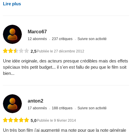
Lire plus
Marco67
12 abonnés
237 critiques
Suivre son activité
2,5
Publiée le 27 décembre 2012
Une idée originale, des acteurs presque crédibles mais des effets
spéciaux très petit budget... il s'en est fallu de peu que le film soit
bien...
anton2
17 abonnés
188 critiques
Suivre son activité
5,0
Publiée le 9 février 2014
Un très bon film j'ai augmenté ma note pour que la note générale