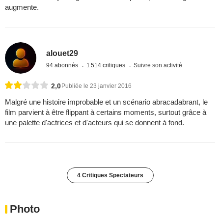
augmente.
alouet29
94 abonnés
1 514 critiques
Suivre son activité
2,0
Publiée le 23 janvier 2016
Malgré une histoire improbable et un scénario abracadabrant, le
film parvient à être flippant à certains moments, surtout grâce à
une palette d'actrices et d'acteurs qui se donnent à fond.
4 Critiques Spectateurs
Photo