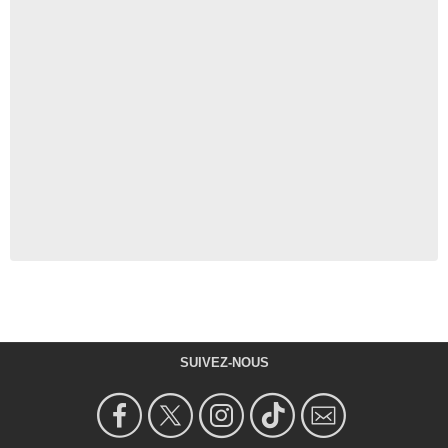
SUIVEZ-NOUS