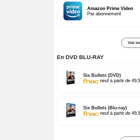
Amazon Prime Video
Par abonnement
Voir t
En DVD BLU-RAY
Six Bullets (DVD)
neuf à partir de 49,
Six Bullets (Blu-ray)
neuf à partir de 49,