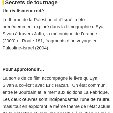
Secrets de tournage
Un réalisateur rodé
Le thème de la Palestine et d’Israël a été
précédemment exploré dans la filmographie d’Eyal
Sivan à travers Jaffa, la mécanique de l’orange
(2009) et Route 181, fragments d’un voyage en
Palestine-Israël (2004).
Pour approfondir…
La sortie de ce film accompagne le livre qu’Eyal
Sivan a co-écrit avec Eric Hazan, "Un état commun,
entre le Jourdain et la mer" aux éditions La Fabrique.
Les deux œuvres sont indépendantes l’une de l’autre,
mais tout en explorant le même thème de l’état actuel