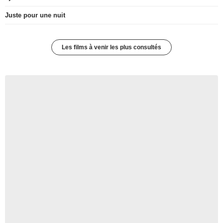
Juste pour une nuit
Les films à venir les plus consultés