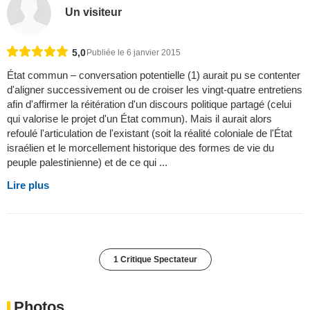
Un visiteur
5,0
Publiée le 6 janvier 2015
État commun – conversation potentielle (1) aurait pu se contenter
d'aligner successivement ou de croiser les vingt-quatre entretiens
afin d'affirmer la réitération d'un discours politique partagé (celui
qui valorise le projet d'un État commun). Mais il aurait alors
refoulé l'articulation de l'existant (soit la réalité coloniale de l'État
israélien et le morcellement historique des formes de vie du
peuple palestinienne) et de ce qui ...
Lire plus
1 Critique Spectateur
Photos