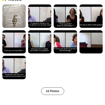
16 Photos