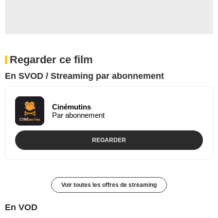
Regarder ce film
En SVOD / Streaming par abonnement
Cinémutins
Par abonnement
REGARDER
Voir toutes les offres de streaming
En VOD