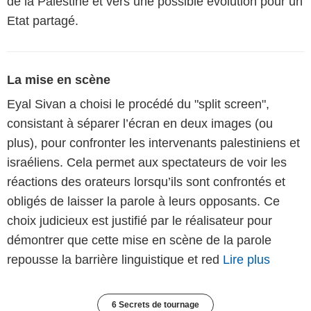
de la Palestine et vers une possible évolution pour un
Etat partagé.
La mise en scène
Eyal Sivan a choisi le procédé du "split screen",
consistant à séparer l’écran en deux images (ou
plus), pour confronter les intervenants palestiniens et
israéliens. Cela permet aux spectateurs de voir les
réactions des orateurs lorsqu’ils sont confrontés et
obligés de laisser la parole à leurs opposants. Ce
choix judicieux est justifié par le réalisateur pour
démontrer que cette mise en scène de la parole
repousse la barrière linguistique et red
Lire plus
6 Secrets de tournage