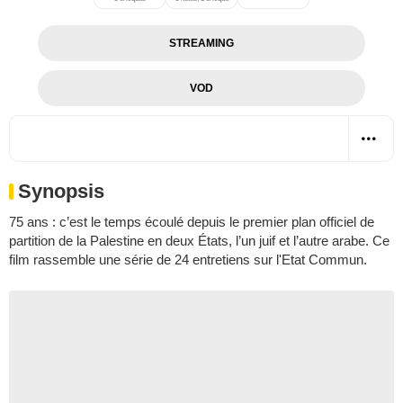
STREAMING
VOD
Synopsis
75 ans : c’est le temps écoulé depuis le premier plan officiel de
partition de la Palestine en deux États, l’un juif et l’autre arabe. Ce
film rassemble une série de 24 entretiens sur l'Etat Commun.