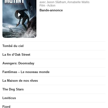
avec Jason Statham, Annabelle Wallis
Film - Action
Bande-annonce
Tombé du ciel
La fin d’Oak Street
Avengers: Doomsday
Fantômas – Le nouveau monde
La Maison de nos rêves
The Dog Stars
Leviticus
Fjord