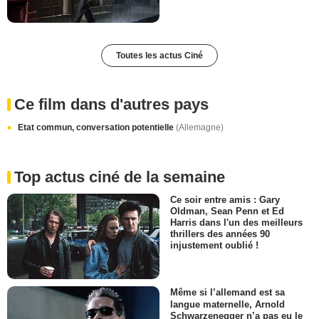
Toutes les actus Ciné
Ce film dans d'autres pays
Etat commun, conversation potentielle
(Allemagne)
Top actus ciné de la semaine
Ce soir entre amis : Gary
Oldman, Sean Penn et Ed
Harris dans l'un des meilleurs
thrillers des années 90
injustement oublié !
Même si l’allemand est sa
langue maternelle, Arnold
Schwarzenegger n’a pas eu le