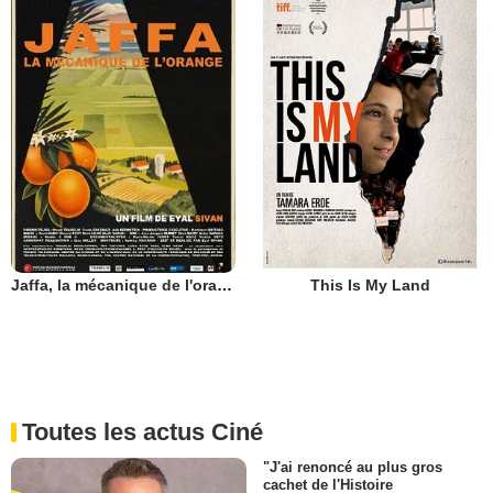
Jaffa, la mécanique de l'orange
This Is My Land
Toutes les actus Ciné
"J'ai renoncé au plus gros
cachet de l'Histoire