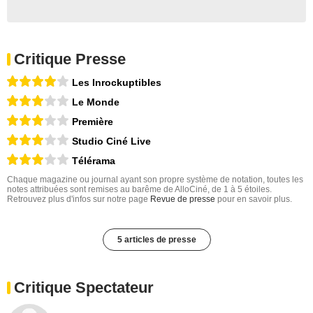
Critique Presse
Les Inrockuptibles
Le Monde
Première
Studio Ciné Live
Télérama
Chaque magazine ou journal ayant son propre système de notation, toutes les
notes attribuées sont remises au barême de AlloCiné, de 1 à 5 étoiles.
Retrouvez plus d'infos sur notre page
Revue de presse
pour en savoir plus.
5 articles de presse
Critique Spectateur