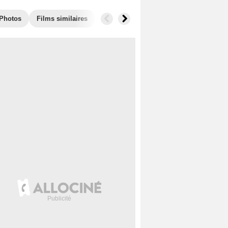
Photos
Films similaires