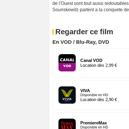
de l'Ouest sont tout aussi redoutables
Souriskewitz partent a la conquete de
Regarder ce film
En VOD / Blu-Ray, DVD
Canal VOD
Location dès 2,99 €
VIVA
Disponible en HD
Location dès 2,90 €
PremiereMax
Disponible en HD