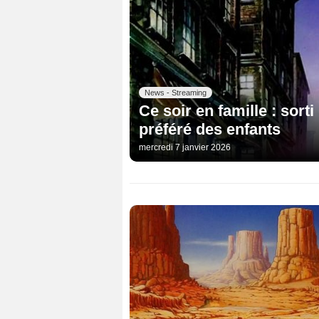
News - Streaming
Ce soir en famille : sorti
préféré des enfants
mercredi 7 janvier 2026