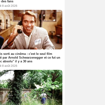
 des fans
i 8 août 2026
s sorti au cinéma : c'est le seul film
sé par Arnold Schwarzenegger et ce fut un
c absolu" il y a 30 ans
i 8 août 2026