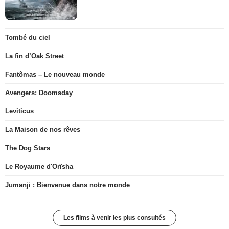
Tombé du ciel
La fin d’Oak Street
Fantômas – Le nouveau monde
Avengers: Doomsday
Leviticus
La Maison de nos rêves
The Dog Stars
Le Royaume d'Orïsha
Jumanji : Bienvenue dans notre monde
Les films à venir les plus consultés