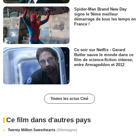
Spider-Man Brand New Day
signe le 9ème meilleur
démarrage de tous les temps en
France !
Ce soir sur Netflix : Gerard
Butler sauve le monde dans ce
film de science-fiction intense,
entre Armageddon et 2012
Toutes les actus Ciné
Ce film dans d'autres pays
Twenty Million Sweethearts
(Allemagne)