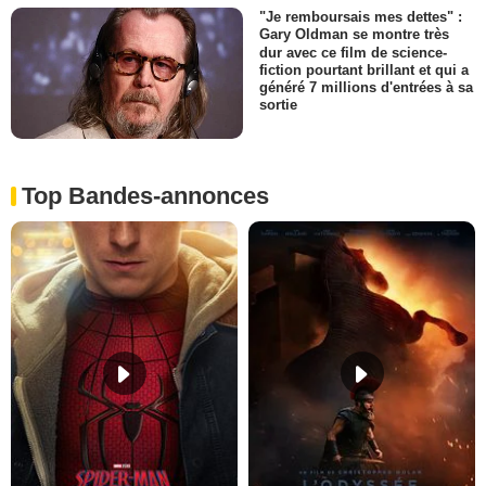
"Je remboursais mes dettes" :
Gary Oldman se montre très
dur avec ce film de science-
fiction pourtant brillant et qui a
généré 7 millions d'entrées à sa
sortie
Top Bandes-annonces