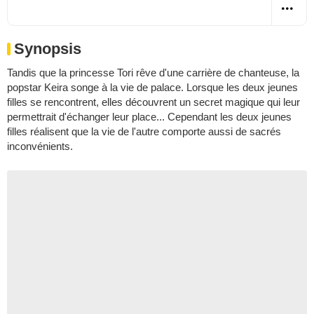
Synopsis
Tandis que la princesse Tori rêve d'une carrière de chanteuse, la
popstar Keira songe à la vie de palace. Lorsque les deux jeunes
filles se rencontrent, elles découvrent un secret magique qui leur
permettrait d'échanger leur place... Cependant les deux jeunes
filles réalisent que la vie de l'autre comporte aussi de sacrés
inconvénients.