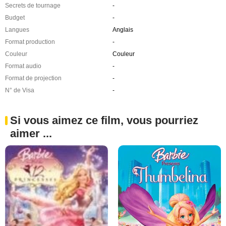
Secrets de tournage
-
Budget
-
Langues
Anglais
Format production
-
Couleur
Couleur
Format audio
-
Format de projection
-
N° de Visa
-
Si vous aimez ce film, vous pourriez
aimer ...