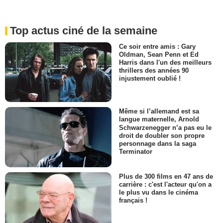
Top actus ciné de la semaine
Ce soir entre amis : Gary
Oldman, Sean Penn et Ed
Harris dans l'un des meilleurs
thrillers des années 90
injustement oublié !
Même si l’allemand est sa
langue maternelle, Arnold
Schwarzenegger n’a pas eu le
droit de doubler son propre
personnage dans la saga
Terminator
Plus de 300 films en 47 ans de
carrière : c'est l'acteur qu'on a
le plus vu dans le cinéma
français !