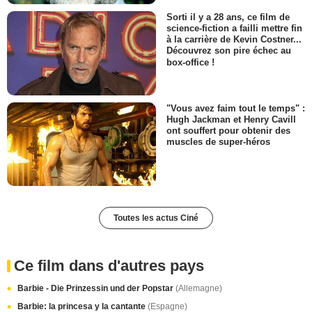
Sorti il y a 28 ans, ce film de
science-fiction a failli mettre fin
à la carrière de Kevin Costner...
Découvrez son pire échec au
box-office !
"Vous avez faim tout le temps" :
Hugh Jackman et Henry Cavill
ont souffert pour obtenir des
muscles de super-héros
Toutes les actus Ciné
Ce film dans d'autres pays
Barbie - Die Prinzessin und der Popstar
(Allemagne)
Barbie: la princesa y la cantante
(Espagne)