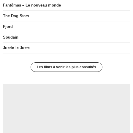
Fantômas – Le nouveau monde
The Dog Stars
Fjord
Soudain
Justin le Juste
Les films à venir les plus consultés