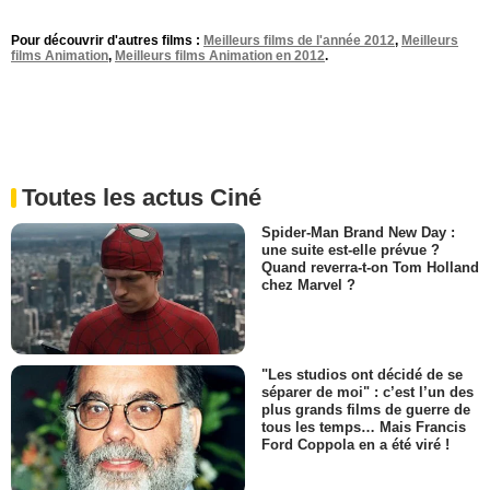
Pour découvrir d'autres films :
Meilleurs films de l'année 2012
,
Meilleurs
films Animation
,
Meilleurs films Animation en 2012
.
Toutes les actus Ciné
Spider-Man Brand New Day :
une suite est-elle prévue ?
Quand reverra-t-on Tom Holland
chez Marvel ?
"Les studios ont décidé de se
séparer de moi" : c’est l’un des
plus grands films de guerre de
tous les temps… Mais Francis
Ford Coppola en a été viré !