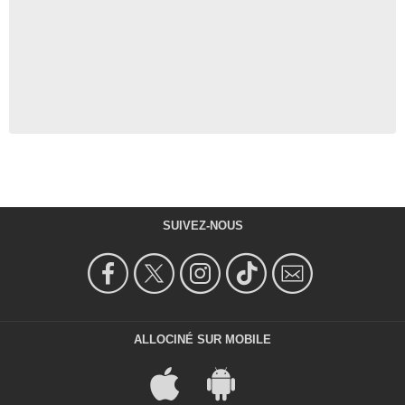
SUIVEZ-NOUS
ALLOCINÉ SUR MOBILE