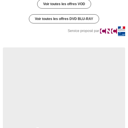
Voir toutes les offres VOD
Voir toutes les offres DVD BLU-RAY
Service proposé par