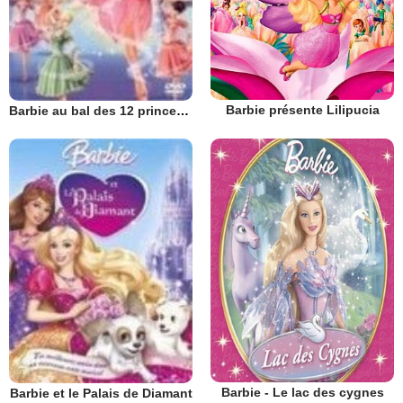
Barbie présente Lilipucia
Barbie au bal des 12 princesses
Barbie - Le lac des cygnes
Barbie et le Palais de Diamant