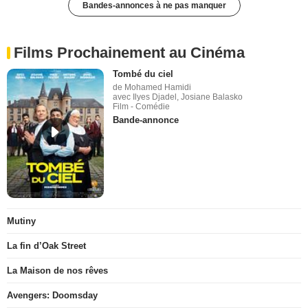
Bandes-annonces à ne pas manquer
Films Prochainement au Cinéma
Tombé du ciel
de Mohamed Hamidi
avec Ilyes Djadel, Josiane Balasko
Film - Comédie
Bande-annonce
Mutiny
La fin d’Oak Street
La Maison de nos rêves
Avengers: Doomsday