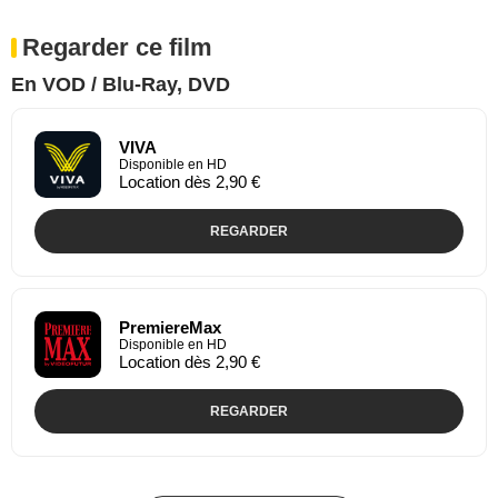
Regarder ce film
En VOD / Blu-Ray, DVD
VIVA
Disponible en HD
Location dès 2,90 €
REGARDER
PremiereMax
Disponible en HD
Location dès 2,90 €
REGARDER