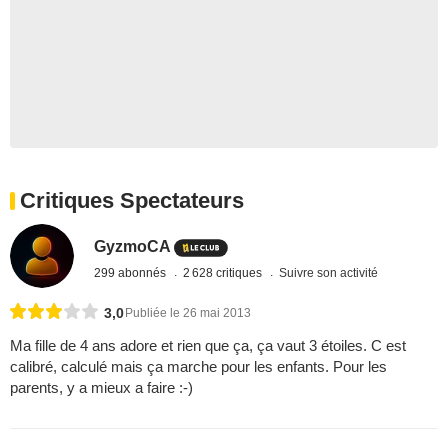
Critiques Spectateurs
GyzmoCA
299 abonnés
2 628 critiques
Suivre son activité
3,0
Publiée le 26 mai 2013
Ma fille de 4 ans adore et rien que ça, ça vaut 3 étoiles. C est
calibré, calculé mais ça marche pour les enfants. Pour les
parents, y a mieux a faire :-)