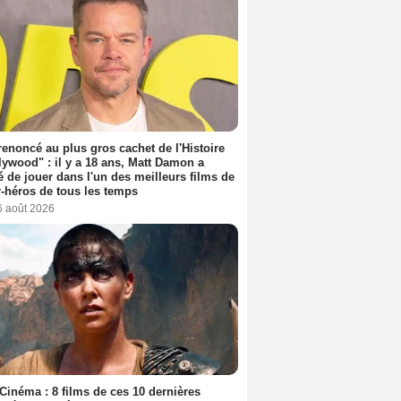
 renoncé au plus gros cachet de l'Histoire
lywood" : il y a 18 ans, Matt Damon a
é de jouer dans l'un des meilleurs films de
-héros de tous les temps
6 août 2026
Cinéma : 8 films de ces 10 dernières