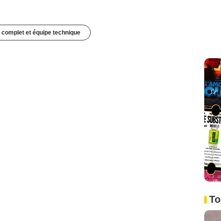
 complet et équipe technique
To