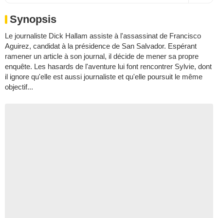
Synopsis
Le journaliste Dick Hallam assiste à l'assassinat de Francisco
Aguirez, candidat à la présidence de San Salvador. Espérant
ramener un article à son journal, il décide de mener sa propre
enquête. Les hasards de l'aventure lui font rencontrer Sylvie, dont
il ignore qu'elle est aussi journaliste et qu'elle poursuit le même
objectif...