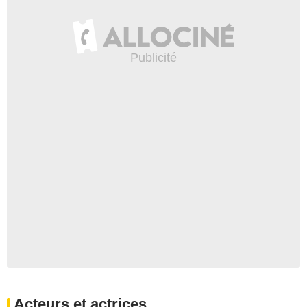
Acteurs et actrices