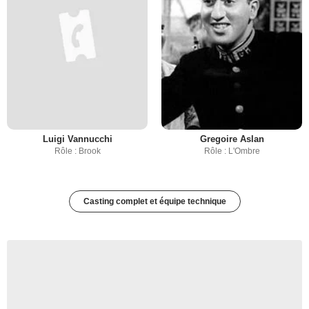
Luigi Vannucchi
Gregoire Aslan
Rôle : Brook
Rôle : L'Ombre
Casting complet et équipe technique