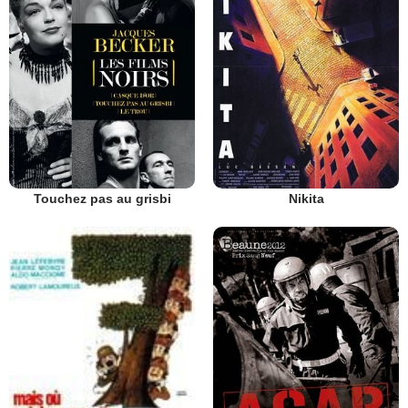
Touchez pas au grisbi
Nikita