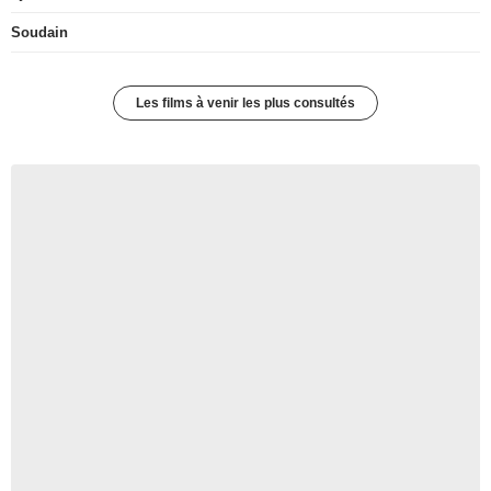
Soudain
Les films à venir les plus consultés