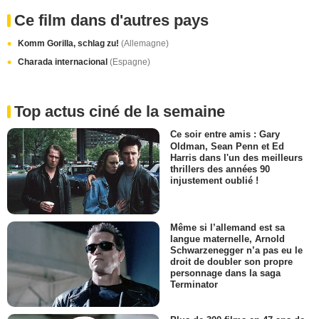
Ce film dans d'autres pays
Komm Gorilla, schlag zu!
(Allemagne)
Charada internacional
(Espagne)
Top actus ciné de la semaine
Ce soir entre amis : Gary
Oldman, Sean Penn et Ed
Harris dans l'un des meilleurs
thrillers des années 90
injustement oublié !
Même si l’allemand est sa
langue maternelle, Arnold
Schwarzenegger n’a pas eu le
droit de doubler son propre
personnage dans la saga
Terminator