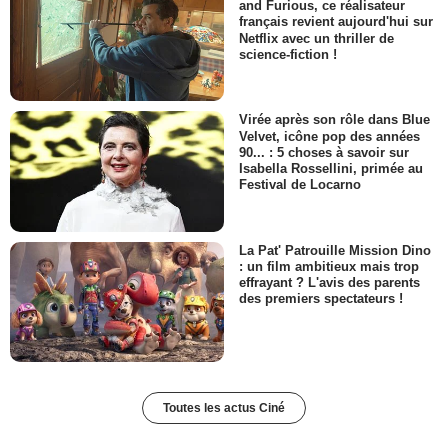
and Furious, ce réalisateur
français revient aujourd'hui sur
Netflix avec un thriller de
science-fiction !
Virée après son rôle dans Blue
Velvet, icône pop des années
90... : 5 choses à savoir sur
Isabella Rossellini, primée au
Festival de Locarno
La Pat' Patrouille Mission Dino
: un film ambitieux mais trop
effrayant ? L'avis des parents
des premiers spectateurs !
Toutes les actus Ciné