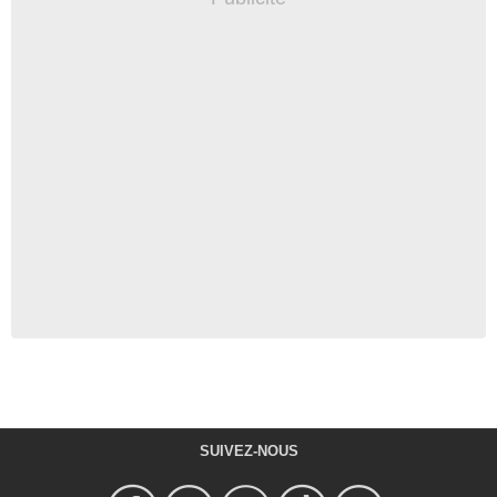
SUIVEZ-NOUS