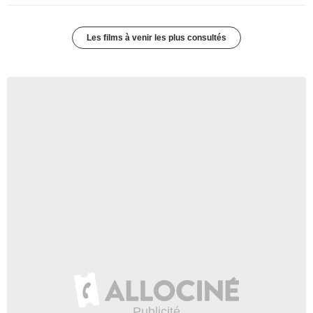
Les films à venir les plus consultés