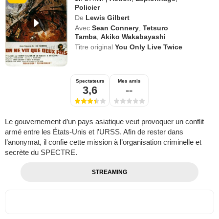
Policier
De
Lewis Gilbert
Avec
Sean Connery
,
Tetsuro
Tamba
,
Akiko Wakabayashi
Titre original
You Only Live Twice
Spectateurs
Mes amis
3,6
--
Le gouvernement d’un pays asiatique veut provoquer un conflit
armé entre les États-Unis et l’URSS. Afin de rester dans
l’anonymat, il confie cette mission à l’organisation criminelle et
secrète du SPECTRE.
STREAMING