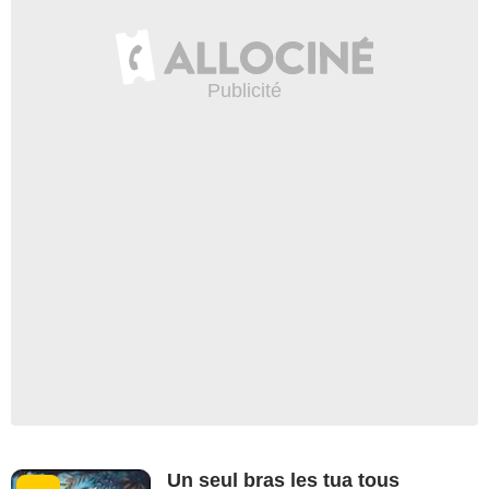
Un seul bras les tua tous