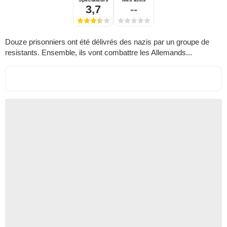
3,7
--
Douze prisonniers ont été délivrés des nazis par un groupe de
resistants. Ensemble, ils vont combattre les Allemands...