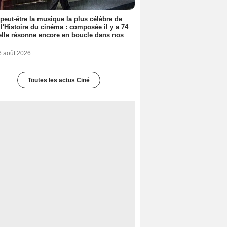
 peut-être la musique la plus célèbre de
 l'Histoire du cinéma : composée il y a 74
elle résonne encore en boucle dans nos
6 août 2026
Toutes les actus Ciné