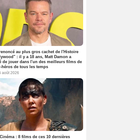
 renoncé au plus gros cachet de l'Histoire
lywood" : il y a 18 ans, Matt Damon a
é de jouer dans l'un des meilleurs films de
-héros de tous les temps
6 août 2026
Cinéma : 8 films de ces 10 dernières