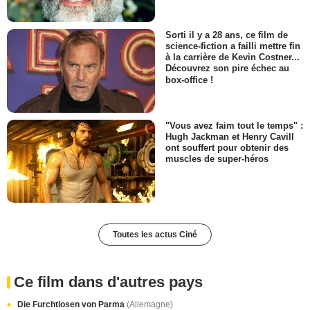
Sorti il y a 28 ans, ce film de
science-fiction a failli mettre fin
à la carrière de Kevin Costner...
Découvrez son pire échec au
box-office !
"Vous avez faim tout le temps" :
Hugh Jackman et Henry Cavill
ont souffert pour obtenir des
muscles de super-héros
Toutes les actus Ciné
Ce film dans d'autres pays
Die Furchtlosen von Parma
(Allemagne)