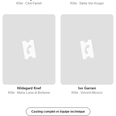
Rôle : Clint Farrell
Rôle : Stella Von Kruger
Hildegard Knef
Ivo Garrani
Rôle : Maria Luisa di Borbone
Rôle : Vincent Micocci
Casting complet et équipe technique