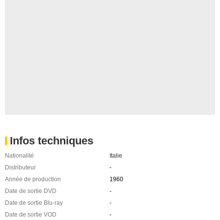
Infos techniques
Nationalité
Italie
Distributeur
-
Année de production
1960
Date de sortie DVD
-
Date de sortie Blu-ray
-
Date de sortie VOD
-