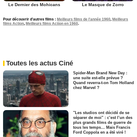
Le Dernier des Mohicans
Le Masque de Zorro
Pour découvrir d'autres films :
Meilleurs films de l'année 1960
,
Meilleurs
films Action
,
Meilleurs films Action en 1960
.
Toutes les actus Ciné
Spider-Man Brand New Day :
une suite est-elle prévue ?
Quand reverra-t-on Tom Holland
chez Marvel ?
"Les studios ont décidé de se
séparer de moi" : c’est l’un des
plus grands films de guerre de
tous les temps… Mais Francis
Ford Coppola en a été viré !