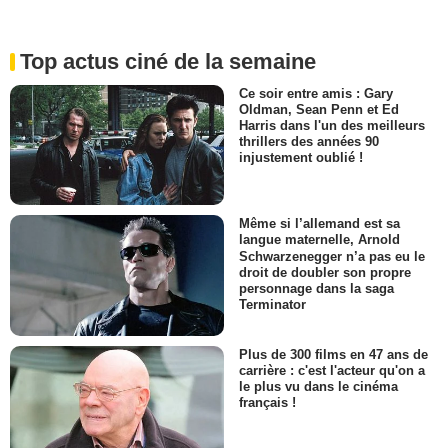
Top actus ciné de la semaine
Ce soir entre amis : Gary
Oldman, Sean Penn et Ed
Harris dans l'un des meilleurs
thrillers des années 90
injustement oublié !
Même si l’allemand est sa
langue maternelle, Arnold
Schwarzenegger n’a pas eu le
droit de doubler son propre
personnage dans la saga
Terminator
Plus de 300 films en 47 ans de
carrière : c'est l'acteur qu'on a
le plus vu dans le cinéma
français !