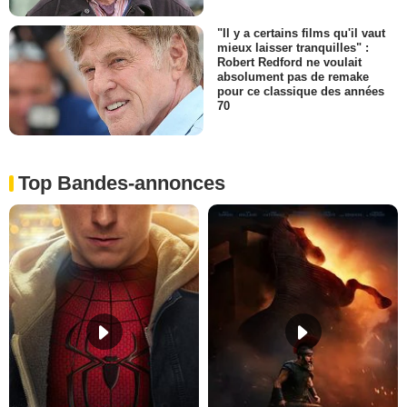
"Il y a certains films qu'il vaut
mieux laisser tranquilles" :
Robert Redford ne voulait
absolument pas de remake
pour ce classique des années
70
Top Bandes-annonces