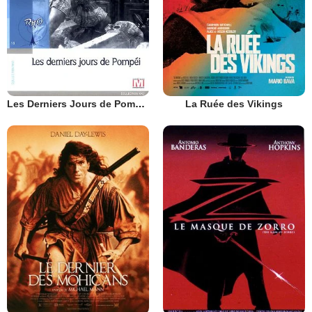
Les Derniers Jours de Pompei
La Ruée des Vikings