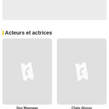
Acteurs et actrices
Don Megowan
Chelo Alonso