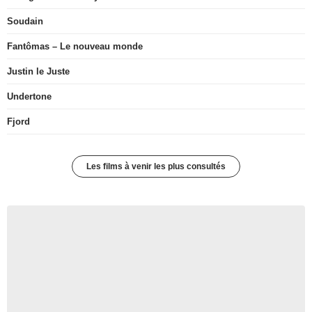
Soudain
Fantômas – Le nouveau monde
Justin le Juste
Undertone
Fjord
Les films à venir les plus consultés