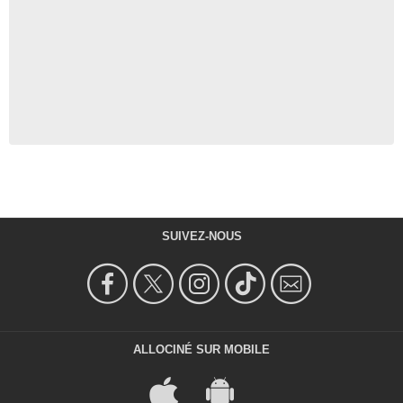
SUIVEZ-NOUS
ALLOCINÉ SUR MOBILE