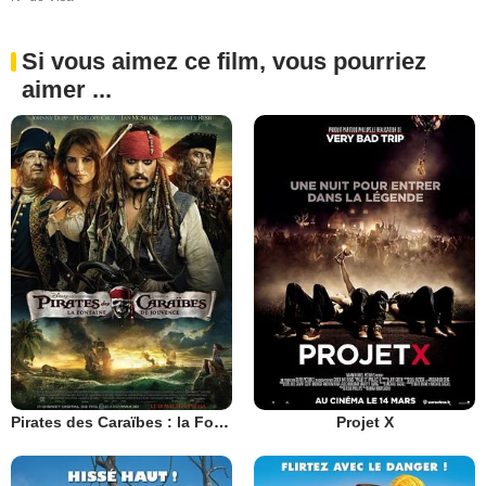
Si vous aimez ce film, vous pourriez
aimer ...
Pirates des Caraïbes : la Fontaine de Jouvence
Projet X