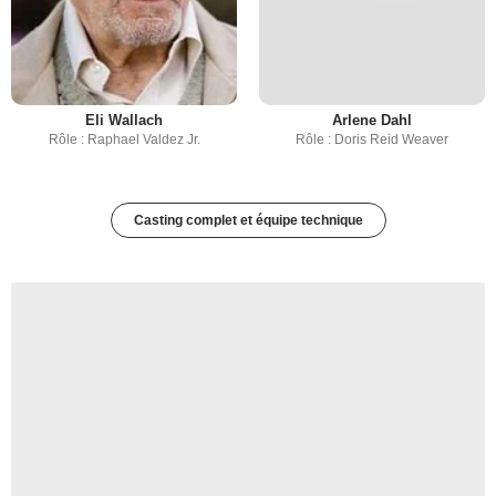
Eli Wallach
Arlene Dahl
Rôle : Raphael Valdez Jr.
Rôle : Doris Reid Weaver
Casting complet et équipe technique