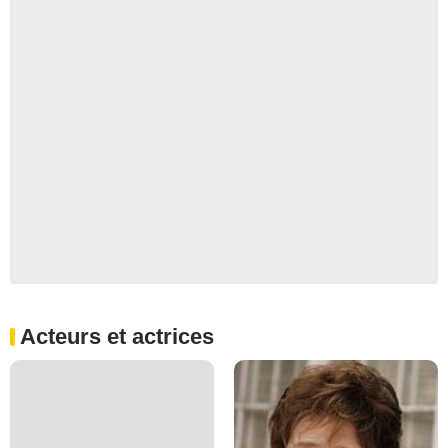
Acteurs et actrices