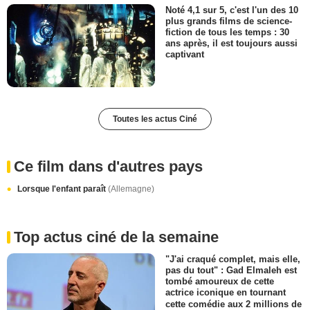
Noté 4,1 sur 5, c'est l'un des 10
plus grands films de science-
fiction de tous les temps : 30
ans après, il est toujours aussi
captivant
Toutes les actus Ciné
Ce film dans d'autres pays
Lorsque l'enfant paraît
(Allemagne)
Top actus ciné de la semaine
"J'ai craqué complet, mais elle,
pas du tout" : Gad Elmaleh est
tombé amoureux de cette
actrice iconique en tournant
cette comédie aux 2 millions de