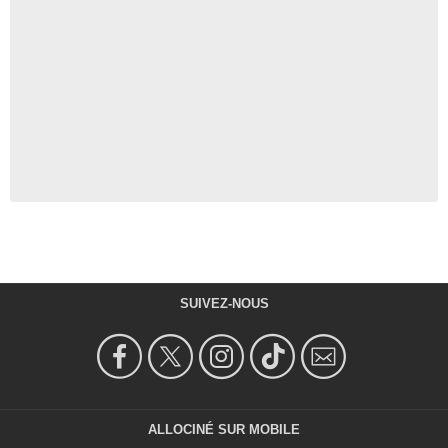
SUIVEZ-NOUS
ALLOCINÉ SUR MOBILE