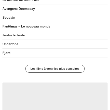
Avengers: Doomsday
Soudain
Fantômas – Le nouveau monde
Justin le Juste
Undertone
Fjord
Les films à venir les plus consultés