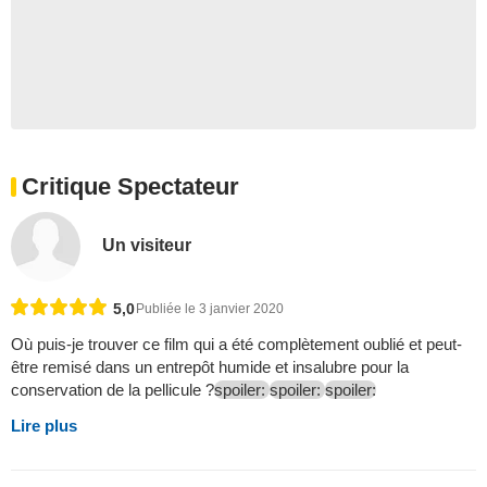
Critique Spectateur
Un visiteur
5,0
Publiée le 3 janvier 2020
Où puis-je trouver ce film qui a été complètement oublié et peut-
être remisé dans un entrepôt humide et insalubre pour la
conservation de la pellicule ?
spoiler:
spoiler:
spoiler:
Lire plus