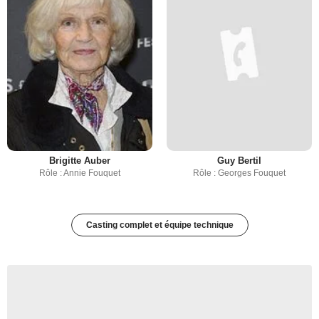
Brigitte Auber
Guy Bertil
Rôle : Annie Fouquet
Rôle : Georges Fouquet
Casting complet et équipe technique