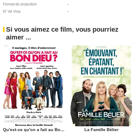
Format de projection
-
N° de Visa
-
Si vous aimez ce film, vous pourriez
aimer ...
Qu'est-ce qu'on a fait au Bon Dieu?
La Famille Bélier