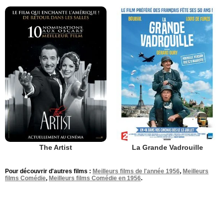
The Artist
La Grande Vadrouille
Pour découvrir d'autres films :
Meilleurs films de l'année 1956
,
Meilleurs
films Comédie
,
Meilleurs films Comédie en 1956
.