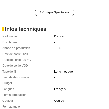
1 Critique Spectateur
Infos techniques
Nationalité
France
Distributeur
-
Année de production
1956
Date de sortie DVD
-
Date de sortie Blu-ray
-
Date de sortie VOD
-
Type de film
Long métrage
Secrets de tournage
-
Budget
-
Langues
Français
Format production
-
Couleur
Couleur
Format audio
-