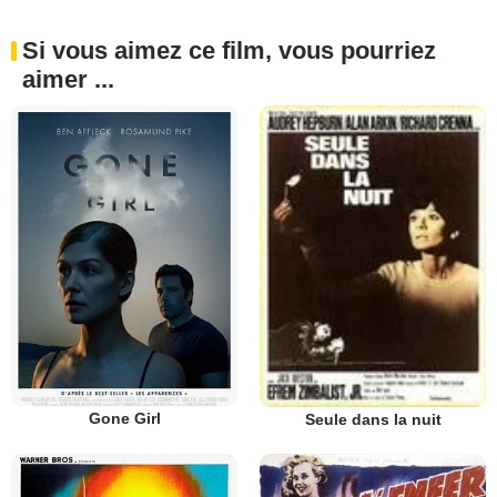
Si vous aimez ce film, vous pourriez
aimer ...
Gone Girl
Seule dans la nuit