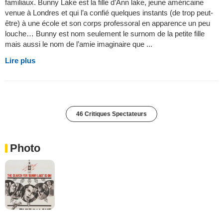
familiaux. Bunny Lake est la fille d’Ann lake, jeune américaine
venue à Londres et qui l’a confié quelques instants (de trop peut-
être) à une école et son corps professoral en apparence un peu
louche… Bunny est nom seulement le surnom de la petite fille
mais aussi le nom de l’amie imaginaire que ...
Lire plus
46 Critiques Spectateurs
Photo