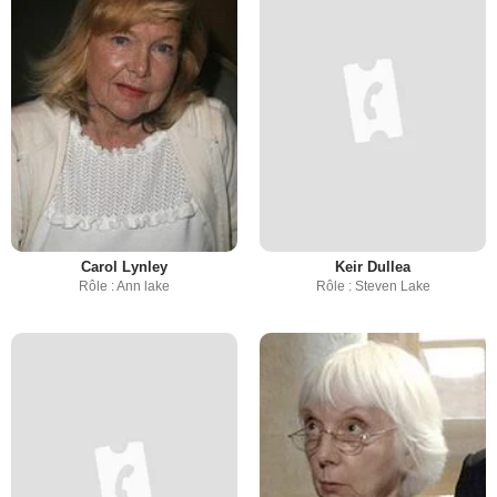
Carol Lynley
Keir Dullea
Rôle : Ann lake
Rôle : Steven Lake