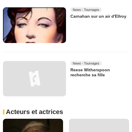
News - Tournages
Carnahan sur un air d'Ellroy
News - Tournages
Reese Witherspoon
recherche sa fille
Acteurs et actrices