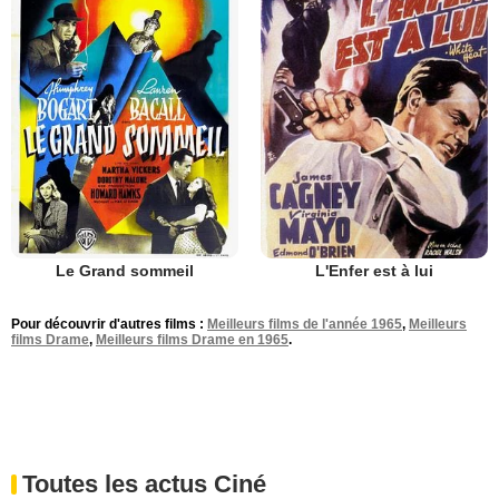
Le Grand sommeil
L'Enfer est à lui
Pour découvrir d'autres films :
Meilleurs films de l'année 1965
,
Meilleurs
films Drame
,
Meilleurs films Drame en 1965
.
Toutes les actus Ciné