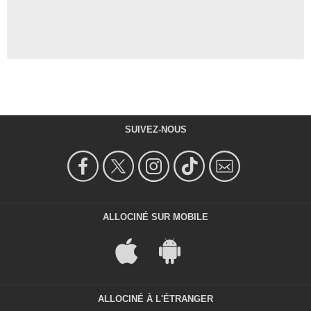
SUIVEZ-NOUS
ALLOCINÉ SUR MOBILE
ALLOCINÉ À L'ÉTRANGER