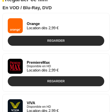
En VOD / Blu-Ray, DVD
Orange
Location dès 2,99 €
REGARDER
PremiereMax
Disponible en HD
Location dès 2,99 €
REGARDER
VIVA
Disponible en HD
Location dès 2,99 €