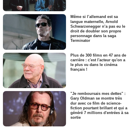
Même si l’allemand est sa
langue maternelle, Arnold
Schwarzenegger n’a pas eu le
droit de doubler son propre
personnage dans la saga
Terminator
Plus de 300 films en 47 ans de
carrière : c'est l'acteur qu'on a
le plus vu dans le cinéma
français !
"Je remboursais mes dettes" :
Gary Oldman se montre très
dur avec ce film de science-
fiction pourtant brillant et qui a
généré 7 millions d'entrées à sa
sortie