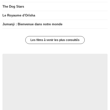
The Dog Stars
Le Royaume d'Orïsha
Jumanji : Bienvenue dans notre monde
Les films à venir les plus consultés