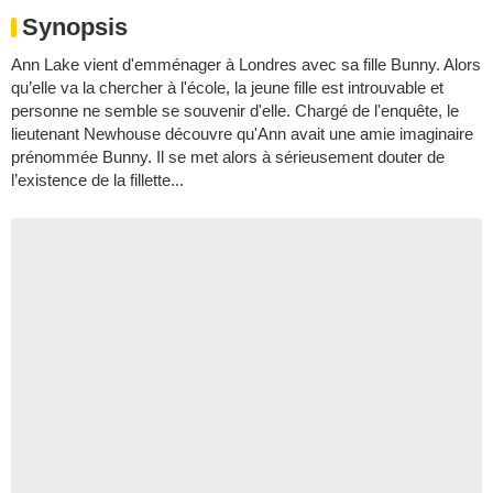
Synopsis
Ann Lake vient d'emménager à Londres avec sa fille Bunny. Alors
qu’elle va la chercher à l'école, la jeune fille est introuvable et
personne ne semble se souvenir d'elle. Chargé de l'enquête, le
lieutenant Newhouse découvre qu'Ann avait une amie imaginaire
prénommée Bunny. Il se met alors à sérieusement douter de
l’existence de la fillette...