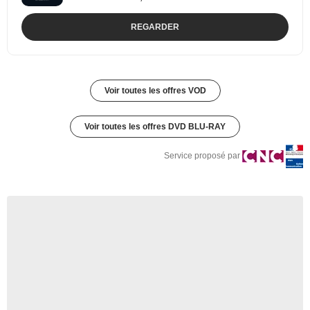
REGARDER
Voir toutes les offres VOD
Voir toutes les offres DVD BLU-RAY
Service proposé par