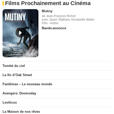
Films Prochainement au Cinéma
Mutiny
de Jean-François Richet
avec Jason Statham, Annabelle Wallis
Film - Action
Bande-annonce
Tombé du ciel
La fin d’Oak Street
Fantômas – Le nouveau monde
Avengers: Doomsday
Leviticus
La Maison de nos rêves