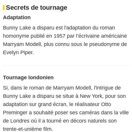
Secrets de tournage
Adaptation
Bunny Lake a disparu est l'adaptation du roman
homonyme publié en 1957 par l’écrivaine américaine
Marryam Modell, plus connu sous le pseudonyme de
Evelyn Piper.
Tournage londonien
Si, dans le roman de Marryam Modell, l'intrigue de
Bunny Lake a disparu se situe à New York, pour son
adaptation sur grand écran, le réalisateur Otto
Preminger a souhaité poser ses caméras dans la ville
de Londres où il a tourné en décors naturels son
trente-et-unième film.