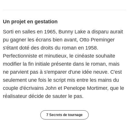
Un projet en gestation
Sorti en salles en 1965, Bunny Lake a disparu aurait
pu gagner les écrans bien avant, Otto Preminger
s'étant doté des droits du roman en 1958.
Perfectionniste et minutieux, le cinéaste souhaite
modifier la fin initiale présente dans le roman, mais
ne parvient pas à s'emparer d'une idée neuve. C'est
seulement une fois le script mis entre les mains du
couple d'écrivains John et Penelope Mortimer, que le
réalisateur décide de sauter le pas.
7 Secrets de tournage