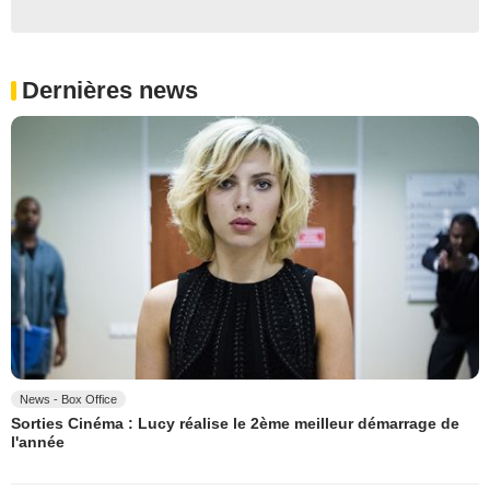
Dernières news
News - Box Office
Sorties Cinéma : Lucy réalise le 2ème meilleur démarrage de
l'année