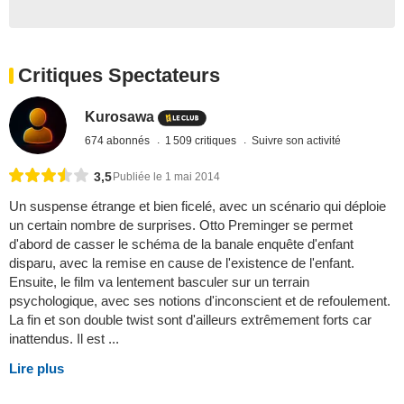
Critiques Spectateurs
Kurosawa
674 abonnés
1 509 critiques
Suivre son activité
3,5
Publiée le 1 mai 2014
Un suspense étrange et bien ficelé, avec un scénario qui déploie
un certain nombre de surprises. Otto Preminger se permet
d'abord de casser le schéma de la banale enquête d'enfant
disparu, avec la remise en cause de l'existence de l'enfant.
Ensuite, le film va lentement basculer sur un terrain
psychologique, avec ses notions d'inconscient et de refoulement.
La fin et son double twist sont d'ailleurs extrêmement forts car
inattendus. Il est ...
Lire plus