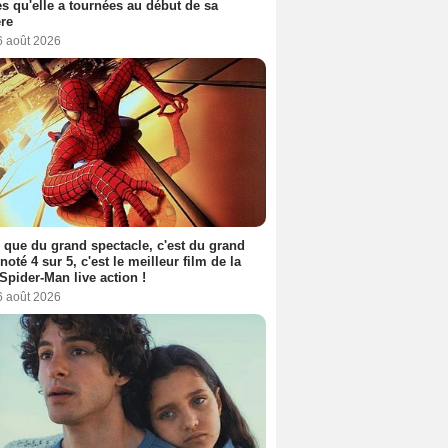
s qu'elle a tournées au début de sa
ère
6 août 2026
 que du grand spectacle, c'est du grand
 noté 4 sur 5, c'est le meilleur film de la
Spider-Man live action !
6 août 2026