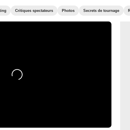
ting
Critiques spectateurs
Photos
Secrets de tournage