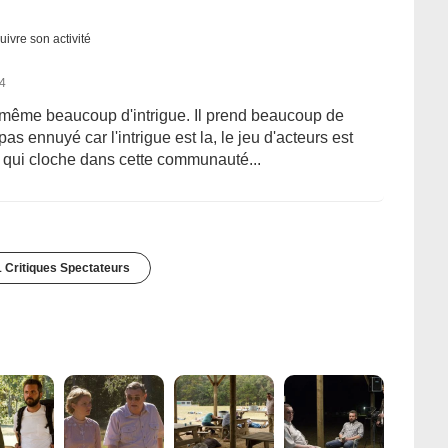
uivre son activité
14
 même beaucoup d'intrigue. Il prend beaucoup de
s ennuyé car l'intrigue est la, le jeu d'acteurs est
 qui cloche dans cette communauté...
1 Critiques Spectateurs