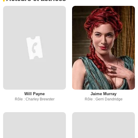
Will Payne
Jaime Murray
Rôle : Charley Brewster
Rôle : Gerri Dandridge