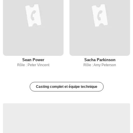
Sean Power
Sacha Parkinson
Rôle : Peter Vincent
Rôle : Amy Peterson
Casting complet et équipe technique