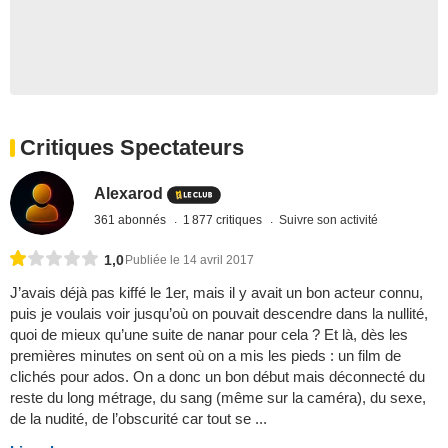
Critiques Spectateurs
Alexarod
361 abonnés
1 877 critiques
Suivre son activité
1,0
Publiée le 14 avril 2017
J’avais déjà pas kiffé le 1er, mais il y avait un bon acteur connu,
puis je voulais voir jusqu’où on pouvait descendre dans la nullité,
quoi de mieux qu’une suite de nanar pour cela ? Et là, dès les
premières minutes on sent où on a mis les pieds : un film de
clichés pour ados. On a donc un bon début mais déconnecté du
reste du long métrage, du sang (même sur la caméra), du sexe,
de la nudité, de l’obscurité car tout se ...