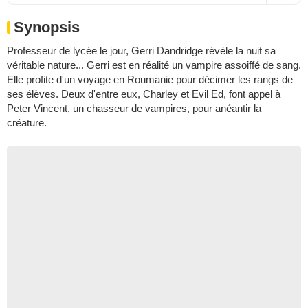
Synopsis
Professeur de lycée le jour, Gerri Dandridge révèle la nuit sa
véritable nature... Gerri est en réalité un vampire assoiffé de sang.
Elle profite d'un voyage en Roumanie pour décimer les rangs de
ses élèves. Deux d'entre eux, Charley et Evil Ed, font appel à
Peter Vincent, un chasseur de vampires, pour anéantir la
créature.