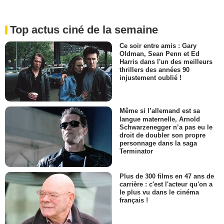
Top actus ciné de la semaine
Ce soir entre amis : Gary
Oldman, Sean Penn et Ed
Harris dans l'un des meilleurs
thrillers des années 90
injustement oublié !
Même si l’allemand est sa
langue maternelle, Arnold
Schwarzenegger n’a pas eu le
droit de doubler son propre
personnage dans la saga
Terminator
Plus de 300 films en 47 ans de
carrière : c'est l'acteur qu'on a
le plus vu dans le cinéma
français !