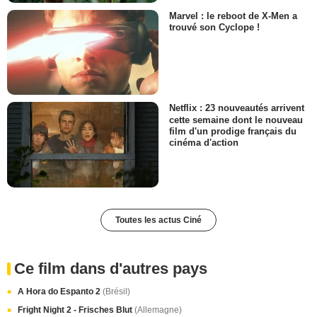
Marvel : le reboot de X-Men a
trouvé son Cyclope !
Netflix : 23 nouveautés arrivent
cette semaine dont le nouveau
film d'un prodige français du
cinéma d'action
Toutes les actus Ciné
Ce film dans d'autres pays
A Hora do Espanto 2
(Brésil)
Fright Night 2 - Frisches Blut
(Allemagne)