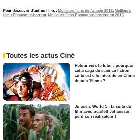
Pour découvrir d'autres films :
Meilleurs films de l'année 2013
,
Meilleurs
films Epouvante-horreur
,
Meilleurs films Epouvante-horreur en 2013
.
Toutes les actus Ciné
Retour vers le futur : pourquoi
cette saga de science-fiction
culte est-elle interdite en Chine
depuis 15 ans ?
Jurassic World 5 : la suite du
film avec Scarlett Johansson
perd son réalisateur !