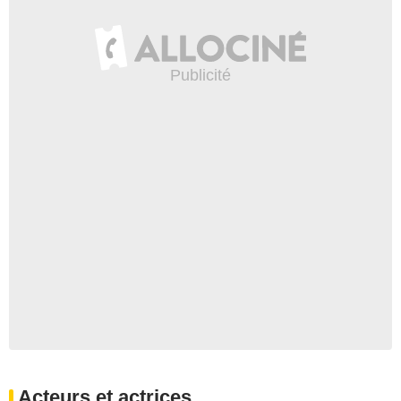
Acteurs et actrices