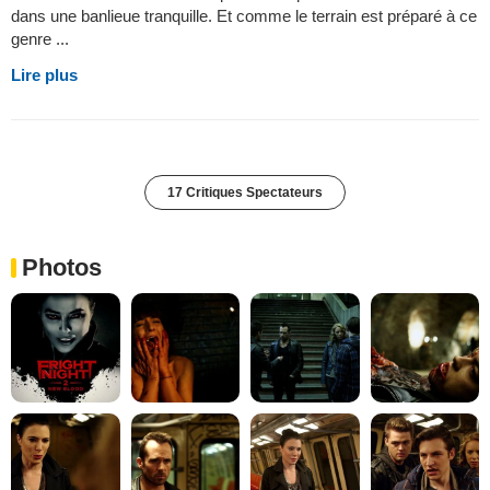
dans une banlieue tranquille. Et comme le terrain est préparé à ce
genre ...
Lire plus
17 Critiques Spectateurs
Photos