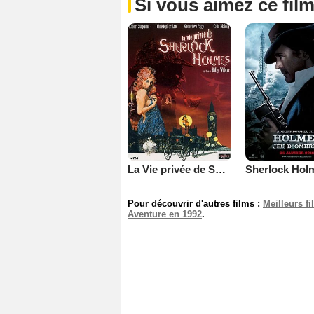
Si vous aimez ce film
La Vie privée de Sherlock Holmes
Pour découvrir d'autres films :
Meilleurs f
Aventure en 1992
.