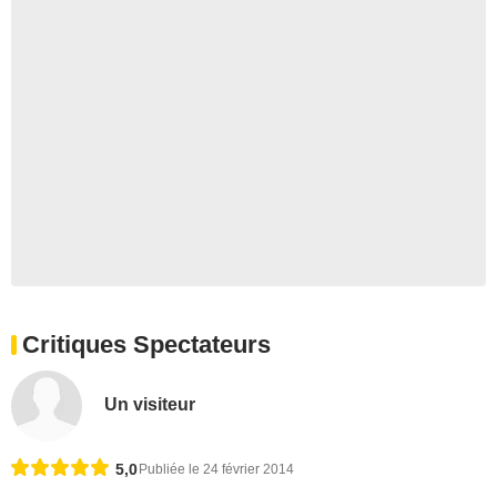
Critiques Spectateurs
Un visiteur
5,0
Publiée le 24 février 2014