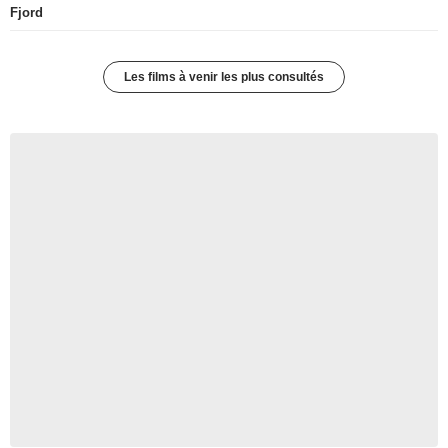
Fjord
Les films à venir les plus consultés