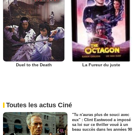
Duel to the Death
La Fureur du juste
Toutes les actus Ciné
"Tu n'auras plus de souci avec
eux" : Clint Eastwood a imposé
sa loi sur ce thriller voué à un
beau succès dans les années 90