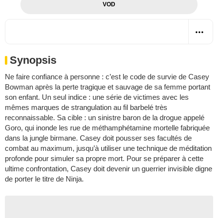
VOD
Synopsis
Ne faire confiance à personne : c’est le code de survie de Casey
Bowman après la perte tragique et sauvage de sa femme portant
son enfant. Un seul indice : une série de victimes avec les
mêmes marques de strangulation au fil barbelé très
reconnaissable. Sa cible : un sinistre baron de la drogue appelé
Goro, qui inonde les rue de méthamphétamine mortelle fabriquée
dans la jungle birmane. Casey doit pousser ses facultés de
combat au maximum, jusqu’à utiliser une technique de méditation
profonde pour simuler sa propre mort. Pour se préparer à cette
ultime confrontation, Casey doit devenir un guerrier invisible digne
de porter le titre de Ninja.