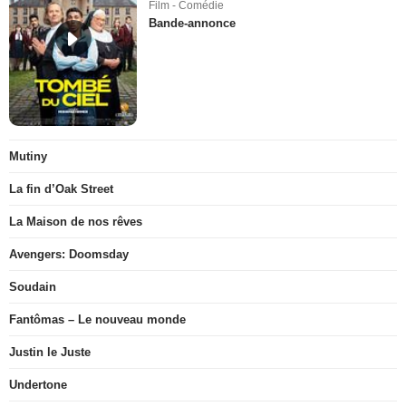
Film - Comédie
Bande-annonce
Mutiny
La fin d’Oak Street
La Maison de nos rêves
Avengers: Doomsday
Soudain
Fantômas – Le nouveau monde
Justin le Juste
Undertone