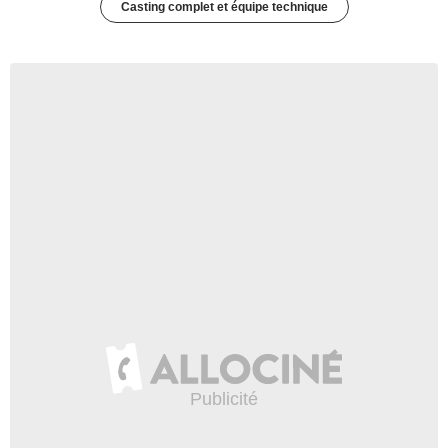
Casting complet et équipe technique