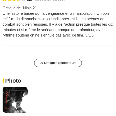
Critique de "Ninja 2".
Une histoire basée sur la vengeance et la manipulation. Un bon
téléfilm du dimanche soir ou lundi après-midi. Les scènes de
combat sont bien réussies. Il y a de l'action presque toutes les dix
minutes et si même le scénario manque de profondeur, avec le
rythme soutenu on ne s'ennuie pas avec ce film. 3,5/5
29 Critiques Spectateurs
Photo