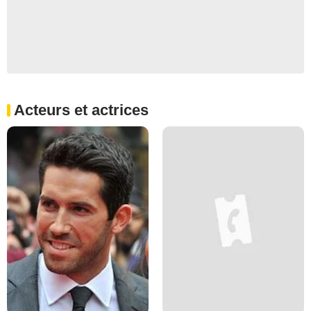
Acteurs et actrices