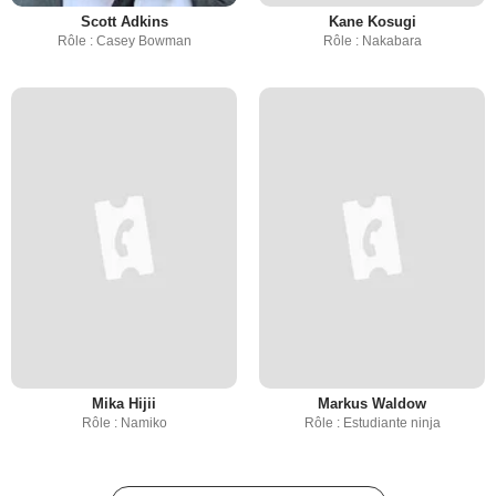
Scott Adkins
Kane Kosugi
Rôle : Casey Bowman
Rôle : Nakabara
Mika Hijii
Markus Waldow
Rôle : Namiko
Rôle : Estudiante ninja