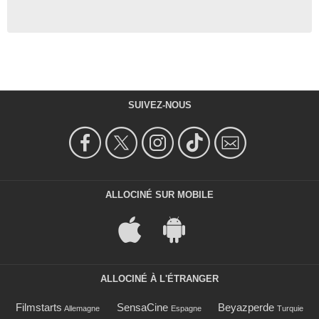
SUIVEZ-NOUS
ALLOCINÉ SUR MOBILE
ALLOCINÉ À L'ÉTRANGER
Filmstarts
SensaCine
Beyazperde
Allemagne
Espagne
Turquie