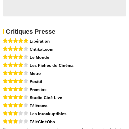
Critiques Presse
Libération
Critikat.com
Le Monde
Les Fiches du Cinéma
Metro
Positif
Première
Studio Ciné Live
Télérama
Les Inrockuptibles
TéléCinéObs