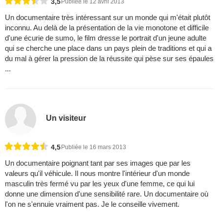
3,5
Publiée le 12 avril 2013
Un documentaire très intéressant sur un monde qui m'était plutôt
inconnu. Au delà de la présentation de la vie monotone et difficile
d'une écurie de sumo, le film dresse le portrait d'un jeune adulte
qui se cherche une place dans un pays plein de traditions et qui a
du mal à gérer la pression de la réussite qui pèse sur ses épaules
...
Un visiteur
4,5
Publiée le 16 mars 2013
Un documentaire poignant tant par ses images que par les
valeurs qu'il véhicule. Il nous montre l'intérieur d'un monde
masculin très fermé vu par les yeux d'une femme, ce qui lui
donne une dimension d'une sensibilité rare. Un documentaire où
l'on ne s'ennuie vraiment pas. Je le conseille vivement.