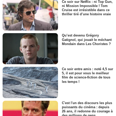
Ce soir sur Netflix : ni Top Gun,
ni Mission Impossible ! Tom
Cruise est irrésistible dans ce
thriller tiré d’une histoire vraie
Qu’est devenu Grégory
Gatignol, qui jouait le méchant
Mondain dans Les Choristes ?
Ce soir entre amis : noté 4,5 sur
5, il est pour vous le meilleur
film de science-fiction de tous
les temps !
C'est l'un des discours les plus
puissants du cinéma : depuis
26 ans, il redonne du courage à
des millions de gens