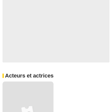
Acteurs et actrices