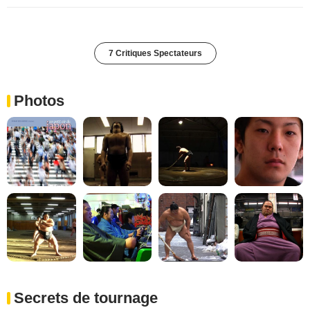
7 Critiques Spectateurs
Photos
Secrets de tournage