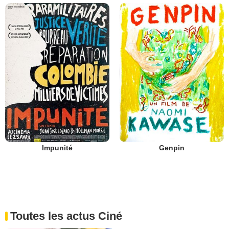
Impunité
Genpin
Toutes les actus Ciné