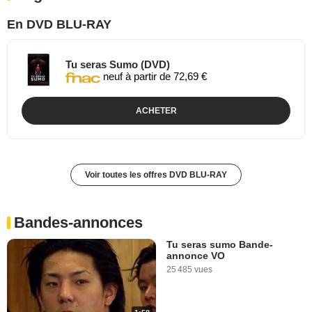
En DVD BLU-RAY
Tu seras Sumo (DVD)
neuf à partir de 72,69 €
ACHETER
Voir toutes les offres DVD BLU-RAY
Bandes-annonces
Tu seras sumo Bande-
annonce VO
25 485 vues