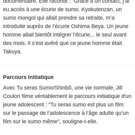
documentaire. Elle raconte : "Grâce à un contact, j’ai
eu accès à une écurie de sumo. Kyokutenzan, un
sumo mongol qui allait prendre sa retraite, m’a
introduite auprès de l’écurie Oshima Beya. Un jeune
homme allait bientôt intégrer l’écurie... le seul avant
des mois. Il s’est avéré que ce jeune homme était
Takuya.
Parcours initiatique
Avec Tu seras Sumo/Shinbô, une vie normale, Jill
Coulon filme véritablement le parcours initiatique d'un
jeune adolescent : "Tu seras sumo est plus un film
sur le passage de l’adolescence à l’âge adulte qu’un
film sur le sumo même", souligne-t-elle.