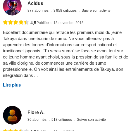
Acidus
877 abonnés
3 958 critiques
Suivre son activité
4,5
Publiée le 13 novembre 2015
Excellent documentaire qui retrace les premiers mois du jeune
Takuya dans une écurie de sumo. Ne vous attendez pas à
apprendre des tonnes d'informations sur ce sport national et
traditionnel japonais. "Tu seras sumo" se focalise avant tout sur
ce jeune homme ayant choisi, sous la pression de sa famille et de
sa ville d'origine, de commencer une carrière de sumo
professionnelle. On voit ainsi les entraînements de Takuya, son
intégration dans ...
Lire plus
Flore A.
36 abonnés
518 critiques
Suivre son activité