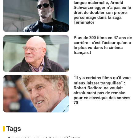
langue maternelle, Arnold
Schwarzenegger n’a pas eu le
droit de doubler son propre
personnage dans la saga
Terminator
Plus de 300 films en 47 ans de
carrière : c'est l'acteur qu'on a
le plus vu dans le cinéma
français !
"Il y a certains films qu'il vaut
mieux laisser tranquilles" :
Robert Redford ne voulait
absolument pas de remake
pour ce classique des années
70
Tags