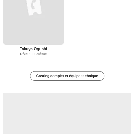
Takuya Ogushi
Rôle : Lui-même
Casting complet et équipe technique