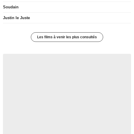
Soudain
Justin le Juste
Les films à venir les plus consultés