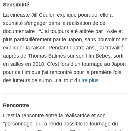
Sensibilité
La cinéaste Jill Coulon explique pourquoi elle a
souhaité s'engager dans la réalisation de ce
documentaire : "J’ai toujours été attirée par l’Asie et
plus particulièrement par le Japon, sans pouvoir m’en
expliquer la raison. Pendant quatre ans, j’ai travaillé
auprès de Thomas Balmès sur son film Bébés, sorti
en salles en 2010. C’est lors d’un tournage au Japon
pour ce film que j’ai rencontré pour la première fois
des lutteurs de sumo. J’ai tout d
Lire plus
Rencontre
C'est la rencontre entre la réalisatrice et son
"personnage" qui a rendu possible le tournage du