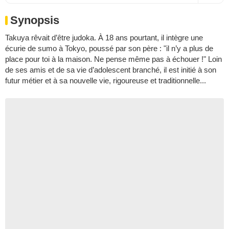
Synopsis
Takuya rêvait d’être judoka. À 18 ans pourtant, il intègre une
écurie de sumo à Tokyo, poussé par son père : "il n’y a plus de
place pour toi à la maison. Ne pense même pas à échouer !" Loin
de ses amis et de sa vie d’adolescent branché, il est initié à son
futur métier et à sa nouvelle vie, rigoureuse et traditionnelle...