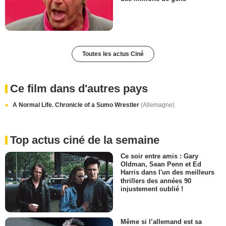
Toutes les actus Ciné
Ce film dans d'autres pays
A Normal Life. Chronicle of a Sumo Wrestler
(Allemagne)
Top actus ciné de la semaine
Ce soir entre amis : Gary
Oldman, Sean Penn et Ed
Harris dans l'un des meilleurs
thrillers des années 90
injustement oublié !
Même si l’allemand est sa