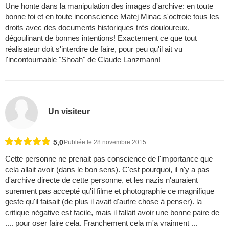
Une honte dans la manipulation des images d'archive: en toute
bonne foi et en toute inconscience Matej Minac s'octroie tous les
droits avec des documents historiques très douloureux,
dégoulinant de bonnes intentions! Exactement ce que tout
réalisateur doit s'interdire de faire, pour peu qu'il ait vu
l'incontournable "Shoah" de Claude Lanzmann!
Un visiteur
5,0
Publiée le 28 novembre 2015
Cette personne ne prenait pas conscience de l'importance que
cela allait avoir (dans le bon sens). C'est pourquoi, il n'y a pas
d'archive directe de cette personne, et les nazis n'auraient
surement pas accepté qu'il filme et photographie ce magnifique
geste qu'il faisait (de plus il avait d'autre chose à penser). la
critique négative est facile, mais il fallait avoir une bonne paire de
.... pour oser faire cela. Franchement cela m'a vraiment ...