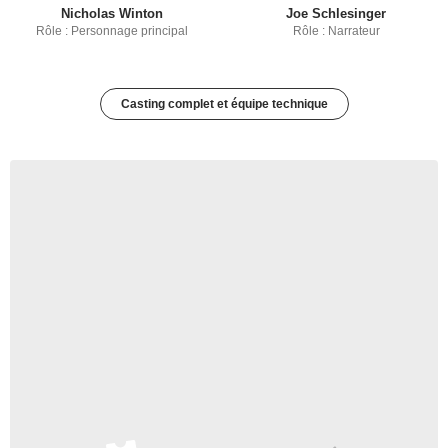
Nicholas Winton
Joe Schlesinger
Rôle : Personnage principal
Rôle : Narrateur
Casting complet et équipe technique