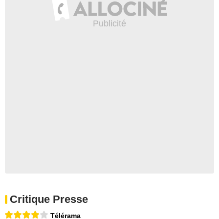
Critique Presse
Télérama