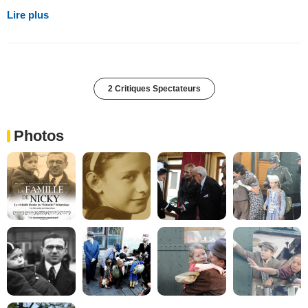
Lire plus
2 Critiques Spectateurs
Photos