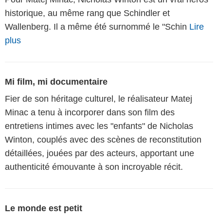
historique, au même rang que Schindler et
Wallenberg. Il a même été surnommé le "Schin
Lire
plus
Mi film, mi documentaire
Fier de son héritage culturel, le réalisateur Matej
Minac a tenu à incorporer dans son film des
entretiens intimes avec les "enfants" de Nicholas
Winton, couplés avec des scènes de reconstitution
détaillées, jouées par des acteurs, apportant une
authenticité émouvante à son incroyable récit.
Le monde est petit