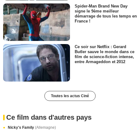
Spider-Man Brand New Day
signe le 9ème meilleur
démarrage de tous les temps en
France !
Ce soir sur Netflix : Gerard
Butler sauve le monde dans ce
film de science-fiction intense,
entre Armageddon et 2012
Toutes les actus Ciné
Ce film dans d'autres pays
Nicky's Family
(Allemagne)