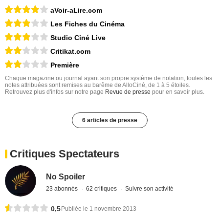
aVoir-aLire.com
Les Fiches du Cinéma
Studio Ciné Live
Critikat.com
Première
Chaque magazine ou journal ayant son propre système de notation, toutes les
notes attribuées sont remises au barême de AlloCiné, de 1 à 5 étoiles.
Retrouvez plus d'infos sur notre page
Revue de presse
pour en savoir plus.
6 articles de presse
Critiques Spectateurs
No Spoiler
23 abonnés
62 critiques
Suivre son activité
0,5
Publiée le 1 novembre 2013