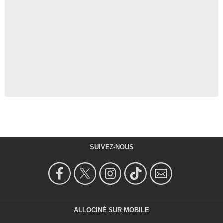
SUIVEZ-NOUS
ALLOCINÉ SUR MOBILE