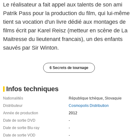
Le réalisateur a fait appel aux talents de son ami
Patrik Pass pour la production du film, qui lui-même
tient sa vocation d'un livre dédié aux montages de
films écrit par Karel Reisz (metteur en scène de La
Maitresse du lieutenant francais), un des enfants
sauvés par Sir Winton.
6 Secrets de tournage
Infos techniques
Nationalités
République tchèque
,
Slovaquie
Distributeur
Cosmopolis Distribution
Année de production
2012
Date de sortie DVD
-
Date de sortie Blu-ray
-
Date de sortie VOD
-