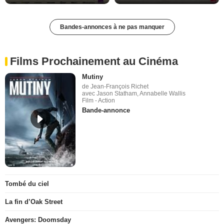
Bandes-annonces à ne pas manquer
Films Prochainement au Cinéma
Mutiny
de Jean-François Richet
avec Jason Statham, Annabelle Wallis
Film - Action
Bande-annonce
Tombé du ciel
La fin d’Oak Street
Avengers: Doomsday