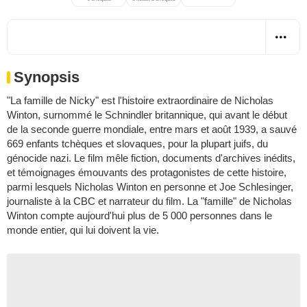
Synopsis
"La famille de Nicky" est l'histoire extraordinaire de Nicholas
Winton, surnommé le Schnindler britannique, qui avant le début
de la seconde guerre mondiale, entre mars et août 1939, a sauvé
669 enfants tchèques et slovaques, pour la plupart juifs, du
génocide nazi. Le film mêle fiction, documents d'archives inédits,
et témoignages émouvants des protagonistes de cette histoire,
parmi lesquels Nicholas Winton en personne et Joe Schlesinger,
journaliste à la CBC et narrateur du film. La "famille" de Nicholas
Winton compte aujourd'hui plus de 5 000 personnes dans le
monde entier, qui lui doivent la vie.