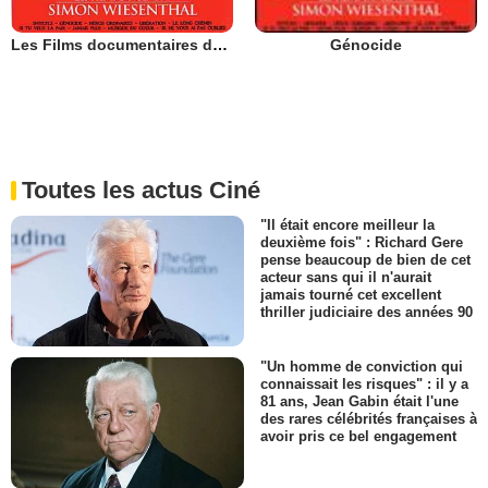
Les Films documentaires du Centre Simon Wiesenthal
Génocide
Toutes les actus Ciné
"Il était encore meilleur la
deuxième fois" : Richard Gere
pense beaucoup de bien de cet
acteur sans qui il n'aurait
jamais tourné cet excellent
thriller judiciaire des années 90
"Un homme de conviction qui
connaissait les risques" : il y a
81 ans, Jean Gabin était l'une
des rares célébrités françaises à
avoir pris ce bel engagement