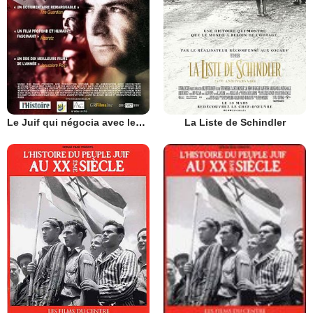
Le Juif qui négocia avec les nazis
La Liste de Schindler