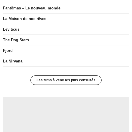
Fantômas – Le nouveau monde
La Maison de nos rêves
Leviticus
The Dog Stars
Fjord
La Nirvana
Les films à venir les plus consultés