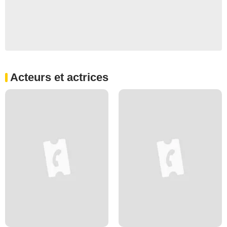
Acteurs et actrices