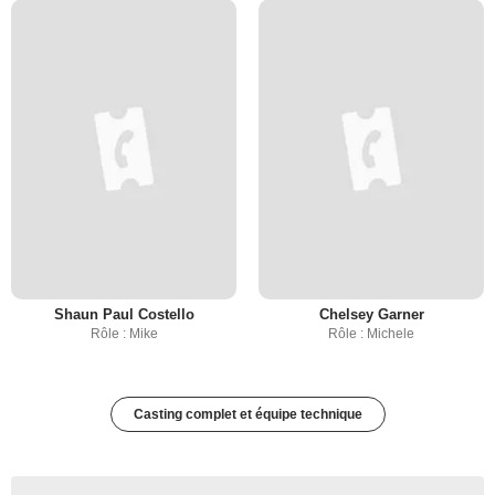
Shaun Paul Costello
Chelsey Garner
Rôle : Mike
Rôle : Michele
Casting complet et équipe technique