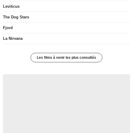
Leviticus
The Dog Stars
Fjord
La Nirvana
Les films à venir les plus consultés