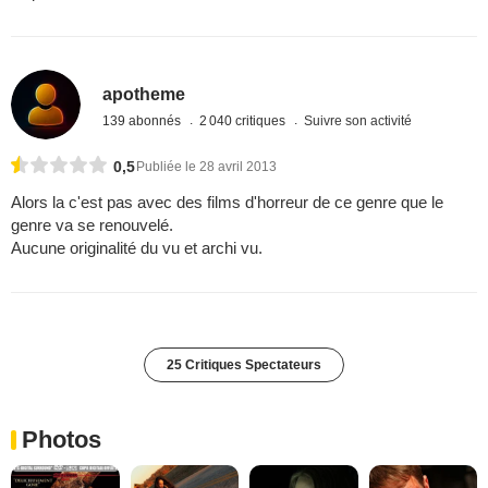
apotheme
139 abonnés
2 040 critiques
Suivre son activité
0,5
Publiée le 28 avril 2013
Alors la c'est pas avec des films d'horreur de ce genre que le
genre va se renouvelé.
Aucune originalité du vu et archi vu.
25 Critiques Spectateurs
Photos