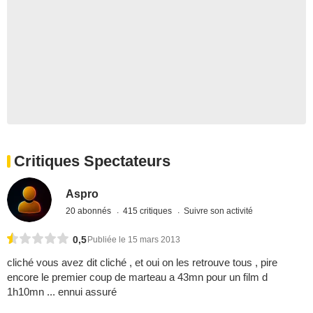
Critiques Spectateurs
Aspro
20 abonnés
415 critiques
Suivre son activité
0,5
Publiée le 15 mars 2013
cliché vous avez dit cliché , et oui on les retrouve tous , pire
encore le premier coup de marteau a 43mn pour un film d
1h10mn ... ennui assuré