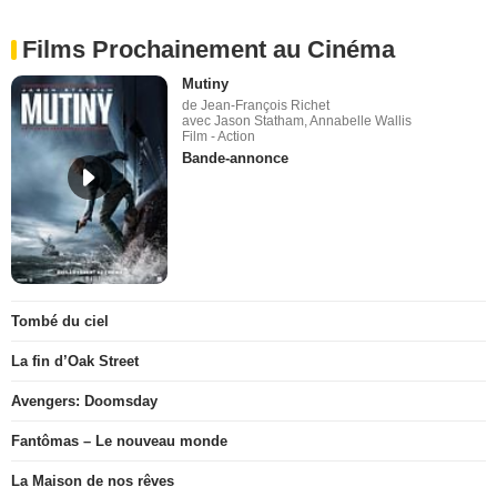
Films Prochainement au Cinéma
Mutiny
de Jean-François Richet
avec Jason Statham, Annabelle Wallis
Film - Action
Bande-annonce
Tombé du ciel
La fin d’Oak Street
Avengers: Doomsday
Fantômas – Le nouveau monde
La Maison de nos rêves