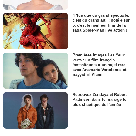
"Plus que du grand spectacle,
c'est du grand art" : noté 4 sur
5, c'est le meilleur film de la
saga Spider-Man live action !
Premières images Les Yeux
verts : un film français
fantastique sur un sujet rare
avec Anamaria Vartolomei et
Sayyid El Alami
Retrouvez Zendaya et Robert
Pattinson dans le mariage le
plus chaotique de l'année