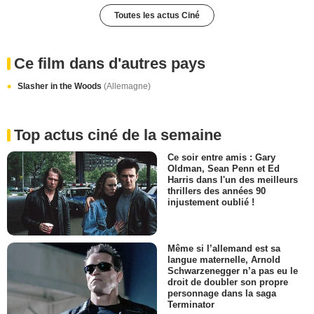
Toutes les actus Ciné
Ce film dans d'autres pays
Slasher in the Woods
(Allemagne)
Top actus ciné de la semaine
Ce soir entre amis : Gary
Oldman, Sean Penn et Ed
Harris dans l'un des meilleurs
thrillers des années 90
injustement oublié !
Même si l’allemand est sa
langue maternelle, Arnold
Schwarzenegger n’a pas eu le
droit de doubler son propre
personnage dans la saga
Terminator