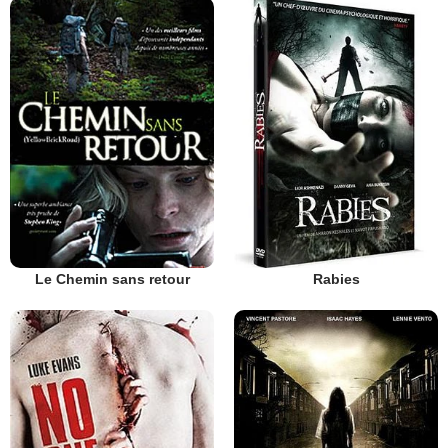
Le Chemin sans retour
Rabies