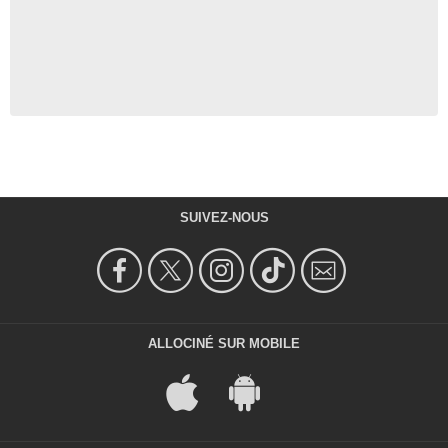
SUIVEZ-NOUS
ALLOCINÉ SUR MOBILE