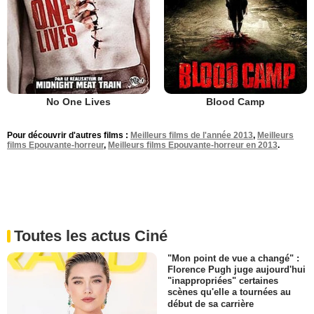
No One Lives
Blood Camp
Pour découvrir d'autres films :
Meilleurs films de l'année 2013
,
Meilleurs
films Epouvante-horreur
,
Meilleurs films Epouvante-horreur en 2013
.
Toutes les actus Ciné
"Mon point de vue a changé" :
Florence Pugh juge aujourd'hui
"inappropriées" certaines
scènes qu'elle a tournées au
début de sa carrière