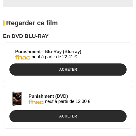
Regarder ce film
En DVD BLU-RAY
Punishment - Blu-Ray (Blu-ray)
neuf à partir de 22,41 €
ACHETER
Punishment (DVD)
neuf à partir de 12,90 €
ACHETER