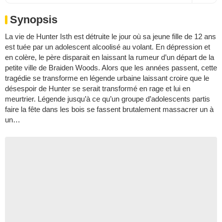
Synopsis
La vie de Hunter Isth est détruite le jour où sa jeune fille de 12 ans
est tuée par un adolescent alcoolisé au volant. En dépression et
en colère, le père disparait en laissant la rumeur d’un départ de la
petite ville de Braiden Woods. Alors que les années passent, cette
tragédie se transforme en légende urbaine laissant croire que le
désespoir de Hunter se serait transformé en rage et lui en
meurtrier. Légende jusqu’à ce qu’un groupe d’adolescents partis
faire la fête dans les bois se fassent brutalement massacrer un à
un…