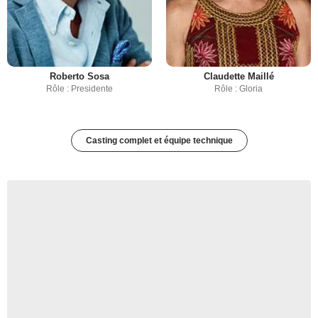
Roberto Sosa
Claudette Maillé
Rôle : Presidente
Rôle : Gloria
Casting complet et équipe technique