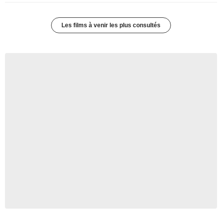
Les films à venir les plus consultés