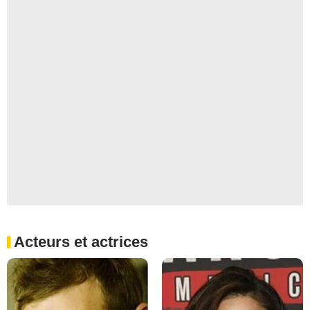
Acteurs et actrices