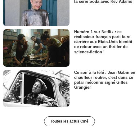
la série Soda avec Kev Adams
Numéro 1 sur Netflix : ce
réalisateur français parti faire
carrière aux Etats-Unis bientôt
de retour avec un thriller de
science-fiction !
Ce soir à la télé : Jean Gabin en
chauffeur routier, c'est dans ce
polar méconnu signé Gilles
Grangier
Toutes les actus Ciné