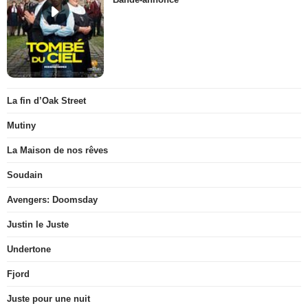
La fin d’Oak Street
Mutiny
La Maison de nos rêves
Soudain
Avengers: Doomsday
Justin le Juste
Undertone
Fjord
Juste pour une nuit