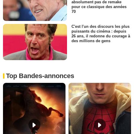
absolument pas de remake
pour ce classique des années
70
C'est l'un des discours les plus
puissants du cinéma : depuis
26 ans, il redonne du courage à
des millions de gens
Top Bandes-annonces