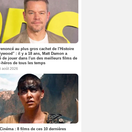
 renoncé au plus gros cachet de l'Histoire
lywood" : il y a 18 ans, Matt Damon a
é de jouer dans l'un des meilleurs films de
-héros de tous les temps
6 août 2026
Cinéma : 8 films de ces 10 dernières