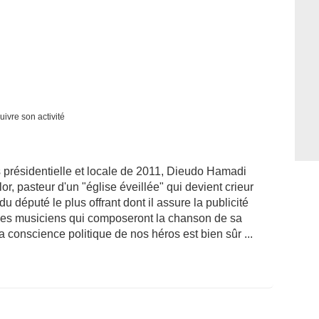
uivre son activité
présidentielle et locale de 2011, Dieudo Hamadi
, pasteur d'un "église éveillée" qui devient crieur
du député le plus offrant dont il assure la publicité
e des musiciens qui composeront la chanson de sa
 conscience politique de nos héros est bien sûr ...